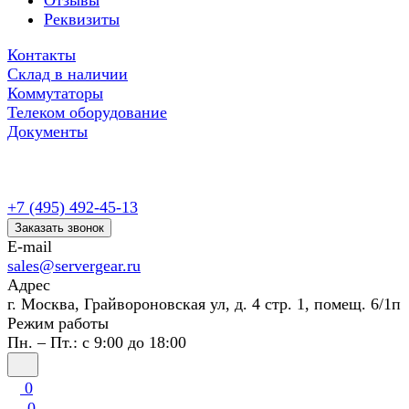
Отзывы
Реквизиты
Контакты
Склад в наличии
Коммутаторы
Телеком оборудование
Документы
+7 (495) 492-45-13
Заказать звонок
E-mail
sales@servergear.ru
Адрес
г. Москва, Грайвороновская ул, д. 4 стр. 1, помещ. 6/1п
Режим работы
Пн. – Пт.: с 9:00 до 18:00
0
0