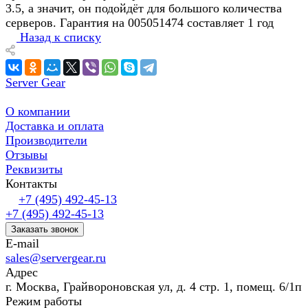
3.5, а значит, он подойдёт для большого количества
серверов. Гарантия на 005051474 составляет 1 год
Назад к списку
Server Gear
О компании
Доставка и оплата
Производители
Отзывы
Реквизиты
Контакты
+7 (495) 492-45-13
+7 (495) 492-45-13
Заказать звонок
E-mail
sales@servergear.ru
Адрес
г. Москва, Грайвороновская ул, д. 4 стр. 1, помещ. 6/1п
Режим работы