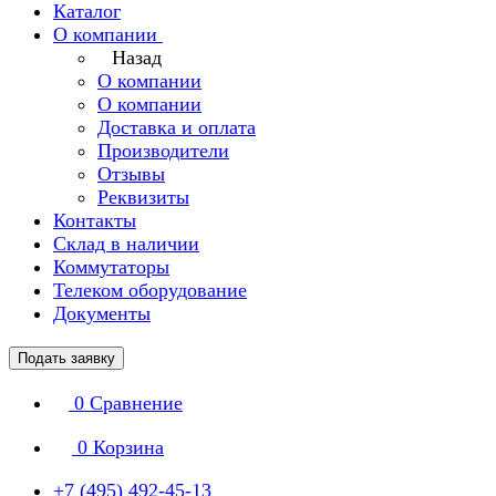
Каталог
О компании
Назад
О компании
О компании
Доставка и оплата
Производители
Отзывы
Реквизиты
Контакты
Склад в наличии
Коммутаторы
Телеком оборудование
Документы
Подать заявку
0
Сравнение
0
Корзина
+7 (495) 492-45-13