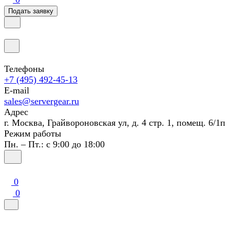
Подать заявку
Телефоны
+7 (495) 492-45-13
E-mail
sales@servergear.ru
Адрес
г. Москва, Грайвороновская ул, д. 4 стр. 1, помещ. 6/1п
Режим работы
Пн. – Пт.: с 9:00 до 18:00
0
0