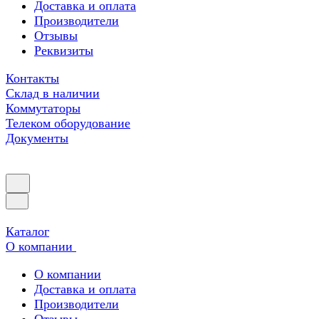
Доставка и оплата
Производители
Отзывы
Реквизиты
Контакты
Склад в наличии
Коммутаторы
Телеком оборудование
Документы
Каталог
О компании
О компании
Доставка и оплата
Производители