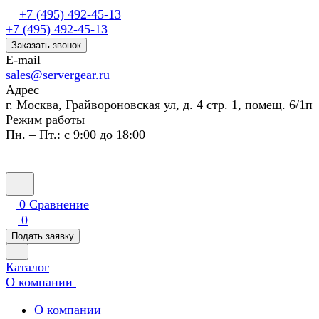
+7 (495) 492-45-13
+7 (495) 492-45-13
Заказать звонок
E-mail
sales@servergear.ru
Адрес
г. Москва, Грайвороновская ул, д. 4 стр. 1, помещ. 6/1п
Режим работы
Пн. – Пт.: с 9:00 до 18:00
0
Сравнение
0
Подать заявку
Каталог
О компании
О компании