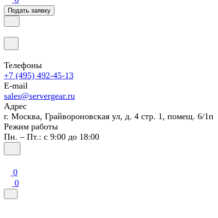
Подать заявку
Телефоны
+7 (495) 492-45-13
E-mail
sales@servergear.ru
Адрес
г. Москва, Грайвороновская ул, д. 4 стр. 1, помещ. 6/1п
Режим работы
Пн. – Пт.: с 9:00 до 18:00
0
0