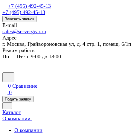
+7 (495) 492-45-13
+7 (495) 492-45-13
Заказать звонок
E-mail
sales@servergear.ru
Адрес
г. Москва, Грайвороновская ул, д. 4 стр. 1, помещ. 6/1п
Режим работы
Пн. – Пт.: с 9:00 до 18:00
0
Сравнение
0
Подать заявку
Каталог
О компании
О компании