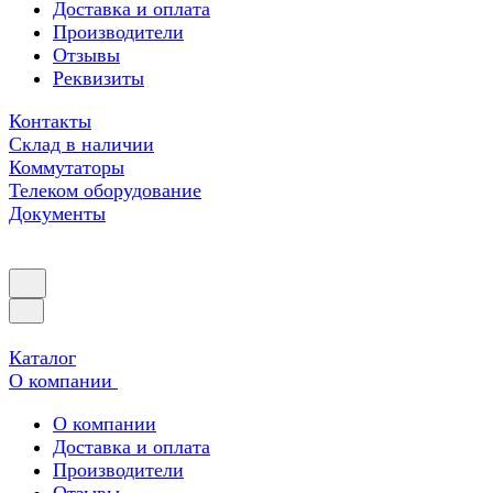
Доставка и оплата
Производители
Отзывы
Реквизиты
Контакты
Склад в наличии
Коммутаторы
Телеком оборудование
Документы
Каталог
О компании
О компании
Доставка и оплата
Производители