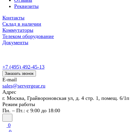
Отзывы
Реквизиты
Контакты
Склад в наличии
Коммутаторы
Телеком оборудование
Документы
+7 (495) 492-45-13
Заказать звонок
E-mail
sales@servergear.ru
Адрес
г. Москва, Грайвороновская ул, д. 4 стр. 1, помещ. 6/1п
Режим работы
Пн. – Пт.: с 9:00 до 18:00
0
0