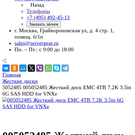
Назад
Телефоны
+7 (495) 492-45-13
Заказать звонок
г. Москва, Грайвороновская ул, д. 4 стр. 1,
помещ. 6/1п
sales@servergear.ru
Пн. – Пт.: с 9:00 до 18:00
Главная
Жесткие диски
5052485 005052485 Жесткий диск EMC 4TB 7.2K 3.5in
6G SAS HDD for VNXe