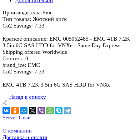
Дополнительно
Производитель: Emc
Тип товара: Жетский диск
Co2 Savings: 7.33
Краткое описание: EMC 005052485 - EMC 4TB 7.2K
3.5in 6G SAS HDD for VNXe - Same Day Express
Shipping offered Worldwide
Остаток: 0
brand_ice: EMC
Co2 Savings: 7.33
EMC 4TB 7.2K 3.5in 6G SAS HDD for VNXe
Назад к списку
Server Gear
О компании
Доставка и оплата