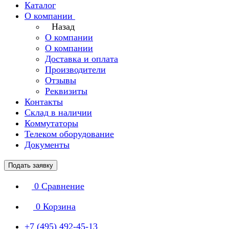
Каталог
О компании
Назад
О компании
О компании
Доставка и оплата
Производители
Отзывы
Реквизиты
Контакты
Склад в наличии
Коммутаторы
Телеком оборудование
Документы
Подать заявку
0
Сравнение
0
Корзина
+7 (495) 492-45-13