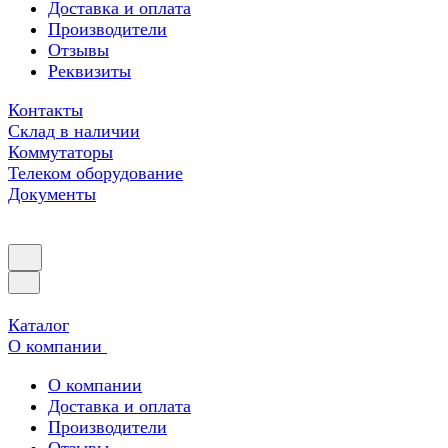
Доставка и оплата
Производители
Отзывы
Реквизиты
Контакты
Склад в наличии
Коммутаторы
Телеком оборудование
Документы
Каталог
О компании
О компании
Доставка и оплата
Производители