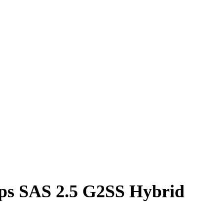
 SAS 2.5 G2SS Hybrid