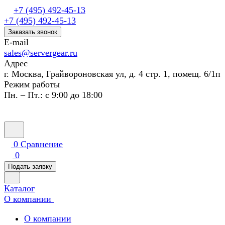
+7 (495) 492-45-13
+7 (495) 492-45-13
Заказать звонок
E-mail
sales@servergear.ru
Адрес
г. Москва, Грайвороновская ул, д. 4 стр. 1, помещ. 6/1п
Режим работы
Пн. – Пт.: с 9:00 до 18:00
0
Сравнение
0
Подать заявку
Каталог
О компании
О компании