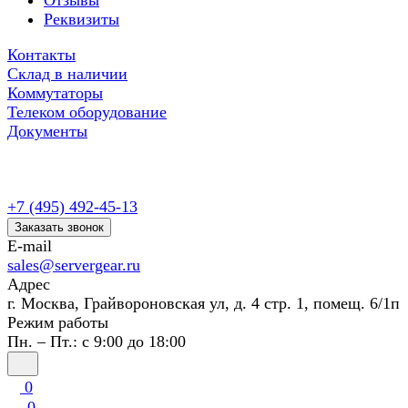
Отзывы
Реквизиты
Контакты
Склад в наличии
Коммутаторы
Телеком оборудование
Документы
+7 (495) 492-45-13
Заказать звонок
E-mail
sales@servergear.ru
Адрес
г. Москва, Грайвороновская ул, д. 4 стр. 1, помещ. 6/1п
Режим работы
Пн. – Пт.: с 9:00 до 18:00
0
0