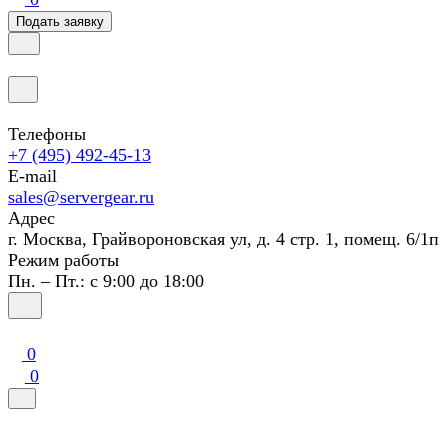
Подать заявку
Телефоны
+7 (495) 492-45-13
E-mail
sales@servergear.ru
Адрес
г. Москва, Грайвороновская ул, д. 4 стр. 1, помещ. 6/1п
Режим работы
Пн. – Пт.: с 9:00 до 18:00
0
0