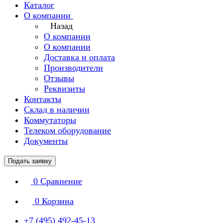
Каталог
О компании
Назад
О компании
О компании
Доставка и оплата
Производители
Отзывы
Реквизиты
Контакты
Склад в наличии
Коммутаторы
Телеком оборудование
Документы
Подать заявку
0
Сравнение
0
Корзина
+7 (495) 492-45-13