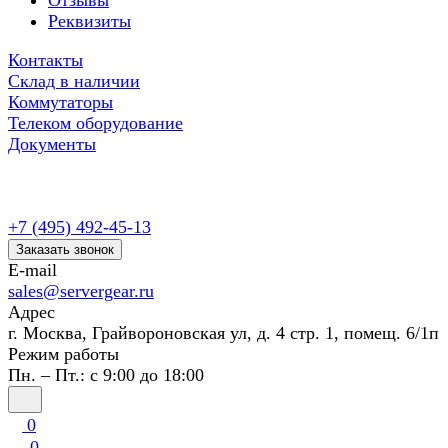
Отзывы
Реквизиты
Контакты
Склад в наличии
Коммутаторы
Телеком оборудование
Документы
+7 (495) 492-45-13
Заказать звонок
E-mail
sales@servergear.ru
Адрес
г. Москва, Грайвороновская ул, д. 4 стр. 1, помещ. 6/1п
Режим работы
Пн. – Пт.: с 9:00 до 18:00
0
0