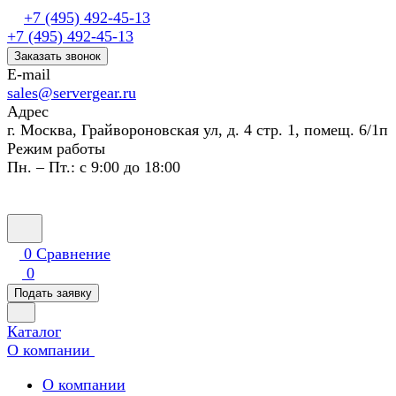
+7 (495) 492-45-13
+7 (495) 492-45-13
Заказать звонок
E-mail
sales@servergear.ru
Адрес
г. Москва, Грайвороновская ул, д. 4 стр. 1, помещ. 6/1п
Режим работы
Пн. – Пт.: с 9:00 до 18:00
0
Сравнение
0
Подать заявку
Каталог
О компании
О компании