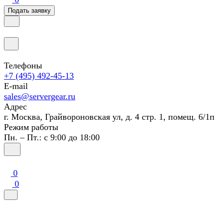
Подать заявку
Телефоны
+7 (495) 492-45-13
E-mail
sales@servergear.ru
Адрес
г. Москва, Грайвороновская ул, д. 4 стр. 1, помещ. 6/1п
Режим работы
Пн. – Пт.: с 9:00 до 18:00
0
0