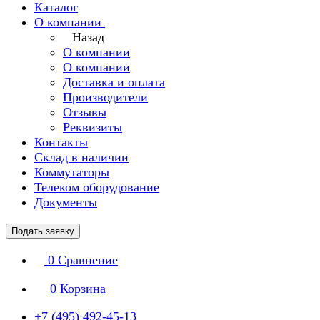
Каталог
О компании
Назад
О компании
О компании
Доставка и оплата
Производители
Отзывы
Реквизиты
Контакты
Склад в наличии
Коммутаторы
Телеком оборудование
Документы
Подать заявку
0
Сравнение
0
Корзина
+7 (495) 492-45-13