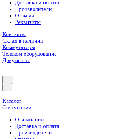
Доставка и оплата
Производители
Отзывы
Реквизиты
Контакты
Склад в наличии
Коммутаторы
Телеком оборудование
Документы
Каталог
О компании
О компании
Доставка и оплата
Производители