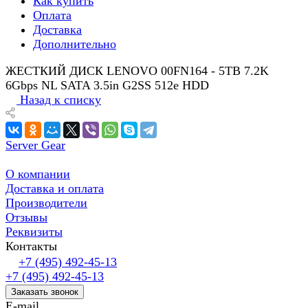
Как купить
Оплата
Доставка
Дополнительно
ЖЕСТКИЙ ДИСК LENOVO 00FN164 - 5TB 7.2K
6Gbps NL SATA 3.5in G2SS 512e HDD
Назад к списку
Server Gear
О компании
Доставка и оплата
Производители
Отзывы
Реквизиты
Контакты
+7 (495) 492-45-13
+7 (495) 492-45-13
Заказать звонок
E-mail