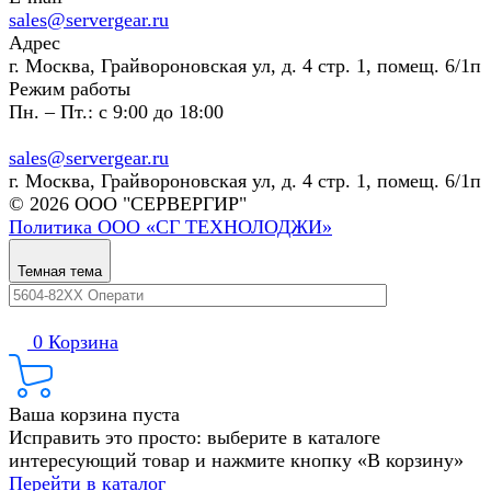
sales@servergear.ru
Адрес
г. Москва, Грайвороновская ул, д. 4 стр. 1, помещ. 6/1п
Режим работы
Пн. – Пт.: с 9:00 до 18:00
sales@servergear.ru
г. Москва, Грайвороновская ул, д. 4 стр. 1, помещ. 6/1п
© 2026 ООО "СЕРВЕРГИР"
Политика ООО «СГ ТЕХНОЛОДЖИ»
Темная тема
0
Корзина
Ваша корзина пуста
Исправить это просто: выберите в каталоге
интересующий товар и нажмите кнопку «В корзину»
Перейти в каталог