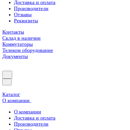
Доставка и оплата
Производители
Отзывы
Реквизиты
Контакты
Склад в наличии
Коммутаторы
Телеком оборудование
Документы
Каталог
О компании
О компании
Доставка и оплата
Производители