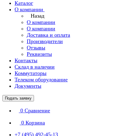
Каталог
О компании
Назад
О компании
О компании
Доставка и оплата
Производители
Отзывы
Реквизиты
Контакты
Склад в наличии
Коммутаторы
Телеком оборудование
Документы
Подать заявку
0
Сравнение
0
Корзина
+7 (495) 492-45-13