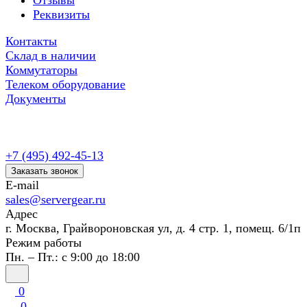
Отзывы
Реквизиты
Контакты
Склад в наличии
Коммутаторы
Телеком оборудование
Документы
+7 (495) 492-45-13
Заказать звонок
E-mail
sales@servergear.ru
Адрес
г. Москва, Грайвороновская ул, д. 4 стр. 1, помещ. 6/1п
Режим работы
Пн. – Пт.: с 9:00 до 18:00
0
0