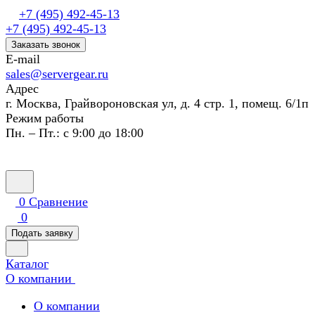
+7 (495) 492-45-13
+7 (495) 492-45-13
Заказать звонок
E-mail
sales@servergear.ru
Адрес
г. Москва, Грайвороновская ул, д. 4 стр. 1, помещ. 6/1п
Режим работы
Пн. – Пт.: с 9:00 до 18:00
0
Сравнение
0
Подать заявку
Каталог
О компании
О компании