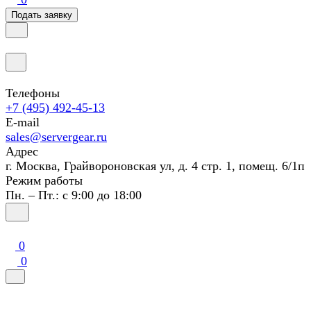
Подать заявку
Телефоны
+7 (495) 492-45-13
E-mail
sales@servergear.ru
Адрес
г. Москва, Грайвороновская ул, д. 4 стр. 1, помещ. 6/1п
Режим работы
Пн. – Пт.: с 9:00 до 18:00
0
0