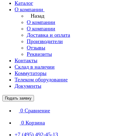
Каталог
О компании
Назад
О компании
О компании
Доставка и оплата
Производители
Отзывы
Реквизиты
Контакты
Склад в наличии
Коммутаторы
Телеком оборудование
Документы
Подать заявку
0
Сравнение
0
Корзина
+7 (495) 492-45-13