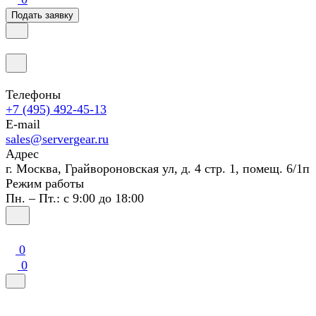
Подать заявку
Телефоны
+7 (495) 492-45-13
E-mail
sales@servergear.ru
Адрес
г. Москва, Грайвороновская ул, д. 4 стр. 1, помещ. 6/1п
Режим работы
Пн. – Пт.: с 9:00 до 18:00
0
0