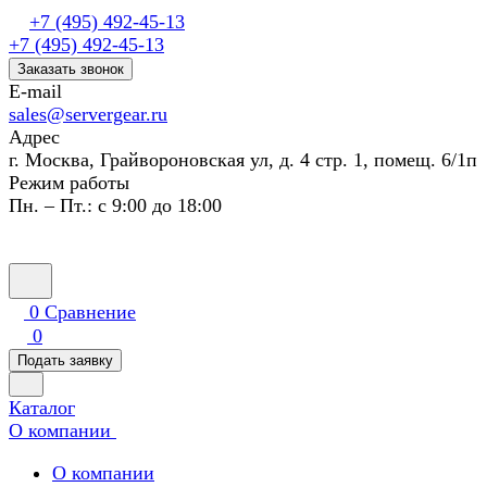
+7 (495) 492-45-13
+7 (495) 492-45-13
Заказать звонок
E-mail
sales@servergear.ru
Адрес
г. Москва, Грайвороновская ул, д. 4 стр. 1, помещ. 6/1п
Режим работы
Пн. – Пт.: с 9:00 до 18:00
0
Сравнение
0
Подать заявку
Каталог
О компании
О компании