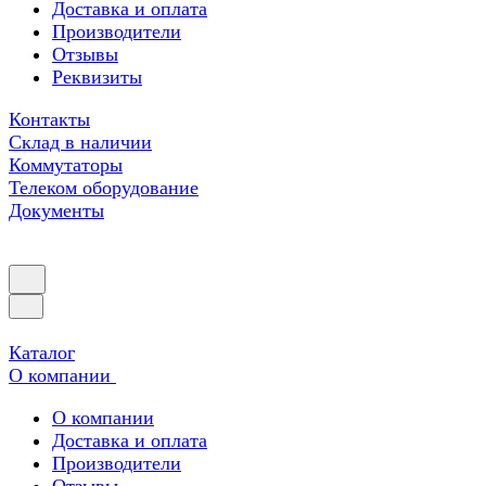
Доставка и оплата
Производители
Отзывы
Реквизиты
Контакты
Склад в наличии
Коммутаторы
Телеком оборудование
Документы
Каталог
О компании
О компании
Доставка и оплата
Производители