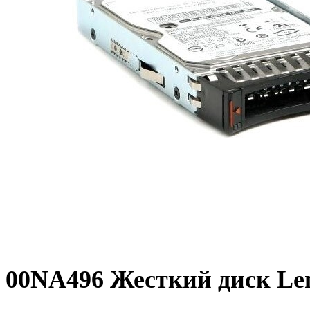
00NA496 Жесткий диск Le