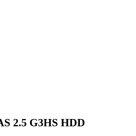
SAS 2.5 G3HS HDD