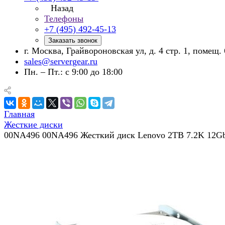
Назад
Телефоны
+7 (495) 492-45-13
Заказать звонок
г. Москва, Грайвороновская ул, д. 4 стр. 1, помещ. 
sales@servergear.ru
Пн. – Пт.: с 9:00 до 18:00
Главная
Жесткие диски
00NA496 00NA496 Жесткий диск Lenovo 2TB 7.2K 12G