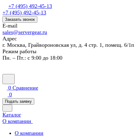
+7 (495) 492-45-13
+7 (495) 492-45-13
Заказать звонок
E-mail
sales@servergear.ru
Адрес
г. Москва, Грайвороновская ул, д. 4 стр. 1, помещ. 6/1п
Режим работы
Пн. – Пт.: с 9:00 до 18:00
0
Сравнение
0
Подать заявку
Каталог
О компании
О компании