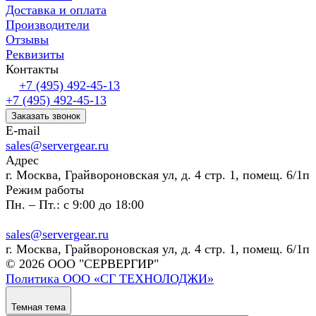
Доставка и оплата
Производители
Отзывы
Реквизиты
Контакты
+7 (495) 492-45-13
+7 (495) 492-45-13
Заказать звонок
E-mail
sales@servergear.ru
Адрес
г. Москва, Грайвороновская ул, д. 4 стр. 1, помещ. 6/1п
Режим работы
Пн. – Пт.: с 9:00 до 18:00
sales@servergear.ru
г. Москва, Грайвороновская ул, д. 4 стр. 1, помещ. 6/1п
© 2026 ООО "СЕРВЕРГИР"
Политика ООО «СГ ТЕХНОЛОДЖИ»
Темная тема