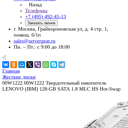
Назад
Телефоны
+7 (495) 492-45-13
Заказать звонок
г. Москва, Грайвороновская ул, д. 4 стр. 1,
помещ. 6/1п
sales@servergear.ru
Пн. – Пт.: с 9:00 до 18:00
Главная
Жесткие диски
00W1222 00W1222 Твердотельный накопитель
LENOVO (IBM) 128-GB SATA 1.8 MLC HS Hot-Swap