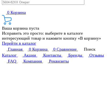
0
Корзина
Ваша корзина пуста
Исправить это просто: выберите в каталоге
интересующий товар и нажмите кнопку «В корзину»
Перейти в каталог
Главная
0
Корзина
0
Сравнение
Поиск
Каталог
Акции
Контакты
Бренды
Отзывы
FAQ
Компания
Реквизиты