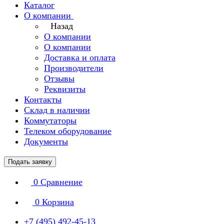
Каталог
О компании
Назад
О компании
О компании
Доставка и оплата
Производители
Отзывы
Реквизиты
Контакты
Склад в наличии
Коммутаторы
Телеком оборудование
Документы
Подать заявку
0
Сравнение
0
Корзина
+7 (495) 492-45-13