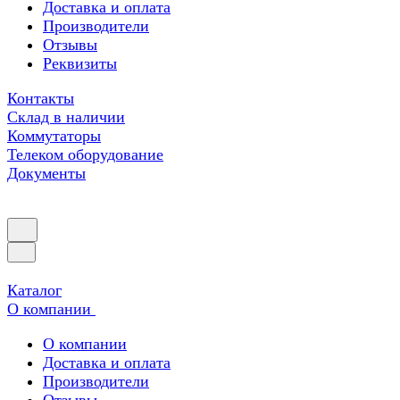
Доставка и оплата
Производители
Отзывы
Реквизиты
Контакты
Склад в наличии
Коммутаторы
Телеком оборудование
Документы
Каталог
О компании
О компании
Доставка и оплата
Производители