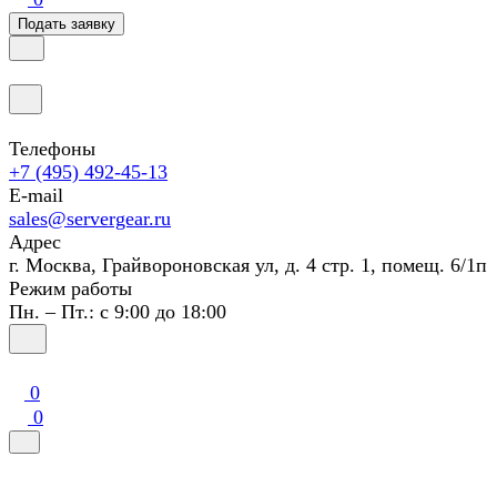
Подать заявку
Телефоны
+7 (495) 492-45-13
E-mail
sales@servergear.ru
Адрес
г. Москва, Грайвороновская ул, д. 4 стр. 1, помещ. 6/1п
Режим работы
Пн. – Пт.: с 9:00 до 18:00
0
0