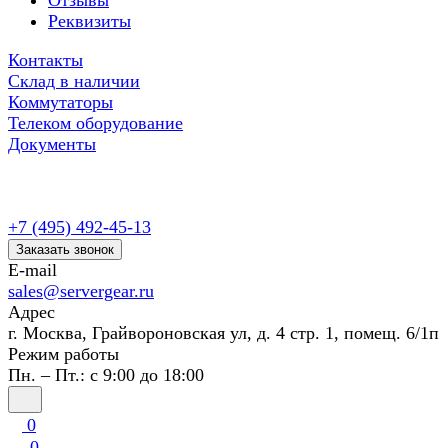
Отзывы
Реквизиты
Контакты
Склад в наличии
Коммутаторы
Телеком оборудование
Документы
+7 (495) 492-45-13
Заказать звонок
E-mail
sales@servergear.ru
Адрес
г. Москва, Грайвороновская ул, д. 4 стр. 1, помещ. 6/1п
Режим работы
Пн. – Пт.: с 9:00 до 18:00
0
0