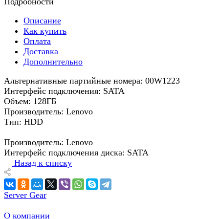
Подробности
Описание
Как купить
Оплата
Доставка
Дополнительно
Альтернативные партийные номера: 00W1223
Интерфейс подключения: SATA
Объем: 128ГБ
Производитель: Lenovo
Тип: HDD
Производитель: Lenovo
Интерфейс подключения диска: SATA
Назад к списку
Server Gear
О компании