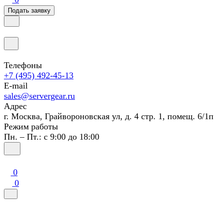
Подать заявку
Телефоны
+7 (495) 492-45-13
E-mail
sales@servergear.ru
Адрес
г. Москва, Грайвороновская ул, д. 4 стр. 1, помещ. 6/1п
Режим работы
Пн. – Пт.: с 9:00 до 18:00
0
0