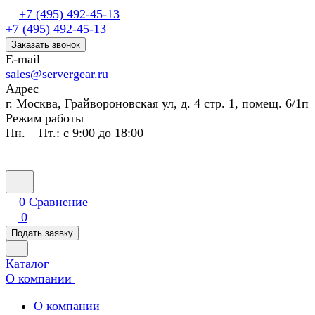
+7 (495) 492-45-13
+7 (495) 492-45-13
Заказать звонок
E-mail
sales@servergear.ru
Адрес
г. Москва, Грайвороновская ул, д. 4 стр. 1, помещ. 6/1п
Режим работы
Пн. – Пт.: с 9:00 до 18:00
0
Сравнение
0
Подать заявку
Каталог
О компании
О компании