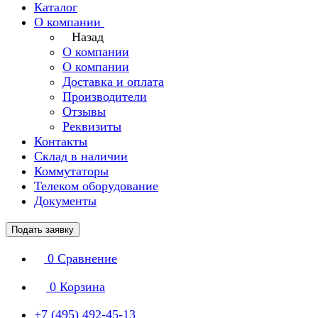
Каталог
О компании
Назад
О компании
О компании
Доставка и оплата
Производители
Отзывы
Реквизиты
Контакты
Склад в наличии
Коммутаторы
Телеком оборудование
Документы
Подать заявку
0
Сравнение
0
Корзина
+7 (495) 492-45-13