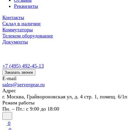
Отзывы
Реквизиты
Контакты
Склад в наличии
Коммутаторы
Телеком оборудование
Документы
+7 (495) 492-45-13
Заказать звонок
E-mail
sales@servergear.ru
Адрес
г. Москва, Грайвороновская ул, д. 4 стр. 1, помещ. 6/1п
Режим работы
Пн. – Пт.: с 9:00 до 18:00
0
0