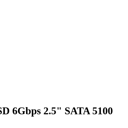
D 6Gbps 2.5" SATA 5100