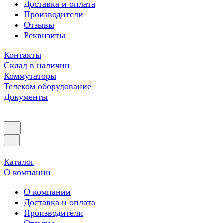
Доставка и оплата
Производители
Отзывы
Реквизиты
Контакты
Склад в наличии
Коммутаторы
Телеком оборудование
Документы
Каталог
О компании
О компании
Доставка и оплата
Производители