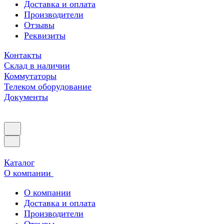
Доставка и оплата
Производители
Отзывы
Реквизиты
Контакты
Склад в наличии
Коммутаторы
Телеком оборудование
Документы
Каталог
О компании
О компании
Доставка и оплата
Производители