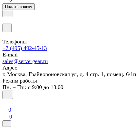
Подать заявку
Телефоны
+7 (495) 492-45-13
E-mail
sales@servergear.ru
Адрес
г. Москва, Грайвороновская ул, д. 4 стр. 1, помещ. 6/1п
Режим работы
Пн. – Пт.: с 9:00 до 18:00
0
0