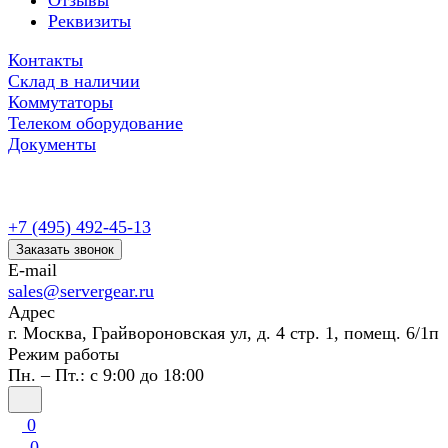
Отзывы
Реквизиты
Контакты
Склад в наличии
Коммутаторы
Телеком оборудование
Документы
+7 (495) 492-45-13
Заказать звонок
E-mail
sales@servergear.ru
Адрес
г. Москва, Грайвороновская ул, д. 4 стр. 1, помещ. 6/1п
Режим работы
Пн. – Пт.: с 9:00 до 18:00
0
0