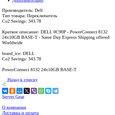
Дополнительно
Производитель: Dell
Тип товара: Переключатель
Co2 Savings: 343.78
Краткое описание: DELL 0C90P - PowerConnect 8132
24x10GB BASE-T - Same Day Express Shipping offered
Worldwide
brand_ice: DELL
Co2 Savings: 343.78
PowerConnect 8132 24x10GB BASE-T
Назад к списку
Server Gear
О компании
Доставка и оплата