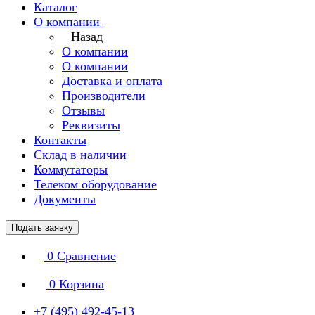
Каталог
О компании
Назад
О компании
О компании
Доставка и оплата
Производители
Отзывы
Реквизиты
Контакты
Склад в наличии
Коммутаторы
Телеком оборудование
Документы
Подать заявку
0
Сравнение
0
Корзина
+7 (495) 492-45-13