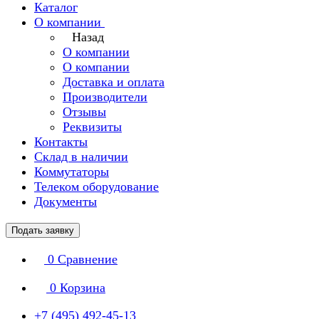
Каталог
О компании
Назад
О компании
О компании
Доставка и оплата
Производители
Отзывы
Реквизиты
Контакты
Склад в наличии
Коммутаторы
Телеком оборудование
Документы
Подать заявку
0
Сравнение
0
Корзина
+7 (495) 492-45-13