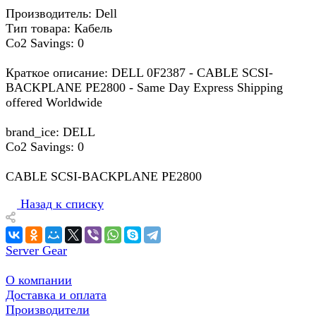
Производитель: Dell
Тип товара: Кабель
Co2 Savings: 0
Краткое описание: DELL 0F2387 - CABLE SCSI-
BACKPLANE PE2800 - Same Day Express Shipping
offered Worldwide
brand_ice: DELL
Co2 Savings: 0
CABLE SCSI-BACKPLANE PE2800
Назад к списку
Server Gear
О компании
Доставка и оплата
Производители