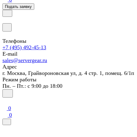
Подать заявку
Телефоны
+7 (495) 492-45-13
E-mail
sales@servergear.ru
Адрес
г. Москва, Грайвороновская ул, д. 4 стр. 1, помещ. 6/1п
Режим работы
Пн. – Пт.: с 9:00 до 18:00
0
0