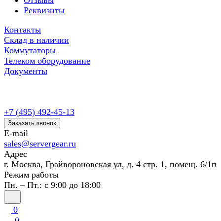
Отзывы
Реквизиты
Контакты
Склад в наличии
Коммутаторы
Телеком оборудование
Документы
+7 (495) 492-45-13
Заказать звонок
E-mail
sales@servergear.ru
Адрес
г. Москва, Грайвороновская ул, д. 4 стр. 1, помещ. 6/1п
Режим работы
Пн. – Пт.: с 9:00 до 18:00
0
0