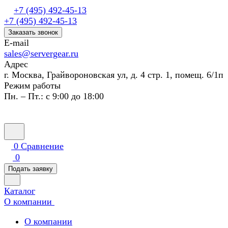
+7 (495) 492-45-13
+7 (495) 492-45-13
Заказать звонок
E-mail
sales@servergear.ru
Адрес
г. Москва, Грайвороновская ул, д. 4 стр. 1, помещ. 6/1п
Режим работы
Пн. – Пт.: с 9:00 до 18:00
0
Сравнение
0
Подать заявку
Каталог
О компании
О компании