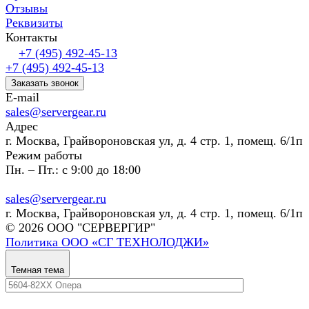
Отзывы
Реквизиты
Контакты
+7 (495) 492-45-13
+7 (495) 492-45-13
Заказать звонок
E-mail
sales@servergear.ru
Адрес
г. Москва, Грайвороновская ул, д. 4 стр. 1, помещ. 6/1п
Режим работы
Пн. – Пт.: с 9:00 до 18:00
sales@servergear.ru
г. Москва, Грайвороновская ул, д. 4 стр. 1, помещ. 6/1п
© 2026 ООО "СЕРВЕРГИР"
Политика ООО «СГ ТЕХНОЛОДЖИ»
Темная тема