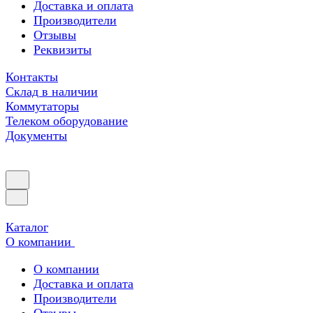
Доставка и оплата
Производители
Отзывы
Реквизиты
Контакты
Склад в наличии
Коммутаторы
Телеком оборудование
Документы
Каталог
О компании
О компании
Доставка и оплата
Производители