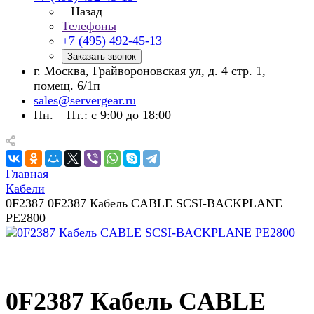
Назад
Телефоны
+7 (495) 492-45-13
Заказать звонок
г. Москва, Грайвороновская ул, д. 4 стр. 1,
помещ. 6/1п
sales@servergear.ru
Пн. – Пт.: с 9:00 до 18:00
Главная
Кабели
0F2387 0F2387 Кабель CABLE SCSI-BACKPLANE
PE2800
0F2387 Кабель CABLE