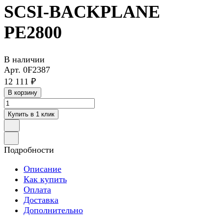
SCSI-BACKPLANE
PE2800
В наличии
Арт.
0F2387
12 111 ₽
В корзину
Купить в 1 клик
Подробности
Описание
Как купить
Оплата
Доставка
Дополнительно