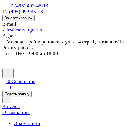
+7 (495) 492-45-13
+7 (495) 492-45-13
Заказать звонок
E-mail
sales@servergear.ru
Адрес
г. Москва, Грайвороновская ул, д. 4 стр. 1, помещ. 6/1п
Режим работы
Пн. – Пт.: с 9:00 до 18:00
0
Сравнение
0
Подать заявку
Каталог
О компании
О компании