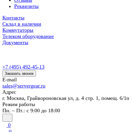
Отзывы
Реквизиты
Контакты
Склад в наличии
Коммутаторы
Телеком оборудование
Документы
+7 (495) 492-45-13
Заказать звонок
E-mail
sales@servergear.ru
Адрес
г. Москва, Грайвороновская ул, д. 4 стр. 1, помещ. 6/1п
Режим работы
Пн. – Пт.: с 9:00 до 18:00
0
0