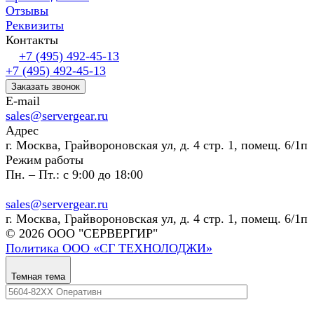
Отзывы
Реквизиты
Контакты
+7 (495) 492-45-13
+7 (495) 492-45-13
Заказать звонок
E-mail
sales@servergear.ru
Адрес
г. Москва, Грайвороновская ул, д. 4 стр. 1, помещ. 6/1п
Режим работы
Пн. – Пт.: с 9:00 до 18:00
sales@servergear.ru
г. Москва, Грайвороновская ул, д. 4 стр. 1, помещ. 6/1п
© 2026 ООО "СЕРВЕРГИР"
Политика ООО «СГ ТЕХНОЛОДЖИ»
Темная тема