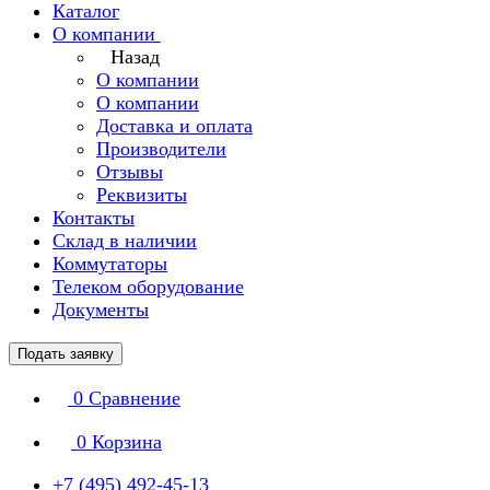
Каталог
О компании
Назад
О компании
О компании
Доставка и оплата
Производители
Отзывы
Реквизиты
Контакты
Склад в наличии
Коммутаторы
Телеком оборудование
Документы
Подать заявку
0
Сравнение
0
Корзина
+7 (495) 492-45-13