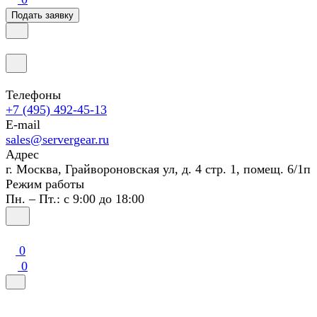
Подать заявку
Телефоны
+7 (495) 492-45-13
E-mail
sales@servergear.ru
Адрес
г. Москва, Грайвороновская ул, д. 4 стр. 1, помещ. 6/1п
Режим работы
Пн. – Пт.: с 9:00 до 18:00
0
0