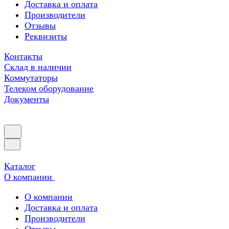
Доставка и оплата
Производители
Отзывы
Реквизиты
Контакты
Склад в наличии
Коммутаторы
Телеком оборудование
Документы
Каталог
О компании
О компании
Доставка и оплата
Производители