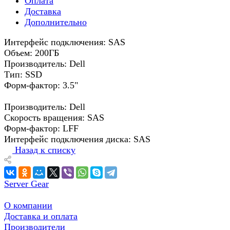
Оплата
Доставка
Дополнительно
Интерфейс подключения: SAS
Объем: 200ГБ
Производитель: Dell
Тип: SSD
Форм-фактор: 3.5"
Производитель: Dell
Скорость вращения: SAS
Форм-фактор: LFF
Интерфейс подключения диска: SAS
Назад к списку
Server Gear
О компании
Доставка и оплата
Производители