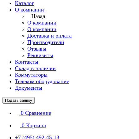
Каталог
О компании
Назад
О компании
О компании
Доставка и оплата
Производители
Отзывы
Реквизиты
Контакты
Склад в наличии
Коммутаторы
Телеком оборудование
Документы
Подать заявку
0
Сравнение
0
Корзина
+7 (495) 492-45-13