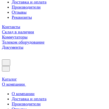
Доставка и оплата
Производители
Отзывы
Реквизиты
Контакты
Склад в наличии
Коммутаторы
Телеком оборудование
Документы
Каталог
О компании
О компании
Доставка и оплата
Производители