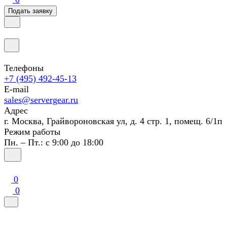
Подать заявку
Телефоны
+7 (495) 492-45-13
E-mail
sales@servergear.ru
Адрес
г. Москва, Грайвороновская ул, д. 4 стр. 1, помещ. 6/1п
Режим работы
Пн. – Пт.: с 9:00 до 18:00
0
0