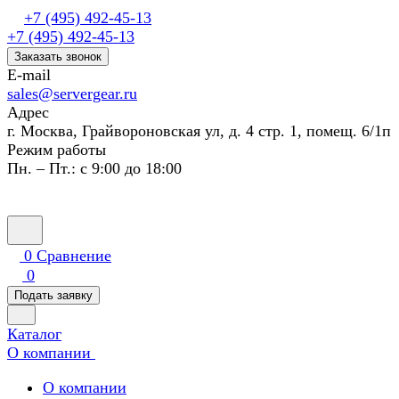
+7 (495) 492-45-13
+7 (495) 492-45-13
Заказать звонок
E-mail
sales@servergear.ru
Адрес
г. Москва, Грайвороновская ул, д. 4 стр. 1, помещ. 6/1п
Режим работы
Пн. – Пт.: с 9:00 до 18:00
0
Сравнение
0
Подать заявку
Каталог
О компании
О компании