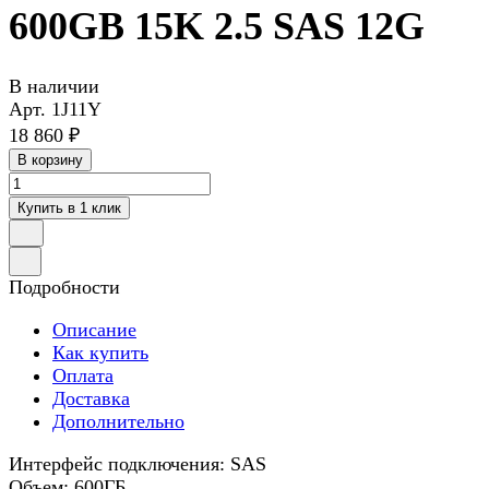
600GB 15K 2.5 SAS 12G
В наличии
Арт.
1J11Y
18 860 ₽
В корзину
Купить в 1 клик
Подробности
Описание
Как купить
Оплата
Доставка
Дополнительно
Интерфейс подключения: SAS
Объем: 600ГБ