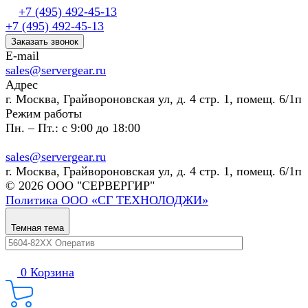
+7 (495) 492-45-13
+7 (495) 492-45-13
Заказать звонок
E-mail
sales@servergear.ru
Адрес
г. Москва, Грайвороновская ул, д. 4 стр. 1, помещ. 6/1п
Режим работы
Пн. – Пт.: с 9:00 до 18:00
sales@servergear.ru
г. Москва, Грайвороновская ул, д. 4 стр. 1, помещ. 6/1п
© 2026 ООО "СЕРВЕРГИР"
Политика ООО «СГ ТЕХНОЛОДЖИ»
Темная тема
0
Корзина