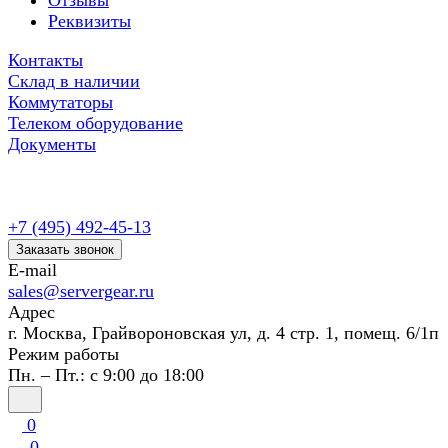
Отзывы
Реквизиты
Контакты
Склад в наличии
Коммутаторы
Телеком оборудование
Документы
+7 (495) 492-45-13
Заказать звонок
E-mail
sales@servergear.ru
Адрес
г. Москва, Грайвороновская ул, д. 4 стр. 1, помещ. 6/1п
Режим работы
Пн. – Пт.: с 9:00 до 18:00
0
0