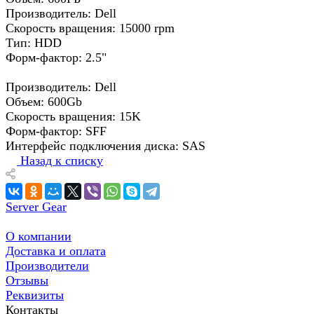
Производитель: Dell
Скорость вращения: 15000 rpm
Тип: HDD
Форм-фактор: 2.5"
Производитель: Dell
Объем: 600Gb
Скорость вращения: 15K
Форм-фактор: SFF
Интерфейс подключения диска: SAS
Назад к списку
Server Gear
О компании
Доставка и оплата
Производители
Отзывы
Реквизиты
Контакты