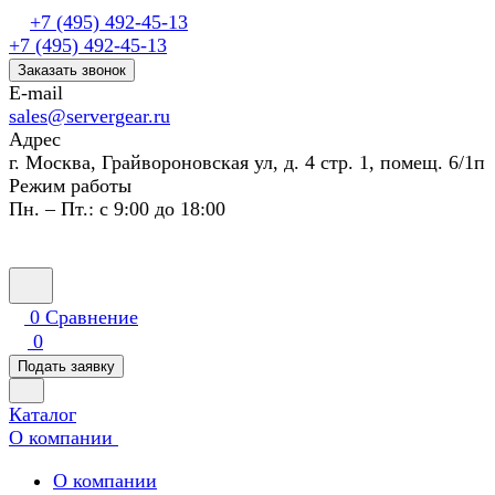
+7 (495) 492-45-13
+7 (495) 492-45-13
Заказать звонок
E-mail
sales@servergear.ru
Адрес
г. Москва, Грайвороновская ул, д. 4 стр. 1, помещ. 6/1п
Режим работы
Пн. – Пт.: с 9:00 до 18:00
0
Сравнение
0
Подать заявку
Каталог
О компании
О компании