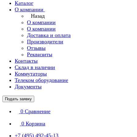
Каталог
О компании
Назад
О компании
О компании
Доставка и оплата
Производители
Отзывы
Реквизиты
Контакты
Склад в наличии
Коммутаторы
Телеком оборудование
Документы
Подать заявку
0
Сравнение
0
Корзина
+7 (495) 492-45-13