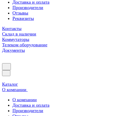
Доставка и оплата
Производители
Отзывы
Реквизиты
Контакты
Склад в наличии
Коммутаторы
Телеком оборудование
Документы
Каталог
О компании
О компании
Доставка и оплата
Производители