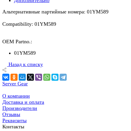
Дополнительно
Альтернативные партийные номера: 01YM589
Compatibility: 01YM589
OEM Partno.:
01YM589
Назад к списку
Server Gear
О компании
Доставка и оплата
Производители
Отзывы
Реквизиты
Контакты