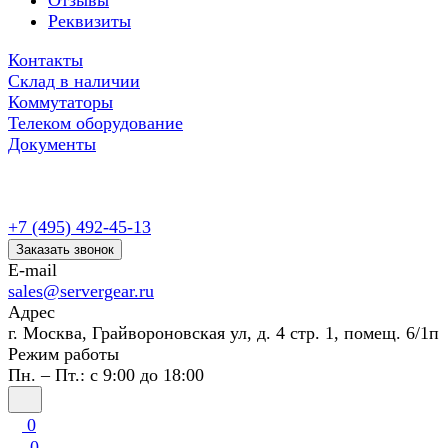
Отзывы
Реквизиты
Контакты
Склад в наличии
Коммутаторы
Телеком оборудование
Документы
+7 (495) 492-45-13
Заказать звонок
E-mail
sales@servergear.ru
Адрес
г. Москва, Грайвороновская ул, д. 4 стр. 1, помещ. 6/1п
Режим работы
Пн. – Пт.: с 9:00 до 18:00
0
0