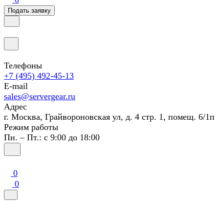
Подать заявку
Телефоны
+7 (495) 492-45-13
E-mail
sales@servergear.ru
Адрес
г. Москва, Грайвороновская ул, д. 4 стр. 1, помещ. 6/1п
Режим работы
Пн. – Пт.: с 9:00 до 18:00
0
0