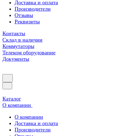
Доставка и оплата
Производители
Отзывы
Реквизиты
Контакты
Склад в наличии
Коммутаторы
Телеком оборудование
Документы
Каталог
О компании
О компании
Доставка и оплата
Производители