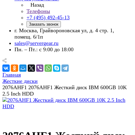
Назад
Телефоны
+7 (495) 492-45-13
Заказать звонок
г. Москва, Грайвороновская ул, д. 4 стр. 1,
помещ. 6/1п
sales@servergear.ru
Пн. – Пт.: с 9:00 до 18:00
Главная
Жесткие диски
2076AHF1 2076AHF1 Жесткий диск IBM 600GB 10K
2.5 Inch HDD