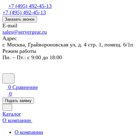
+7 (495) 492-45-13
+7 (495) 492-45-13
Заказать звонок
E-mail
sales@servergear.ru
Адрес
г. Москва, Грайвороновская ул, д. 4 стр. 1, помещ. 6/1п
Режим работы
Пн. – Пт.: с 9:00 до 18:00
0
Сравнение
0
Подать заявку
Каталог
О компании
О компании