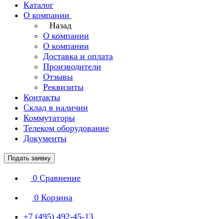
Каталог
О компании
Назад
О компании
О компании
Доставка и оплата
Производители
Отзывы
Реквизиты
Контакты
Склад в наличии
Коммутаторы
Телеком оборудование
Документы
Подать заявку
0
Сравнение
0
Корзина
+7 (495) 492-45-13