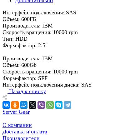
Дополнительно
Интерфейс подключения: SAS
Объем: 600ГБ
Производитель: IBM
Скорость вращения: 10000 rpm
Тип: HDD
Форм-фактор: 2.5"
Производитель: IBM
Объем: 600Gb
Скорость вращения: 10000 rpm
Форм-фактор: SFF
Интерфейс подключения диска: SAS
Назад к списку
Server Gear
О компании
Доставка и оплата
Производители