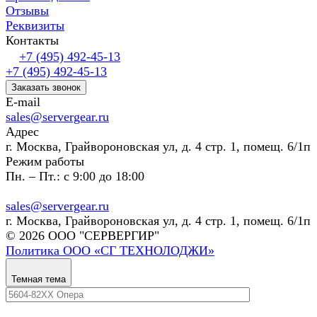
Отзывы
Реквизиты
Контакты
+7 (495) 492-45-13
+7 (495) 492-45-13
Заказать звонок
E-mail
sales@servergear.ru
Адрес
г. Москва, Грайвороновская ул, д. 4 стр. 1, помещ. 6/1п
Режим работы
Пн. – Пт.: с 9:00 до 18:00
sales@servergear.ru
г. Москва, Грайвороновская ул, д. 4 стр. 1, помещ. 6/1п
© 2026 ООО "СЕРВЕРГИР"
Политика ООО «СГ ТЕХНОЛОДЖИ»
Темная тема