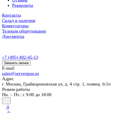
Отзывы
Реквизиты
Контакты
Склад в наличии
Коммутаторы
Телеком оборудование
Документы
+7 (495) 492-45-13
Заказать звонок
E-mail
sales@servergear.ru
Адрес
г. Москва, Грайвороновская ул, д. 4 стр. 1, помещ. 6/1п
Режим работы
Пн. – Пт.: с 9:00 до 18:00
0
0