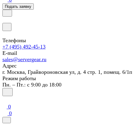
Подать заявку
Телефоны
+7 (495) 492-45-13
E-mail
sales@servergear.ru
Адрес
г. Москва, Грайвороновская ул, д. 4 стр. 1, помещ. 6/1п
Режим работы
Пн. – Пт.: с 9:00 до 18:00
0
0