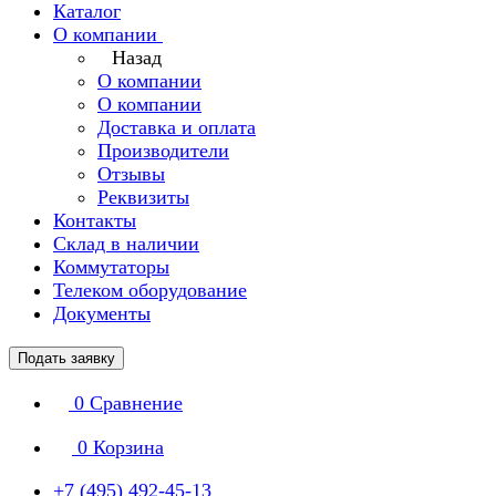
Каталог
О компании
Назад
О компании
О компании
Доставка и оплата
Производители
Отзывы
Реквизиты
Контакты
Склад в наличии
Коммутаторы
Телеком оборудование
Документы
Подать заявку
0
Сравнение
0
Корзина
+7 (495) 492-45-13