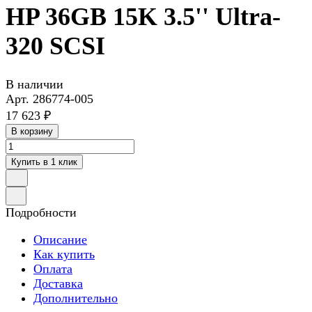
HP 36GB 15K 3.5'' Ultra-
320 SCSI
В наличии
Арт.
286774-005
17 623 ₽
В корзину
Купить в 1 клик
Подробности
Описание
Как купить
Оплата
Доставка
Дополнительно