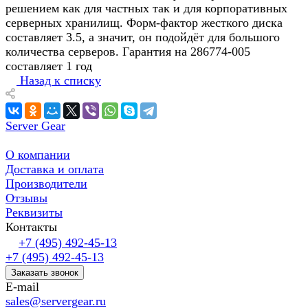
решением как для частных так и для корпоративных
серверных хранилищ. Форм-фактор жесткого диска
составляет 3.5, а значит, он подойдёт для большого
количества серверов. Гарантия на 286774-005
составляет 1 год
Назад к списку
Server Gear
О компании
Доставка и оплата
Производители
Отзывы
Реквизиты
Контакты
+7 (495) 492-45-13
+7 (495) 492-45-13
Заказать звонок
E-mail
sales@servergear.ru