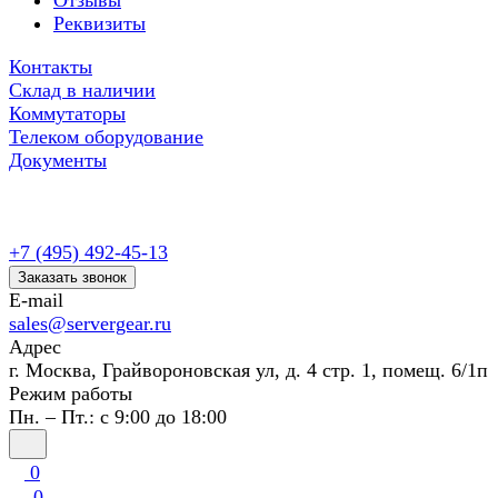
Отзывы
Реквизиты
Контакты
Склад в наличии
Коммутаторы
Телеком оборудование
Документы
+7 (495) 492-45-13
Заказать звонок
E-mail
sales@servergear.ru
Адрес
г. Москва, Грайвороновская ул, д. 4 стр. 1, помещ. 6/1п
Режим работы
Пн. – Пт.: с 9:00 до 18:00
0
0