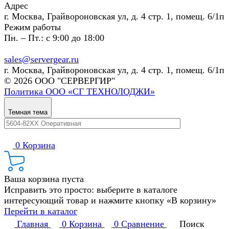
Адрес
г. Москва, Грайвороновская ул, д. 4 стр. 1, помещ. 6/1п
Режим работы
Пн. – Пт.: с 9:00 до 18:00
sales@servergear.ru
г. Москва, Грайвороновская ул, д. 4 стр. 1, помещ. 6/1п
© 2026 ООО "СЕРВЕРГИР"
Политика ООО «СГ ТЕХНОЛОДЖИ»
Темная тема
0
Корзина
Ваша корзина пуста
Исправить это просто: выберите в каталоге
интересующий товар и нажмите кнопку «В корзину»
Перейти в каталог
Главная
0
Корзина
0
Сравнение
Поиск