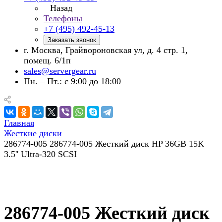
Назад
Телефоны
+7 (495) 492-45-13
Заказать звонок
г. Москва, Грайвороновская ул, д. 4 стр. 1,
помещ. 6/1п
sales@servergear.ru
Пн. – Пт.: с 9:00 до 18:00
Главная
Жесткие диски
286774-005 286774-005 Жесткий диск HP 36GB 15K
3.5'' Ultra-320 SCSI
286774-005 Жесткий диск