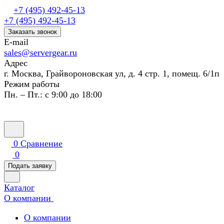
+7 (495) 492-45-13
+7 (495) 492-45-13
Заказать звонок
E-mail
sales@servergear.ru
Адрес
г. Москва, Грайвороновская ул, д. 4 стр. 1, помещ. 6/1п
Режим работы
Пн. – Пт.: с 9:00 до 18:00
0
Сравнение
0
Подать заявку
Каталог
О компании
О компании