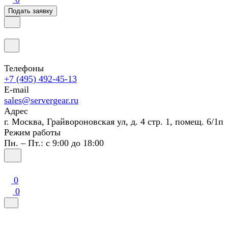
Подать заявку
Телефоны
+7 (495) 492-45-13
E-mail
sales@servergear.ru
Адрес
г. Москва, Грайвороновская ул, д. 4 стр. 1, помещ. 6/1п
Режим работы
Пн. – Пт.: с 9:00 до 18:00
0
0