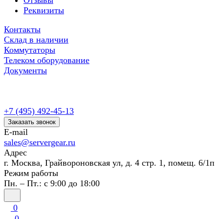
Отзывы
Реквизиты
Контакты
Склад в наличии
Коммутаторы
Телеком оборудование
Документы
+7 (495) 492-45-13
Заказать звонок
E-mail
sales@servergear.ru
Адрес
г. Москва, Грайвороновская ул, д. 4 стр. 1, помещ. 6/1п
Режим работы
Пн. – Пт.: с 9:00 до 18:00
0
0