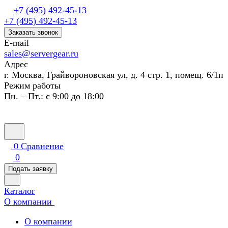
+7 (495) 492-45-13
+7 (495) 492-45-13
Заказать звонок
E-mail
sales@servergear.ru
Адрес
г. Москва, Грайвороновская ул, д. 4 стр. 1, помещ. 6/1п
Режим работы
Пн. – Пт.: с 9:00 до 18:00
0
Сравнение
0
Подать заявку
Каталог
О компании
О компании