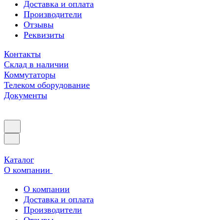
Доставка и оплата
Производители
Отзывы
Реквизиты
Контакты
Склад в наличии
Коммутаторы
Телеком оборудование
Документы
Каталог
О компании
О компании
Доставка и оплата
Производители