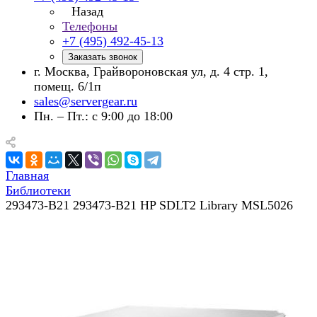
Назад
Телефоны
+7 (495) 492-45-13
Заказать звонок
г. Москва, Грайвороновская ул, д. 4 стр. 1,
помещ. 6/1п
sales@servergear.ru
Пн. – Пт.: с 9:00 до 18:00
Главная
Библиотеки
293473-B21 293473-B21 HP SDLT2 Library MSL5026