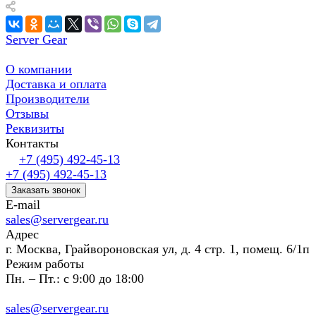
Server Gear
О компании
Доставка и оплата
Производители
Отзывы
Реквизиты
Контакты
+7 (495) 492-45-13
+7 (495) 492-45-13
Заказать звонок
E-mail
sales@servergear.ru
Адрес
г. Москва, Грайвороновская ул, д. 4 стр. 1, помещ. 6/1п
Режим работы
Пн. – Пт.: с 9:00 до 18:00
sales@servergear.ru