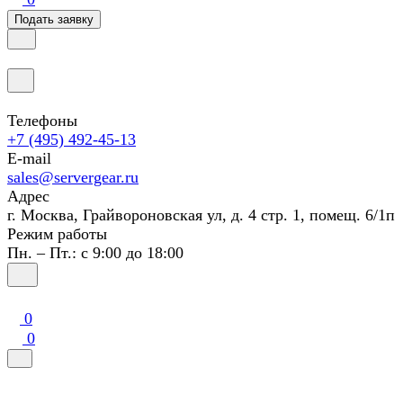
Подать заявку
Телефоны
+7 (495) 492-45-13
E-mail
sales@servergear.ru
Адрес
г. Москва, Грайвороновская ул, д. 4 стр. 1, помещ. 6/1п
Режим работы
Пн. – Пт.: с 9:00 до 18:00
0
0