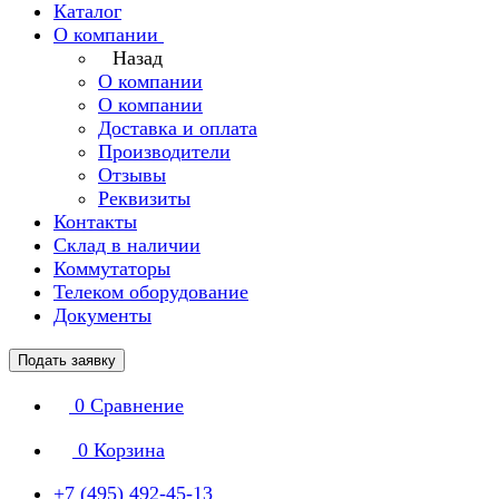
Каталог
О компании
Назад
О компании
О компании
Доставка и оплата
Производители
Отзывы
Реквизиты
Контакты
Склад в наличии
Коммутаторы
Телеком оборудование
Документы
Подать заявку
0
Сравнение
0
Корзина
+7 (495) 492-45-13