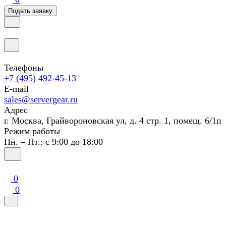
Подать заявку
Телефоны
+7 (495) 492-45-13
E-mail
sales@servergear.ru
Адрес
г. Москва, Грайвороновская ул, д. 4 стр. 1, помещ. 6/1п
Режим работы
Пн. – Пт.: с 9:00 до 18:00
0
0