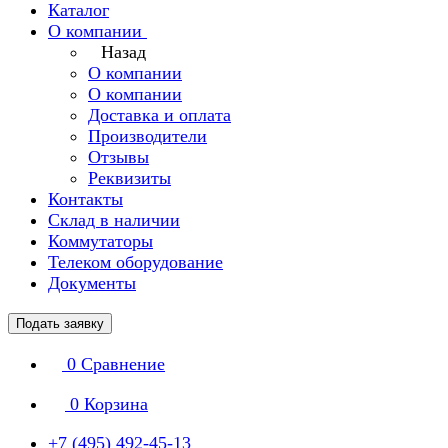
Каталог
О компании
Назад
О компании
О компании
Доставка и оплата
Производители
Отзывы
Реквизиты
Контакты
Склад в наличии
Коммутаторы
Телеком оборудование
Документы
Подать заявку
0
Сравнение
0
Корзина
+7 (495) 492-45-13