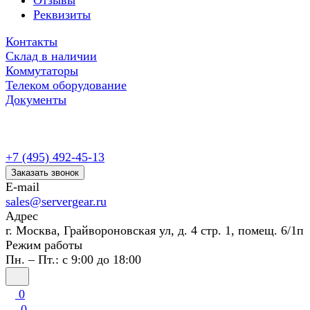
Отзывы
Реквизиты
Контакты
Склад в наличии
Коммутаторы
Телеком оборудование
Документы
+7 (495) 492-45-13
Заказать звонок
E-mail
sales@servergear.ru
Адрес
г. Москва, Грайвороновская ул, д. 4 стр. 1, помещ. 6/1п
Режим работы
Пн. – Пт.: с 9:00 до 18:00
0
0