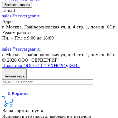
Заказать звонок
E-mail
sales@servergear.ru
Адрес
г. Москва, Грайвороновская ул, д. 4 стр. 1, помещ. 6/1п
Режим работы
Пн. – Пт.: с 9:00 до 18:00
sales@servergear.ru
г. Москва, Грайвороновская ул, д. 4 стр. 1, помещ. 6/1п
© 2026 ООО "СЕРВЕРГИР"
Политика ООО «СГ ТЕХНОЛОДЖИ»
Темная тема
0
Корзина
Ваша корзина пуста
Исправить это просто: выберите в каталоге