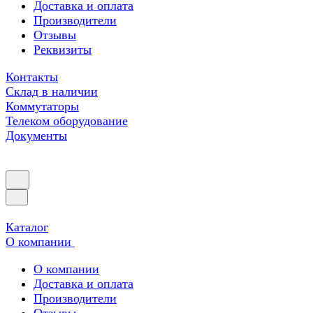
Доставка и оплата
Производители
Отзывы
Реквизиты
Контакты
Склад в наличии
Коммутаторы
Телеком оборудование
Документы
Каталог
О компании
О компании
Доставка и оплата
Производители