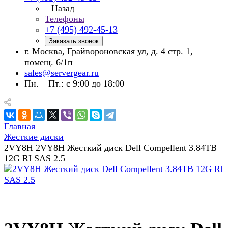
Назад
Телефоны
+7 (495) 492-45-13
Заказать звонок
г. Москва, Грайвороновская ул, д. 4 стр. 1,
помещ. 6/1п
sales@servergear.ru
Пн. – Пт.: с 9:00 до 18:00
Главная
Жесткие диски
2VY8H 2VY8H Жесткий диск Dell Compellent 3.84TB
12G RI SAS 2.5