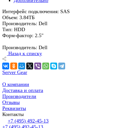
Дополнительно
Интерфейс подключения: SAS
Объем: 3.84ТБ
Производитель: Dell
Тип: HDD
Форм-фактор: 2.5"
Производитель: Dell
Назад к списку
Server Gear
О компании
Доставка и оплата
Производители
Отзывы
Реквизиты
Контакты
+7 (495) 492-45-13
+7 (495) 492-45-13