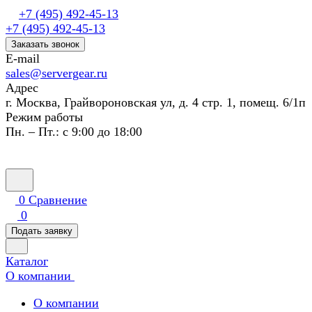
+7 (495) 492-45-13
+7 (495) 492-45-13
Заказать звонок
E-mail
sales@servergear.ru
Адрес
г. Москва, Грайвороновская ул, д. 4 стр. 1, помещ. 6/1п
Режим работы
Пн. – Пт.: с 9:00 до 18:00
0
Сравнение
0
Подать заявку
Каталог
О компании
О компании