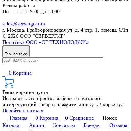
Режим работы
Пн. – Пт.: с 9:00 до 18:00
sales@servergear.ru
г. Москва, Грайвороновская ул, д. 4 стр. 1, помещ. 6/1п
© 2026 ООО "СЕРВЕРГИР"
Политика ООО «СГ ТЕХНОЛОДЖИ»
Темная тема
0
Корзина
Ваша корзина пуста
Исправить это просто: выберите в каталоге
интересующий товар и нажмите кнопку «В корзину»
Перейти в каталог
Главная
0
Корзина
0
Сравнение
Поиск
Каталог
Акции
Контакты
Бренды
Отзывы