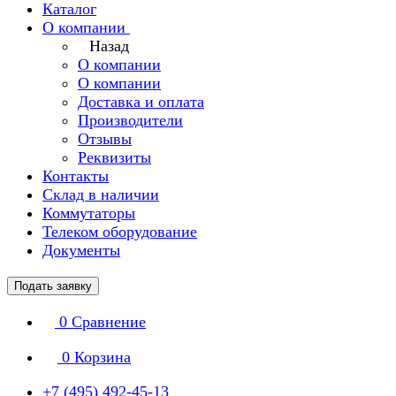
Каталог
О компании
Назад
О компании
О компании
Доставка и оплата
Производители
Отзывы
Реквизиты
Контакты
Склад в наличии
Коммутаторы
Телеком оборудование
Документы
Подать заявку
0
Сравнение
0
Корзина
+7 (495) 492-45-13