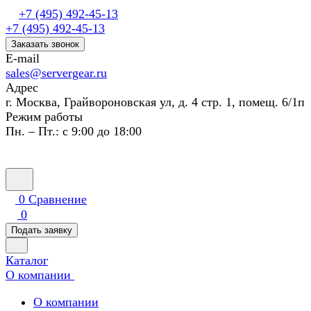
+7 (495) 492-45-13
+7 (495) 492-45-13
Заказать звонок
E-mail
sales@servergear.ru
Адрес
г. Москва, Грайвороновская ул, д. 4 стр. 1, помещ. 6/1п
Режим работы
Пн. – Пт.: с 9:00 до 18:00
0
Сравнение
0
Подать заявку
Каталог
О компании
О компании