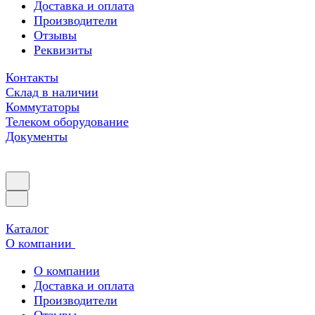
Доставка и оплата
Производители
Отзывы
Реквизиты
Контакты
Склад в наличии
Коммутаторы
Телеком оборудование
Документы
Каталог
О компании
О компании
Доставка и оплата
Производители