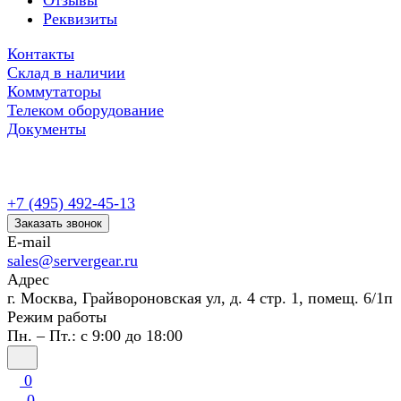
Отзывы
Реквизиты
Контакты
Склад в наличии
Коммутаторы
Телеком оборудование
Документы
+7 (495) 492-45-13
Заказать звонок
E-mail
sales@servergear.ru
Адрес
г. Москва, Грайвороновская ул, д. 4 стр. 1, помещ. 6/1п
Режим работы
Пн. – Пт.: с 9:00 до 18:00
0
0