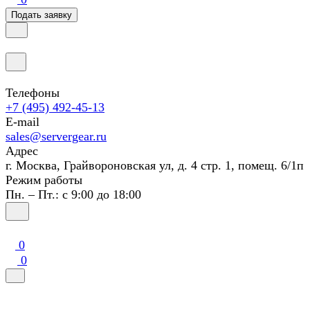
Подать заявку
Телефоны
+7 (495) 492-45-13
E-mail
sales@servergear.ru
Адрес
г. Москва, Грайвороновская ул, д. 4 стр. 1, помещ. 6/1п
Режим работы
Пн. – Пт.: с 9:00 до 18:00
0
0