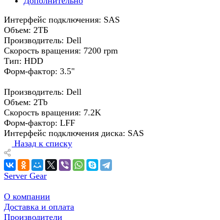
Дополнительно
Интерфейс подключения: SAS
Объем: 2ТБ
Производитель: Dell
Скорость вращения: 7200 rpm
Тип: HDD
Форм-фактор: 3.5"
Производитель: Dell
Объем: 2Tb
Скорость вращения: 7.2K
Форм-фактор: LFF
Интерфейс подключения диска: SAS
Назад к списку
Server Gear
О компании
Доставка и оплата
Производители