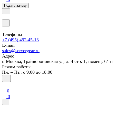
Подать заявку
Телефоны
+7 (495) 492-45-13
E-mail
sales@servergear.ru
Адрес
г. Москва, Грайвороновская ул, д. 4 стр. 1, помещ. 6/1п
Режим работы
Пн. – Пт.: с 9:00 до 18:00
0
0