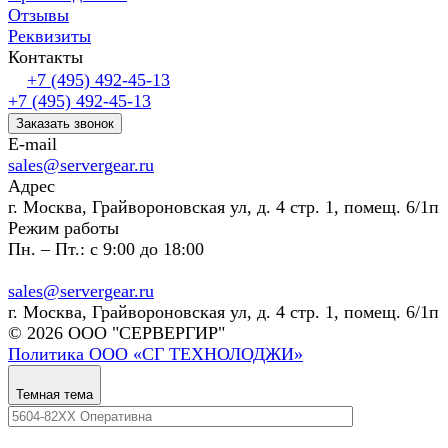
Отзывы
Реквизиты
Контакты
+7 (495) 492-45-13
+7 (495) 492-45-13
Заказать звонок
E-mail
sales@servergear.ru
Адрес
г. Москва, Грайвороновская ул, д. 4 стр. 1, помещ. 6/1п
Режим работы
Пн. – Пт.: с 9:00 до 18:00
sales@servergear.ru
г. Москва, Грайвороновская ул, д. 4 стр. 1, помещ. 6/1п
© 2026 ООО "СЕРВЕРГИР"
Политика ООО «СГ ТЕХНОЛОДЖИ»
Темная тема