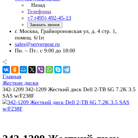
Назад
Телефоны
+7 (495) 492-45-13
Заказать звонок
г. Москва, Грайвороновская ул, д. 4 стр. 1,
помещ. 6/1п
sales@servergear.ru
Пн. – Пт.: с 9:00 до 18:00
Главная
Жесткие диски
342-1209 342-1209 Жесткий диск Dell 2-TB 6G 7.2K 3.5
SAS w/F238F