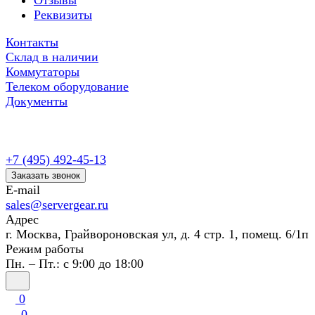
Отзывы
Реквизиты
Контакты
Склад в наличии
Коммутаторы
Телеком оборудование
Документы
+7 (495) 492-45-13
Заказать звонок
E-mail
sales@servergear.ru
Адрес
г. Москва, Грайвороновская ул, д. 4 стр. 1, помещ. 6/1п
Режим работы
Пн. – Пт.: с 9:00 до 18:00
0
0