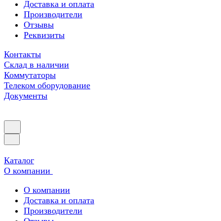
Доставка и оплата
Производители
Отзывы
Реквизиты
Контакты
Склад в наличии
Коммутаторы
Телеком оборудование
Документы
Каталог
О компании
О компании
Доставка и оплата
Производители