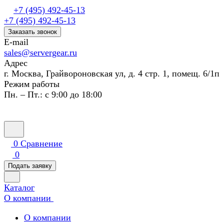
+7 (495) 492-45-13
+7 (495) 492-45-13
Заказать звонок
E-mail
sales@servergear.ru
Адрес
г. Москва, Грайвороновская ул, д. 4 стр. 1, помещ. 6/1п
Режим работы
Пн. – Пт.: с 9:00 до 18:00
0
Сравнение
0
Подать заявку
Каталог
О компании
О компании