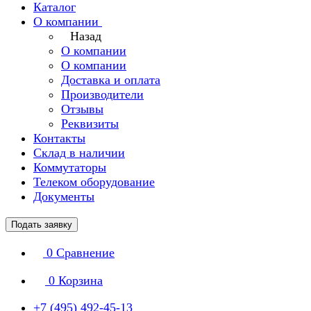
Каталог
О компании
Назад
О компании
О компании
Доставка и оплата
Производители
Отзывы
Реквизиты
Контакты
Склад в наличии
Коммутаторы
Телеком оборудование
Документы
Подать заявку
0
Сравнение
0
Корзина
+7 (495) 492-45-13