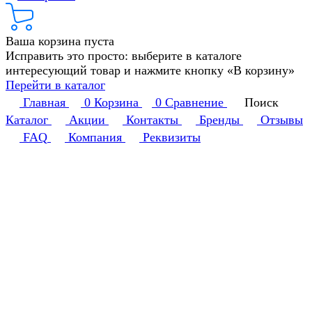
Ваша корзина пуста
Исправить это просто: выберите в каталоге
интересующий товар и нажмите кнопку «В корзину»
Перейти в каталог
Главная
0
Корзина
0
Сравнение
Поиск
Каталог
Акции
Контакты
Бренды
Отзывы
FAQ
Компания
Реквизиты