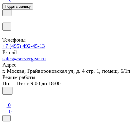
Подать заявку
Телефоны
+7 (495) 492-45-13
E-mail
sales@servergear.ru
Адрес
г. Москва, Грайвороновская ул, д. 4 стр. 1, помещ. 6/1п
Режим работы
Пн. – Пт.: с 9:00 до 18:00
0
0