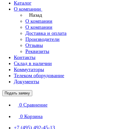
Каталог
О компании
Назад
О компании
О компании
Доставка и оплата
Производители
Отзывы
Реквизиты
Контакты
Склад в наличии
Коммутаторы
Телеком оборудование
Документы
Подать заявку
0
Сравнение
0
Корзина
+7 (495) 492-45-13