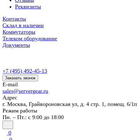
Отзывы
Реквизиты
Контакты
Склад в наличии
Коммутаторы
Телеком оборудование
Документы
+7 (495) 492-45-13
Заказать звонок
E-mail
sales@servergear.ru
Адрес
г. Москва, Грайвороновская ул, д. 4 стр. 1, помещ. 6/1п
Режим работы
Пн. – Пт.: с 9:00 до 18:00
0
0