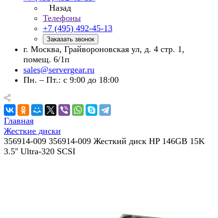
Назад
Телефоны
+7 (495) 492-45-13
Заказать звонок
г. Москва, Грайвороновская ул, д. 4 стр. 1,
помещ. 6/1п
sales@servergear.ru
Пн. – Пт.: с 9:00 до 18:00
Главная
Жесткие диски
356914-009 356914-009 Жесткий диск HP 146GB 15K
3.5'' Ultra-320 SCSI