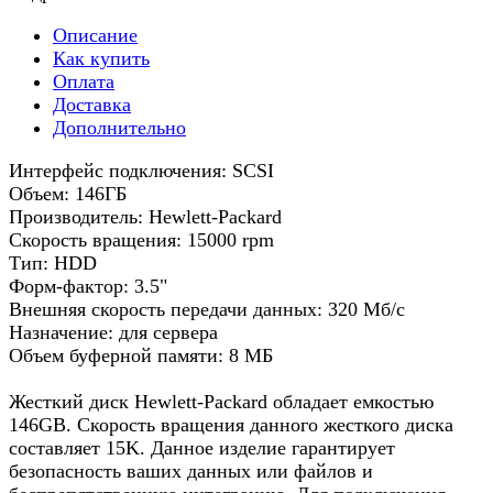
Описание
Как купить
Оплата
Доставка
Дополнительно
Интерфейс подключения: SCSI
Объем: 146ГБ
Производитель: Hewlett-Packard
Скорость вращения: 15000 rpm
Тип: HDD
Форм-фактор: 3.5"
Внешняя скорость передачи данных: 320 Мб/с
Назначение: для сервера
Объем буферной памяти: 8 МБ
Жесткий диск Hewlett-Packard обладает емкостью
146GB. Скорость вращения данного жесткого диска
составляет 15K. Данное изделие гарантирует
безопасность ваших данных или файлов и