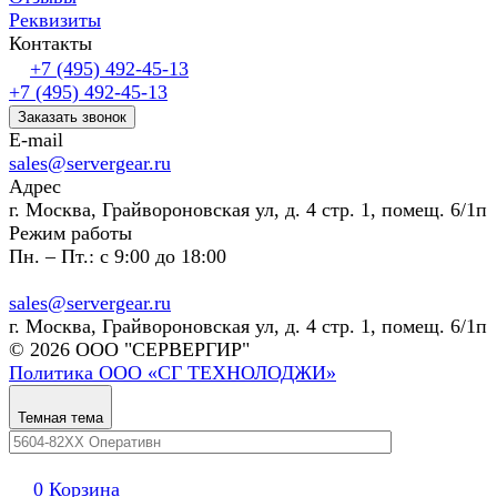
Реквизиты
Контакты
+7 (495) 492-45-13
+7 (495) 492-45-13
Заказать звонок
E-mail
sales@servergear.ru
Адрес
г. Москва, Грайвороновская ул, д. 4 стр. 1, помещ. 6/1п
Режим работы
Пн. – Пт.: с 9:00 до 18:00
sales@servergear.ru
г. Москва, Грайвороновская ул, д. 4 стр. 1, помещ. 6/1п
© 2026 ООО "СЕРВЕРГИР"
Политика ООО «СГ ТЕХНОЛОДЖИ»
Темная тема
0
Корзина