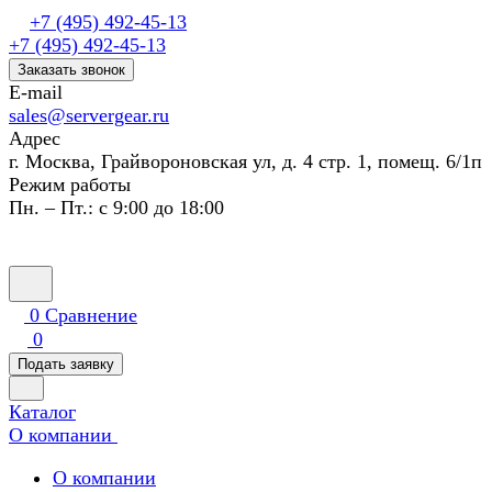
+7 (495) 492-45-13
+7 (495) 492-45-13
Заказать звонок
E-mail
sales@servergear.ru
Адрес
г. Москва, Грайвороновская ул, д. 4 стр. 1, помещ. 6/1п
Режим работы
Пн. – Пт.: с 9:00 до 18:00
0
Сравнение
0
Подать заявку
Каталог
О компании
О компании