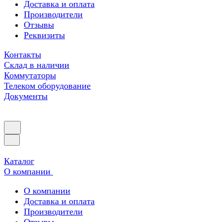
Доставка и оплата
Производители
Отзывы
Реквизиты
Контакты
Склад в наличии
Коммутаторы
Телеком оборудование
Документы
Каталог
О компании
О компании
Доставка и оплата
Производители