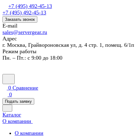
+7 (495) 492-45-13
+7 (495) 492-45-13
Заказать звонок
E-mail
sales@servergear.ru
Адрес
г. Москва, Грайвороновская ул, д. 4 стр. 1, помещ. 6/1п
Режим работы
Пн. – Пт.: с 9:00 до 18:00
0
Сравнение
0
Подать заявку
Каталог
О компании
О компании