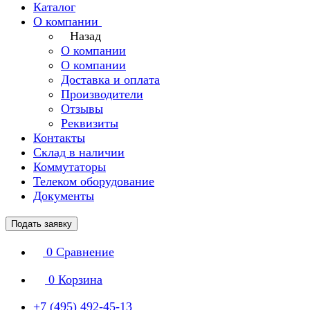
Каталог
О компании
Назад
О компании
О компании
Доставка и оплата
Производители
Отзывы
Реквизиты
Контакты
Склад в наличии
Коммутаторы
Телеком оборудование
Документы
Подать заявку
0
Сравнение
0
Корзина
+7 (495) 492-45-13