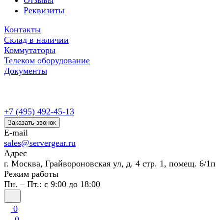
Отзывы
Реквизиты
Контакты
Склад в наличии
Коммутаторы
Телеком оборудование
Документы
+7 (495) 492-45-13
Заказать звонок
E-mail
sales@servergear.ru
Адрес
г. Москва, Грайвороновская ул, д. 4 стр. 1, помещ. 6/1п
Режим работы
Пн. – Пт.: с 9:00 до 18:00
0
0