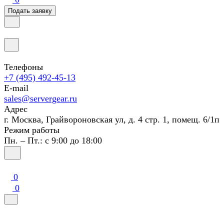
Подать заявку
Телефоны
+7 (495) 492-45-13
E-mail
sales@servergear.ru
Адрес
г. Москва, Грайвороновская ул, д. 4 стр. 1, помещ. 6/1п
Режим работы
Пн. – Пт.: с 9:00 до 18:00
0
0