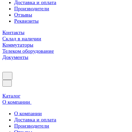
Доставка и оплата
Производители
Отзывы
Реквизиты
Контакты
Склад в наличии
Коммутаторы
Телеком оборудование
Документы
Каталог
О компании
О компании
Доставка и оплата
Производители