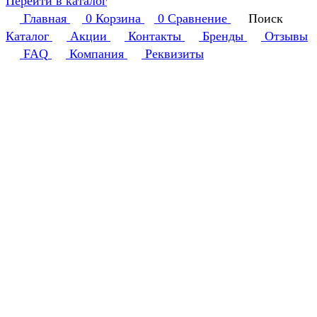
Перейти в каталог
Главная
0
Корзина
0
Сравнение
Поиск
Каталог
Акции
Контакты
Бренды
Отзывы
FAQ
Компания
Реквизиты