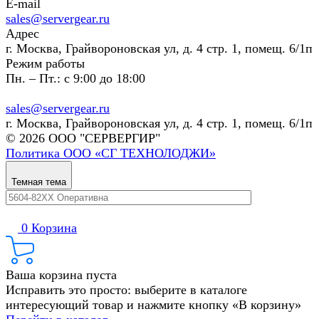
E-mail
sales@servergear.ru
Адрес
г. Москва, Грайвороновская ул, д. 4 стр. 1, помещ. 6/1п
Режим работы
Пн. – Пт.: с 9:00 до 18:00
sales@servergear.ru
г. Москва, Грайвороновская ул, д. 4 стр. 1, помещ. 6/1п
© 2026 ООО "СЕРВЕРГИР"
Политика ООО «СГ ТЕХНОЛОДЖИ»
Темная тема
0
Корзина
Ваша корзина пуста
Исправить это просто: выберите в каталоге
интересующий товар и нажмите кнопку «В корзину»