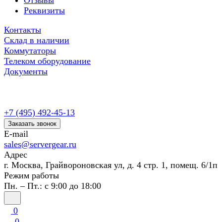
Отзывы
Реквизиты
Контакты
Склад в наличии
Коммутаторы
Телеком оборудование
Документы
+7 (495) 492-45-13
Заказать звонок
E-mail
sales@servergear.ru
Адрес
г. Москва, Грайвороновская ул, д. 4 стр. 1, помещ. 6/1п
Режим работы
Пн. – Пт.: с 9:00 до 18:00
0
0