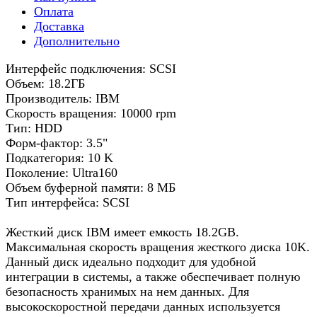
Оплата
Доставка
Дополнительно
Интерфейс подключения: SCSI
Объем: 18.2ГБ
Производитель: IBM
Скорость вращения: 10000 rpm
Тип: HDD
Форм-фактор: 3.5"
Подкатегория: 10 K
Поколение: Ultra160
Объем буферной памяти: 8 МБ
Тип интерфейса: SCSI
Жесткий диск IBM имеет емкость 18.2GB.
Максимальная скорость вращения жесткого диска 10K.
Данный диск идеально подходит для удобной
интеграции в системы, а также обеспечивает полную
безопасность хранимых на нем данных. Для
высокоскоростной передачи данных используется