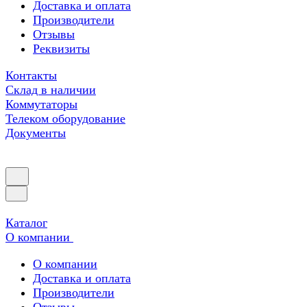
Доставка и оплата
Производители
Отзывы
Реквизиты
Контакты
Склад в наличии
Коммутаторы
Телеком оборудование
Документы
Каталог
О компании
О компании
Доставка и оплата
Производители