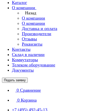
Каталог
О компании
Назад
О компании
О компании
Доставка и оплата
Производители
Отзывы
Реквизиты
Контакты
Склад в наличии
Коммутаторы
Телеком оборудование
Документы
Подать заявку
0
Сравнение
0
Корзина
+7 (495) 492-45-13