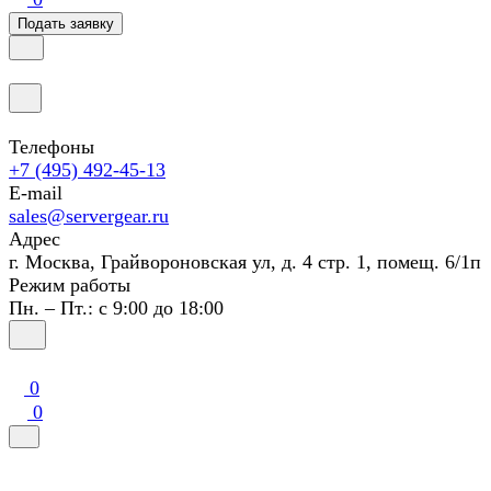
Подать заявку
Телефоны
+7 (495) 492-45-13
E-mail
sales@servergear.ru
Адрес
г. Москва, Грайвороновская ул, д. 4 стр. 1, помещ. 6/1п
Режим работы
Пн. – Пт.: с 9:00 до 18:00
0
0