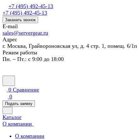
+7 (495) 492-45-13
+7 (495) 492-45-13
Заказать звонок
E-mail
sales@servergear.ru
Адрес
г. Москва, Грайвороновская ул, д. 4 стр. 1, помещ. 6/1п
Режим работы
Пн. – Пт.: с 9:00 до 18:00
0
Сравнение
0
Подать заявку
Каталог
О компании
О компании