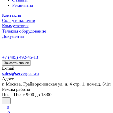
Отзывы
Реквизиты
Контакты
Склад в наличии
Коммутаторы
Телеком оборудование
Документы
+7 (495) 492-45-13
Заказать звонок
E-mail
sales@servergear.ru
Адрес
г. Москва, Грайвороновская ул, д. 4 стр. 1, помещ. 6/1п
Режим работы
Пн. – Пт.: с 9:00 до 18:00
0
0