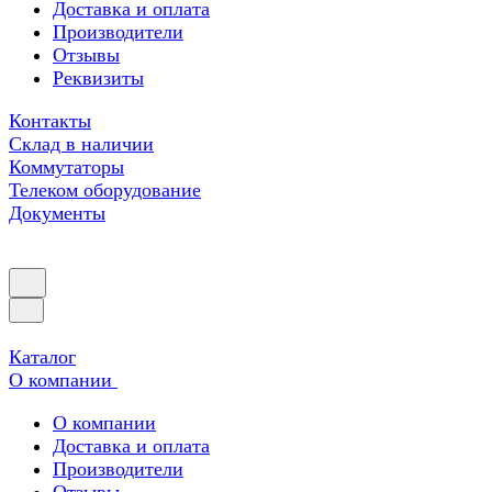
Доставка и оплата
Производители
Отзывы
Реквизиты
Контакты
Склад в наличии
Коммутаторы
Телеком оборудование
Документы
Каталог
О компании
О компании
Доставка и оплата
Производители