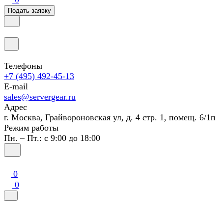
Подать заявку
Телефоны
+7 (495) 492-45-13
E-mail
sales@servergear.ru
Адрес
г. Москва, Грайвороновская ул, д. 4 стр. 1, помещ. 6/1п
Режим работы
Пн. – Пт.: с 9:00 до 18:00
0
0