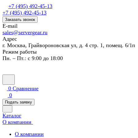
+7 (495) 492-45-13
+7 (495) 492-45-13
Заказать звонок
E-mail
sales@servergear.ru
Адрес
г. Москва, Грайвороновская ул, д. 4 стр. 1, помещ. 6/1п
Режим работы
Пн. – Пт.: с 9:00 до 18:00
0
Сравнение
0
Подать заявку
Каталог
О компании
О компании