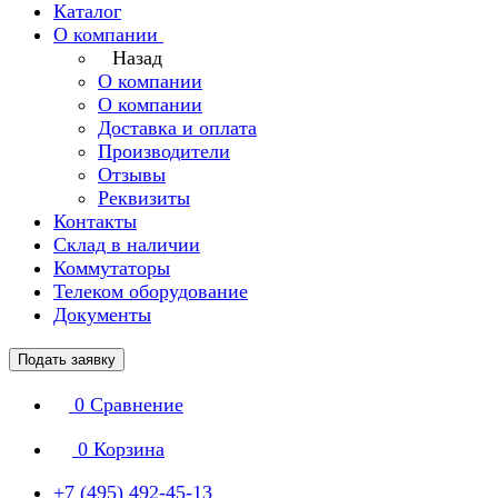
Каталог
О компании
Назад
О компании
О компании
Доставка и оплата
Производители
Отзывы
Реквизиты
Контакты
Склад в наличии
Коммутаторы
Телеком оборудование
Документы
Подать заявку
0
Сравнение
0
Корзина
+7 (495) 492-45-13