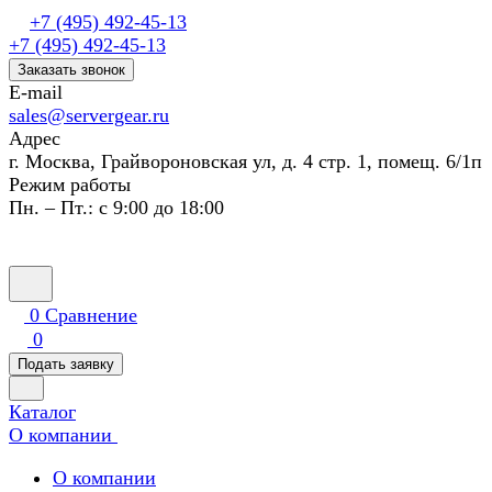
+7 (495) 492-45-13
+7 (495) 492-45-13
Заказать звонок
E-mail
sales@servergear.ru
Адрес
г. Москва, Грайвороновская ул, д. 4 стр. 1, помещ. 6/1п
Режим работы
Пн. – Пт.: с 9:00 до 18:00
0
Сравнение
0
Подать заявку
Каталог
О компании
О компании