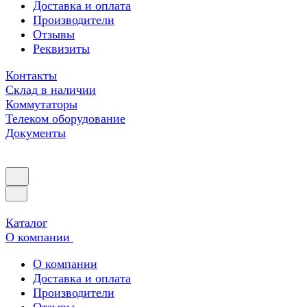
Доставка и оплата
Производители
Отзывы
Реквизиты
Контакты
Склад в наличии
Коммутаторы
Телеком оборудование
Документы
Каталог
О компании
О компании
Доставка и оплата
Производители