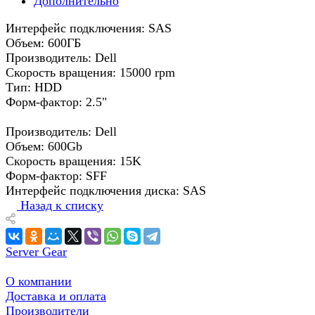
Дополнительно
Интерфейс подключения: SAS
Объем: 600ГБ
Производитель: Dell
Скорость вращения: 15000 rpm
Тип: HDD
Форм-фактор: 2.5"
Производитель: Dell
Объем: 600Gb
Скорость вращения: 15K
Форм-фактор: SFF
Интерфейс подключения диска: SAS
Назад к списку
Server Gear
О компании
Доставка и оплата
Производители