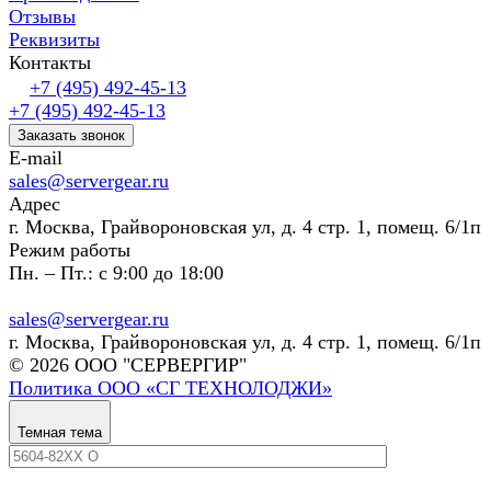
Отзывы
Реквизиты
Контакты
+7 (495) 492-45-13
+7 (495) 492-45-13
Заказать звонок
E-mail
sales@servergear.ru
Адрес
г. Москва, Грайвороновская ул, д. 4 стр. 1, помещ. 6/1п
Режим работы
Пн. – Пт.: с 9:00 до 18:00
sales@servergear.ru
г. Москва, Грайвороновская ул, д. 4 стр. 1, помещ. 6/1п
© 2026 ООО "СЕРВЕРГИР"
Политика ООО «СГ ТЕХНОЛОДЖИ»
Темная тема