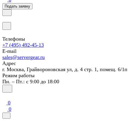
Подать заявку
Телефоны
+7 (495) 492-45-13
E-mail
sales@servergear.ru
Адрес
г. Москва, Грайвороновская ул, д. 4 стр. 1, помещ. 6/1п
Режим работы
Пн. – Пт.: с 9:00 до 18:00
0
0