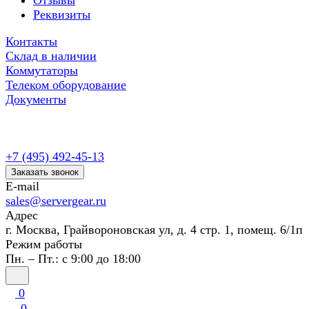
Отзывы
Реквизиты
Контакты
Склад в наличии
Коммутаторы
Телеком оборудование
Документы
+7 (495) 492-45-13
Заказать звонок
E-mail
sales@servergear.ru
Адрес
г. Москва, Грайвороновская ул, д. 4 стр. 1, помещ. 6/1п
Режим работы
Пн. – Пт.: с 9:00 до 18:00
0
0