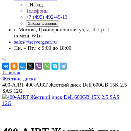
Назад
Телефоны
+7 (495) 492-45-13
Заказать звонок
г. Москва, Грайвороновская ул, д. 4 стр. 1,
помещ. 6/1п
sales@servergear.ru
Пн. – Пт.: с 9:00 до 18:00
Главная
Жесткие диски
400-AJRT 400-AJRT Жесткий диск Dell 600GB 15K 2.5
SAS 12G