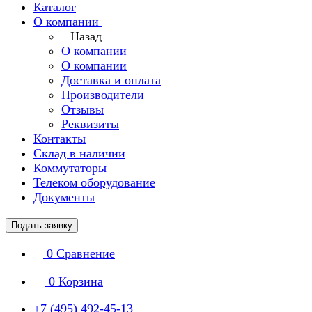
Каталог
О компании
Назад
О компании
О компании
Доставка и оплата
Производители
Отзывы
Реквизиты
Контакты
Склад в наличии
Коммутаторы
Телеком оборудование
Документы
Подать заявку
0
Сравнение
0
Корзина
+7 (495) 492-45-13