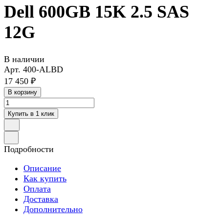
Dell 600GB 15K 2.5 SAS
12G
В наличии
Арт.
400-ALBD
17 450 ₽
В корзину
Купить в 1 клик
Подробности
Описание
Как купить
Оплата
Доставка
Дополнительно