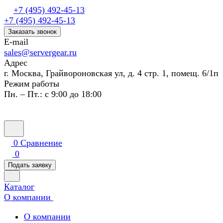
+7 (495) 492-45-13
+7 (495) 492-45-13
Заказать звонок
E-mail
sales@servergear.ru
Адрес
г. Москва, Грайвороновская ул, д. 4 стр. 1, помещ. 6/1п
Режим работы
Пн. – Пт.: с 9:00 до 18:00
0
Сравнение
0
Подать заявку
Каталог
О компании
О компании