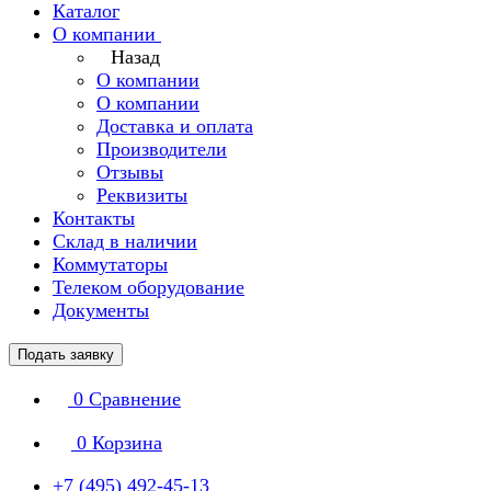
Каталог
О компании
Назад
О компании
О компании
Доставка и оплата
Производители
Отзывы
Реквизиты
Контакты
Склад в наличии
Коммутаторы
Телеком оборудование
Документы
Подать заявку
0
Сравнение
0
Корзина
+7 (495) 492-45-13