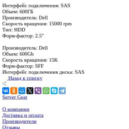
Интерфейс подключения: SAS
Объем: 600ГБ
Производитель: Dell
Скорость вращения: 15000 rpm
Тип: HDD
Форм-фактор: 2.5"
Производитель: Dell
Объем: 600Gb
Скорость вращения: 15K
Форм-фактор: SFF
Интерфейс подключения диска: SAS
Назад к списку
Server Gear
О компании
Доставка и оплата
Производители
Отзывы