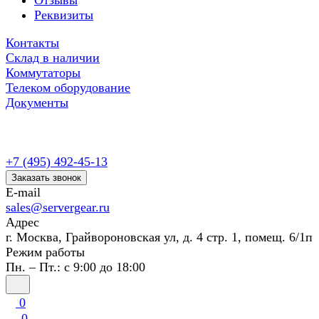
Отзывы
Реквизиты
Контакты
Склад в наличии
Коммутаторы
Телеком оборудование
Документы
+7 (495) 492-45-13
Заказать звонок
E-mail
sales@servergear.ru
Адрес
г. Москва, Грайвороновская ул, д. 4 стр. 1, помещ. 6/1п
Режим работы
Пн. – Пт.: с 9:00 до 18:00
0
0