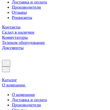
Доставка и оплата
Производители
Отзывы
Реквизиты
Контакты
Склад в наличии
Коммутаторы
Телеком оборудование
Документы
Каталог
О компании
О компании
Доставка и оплата
Производители