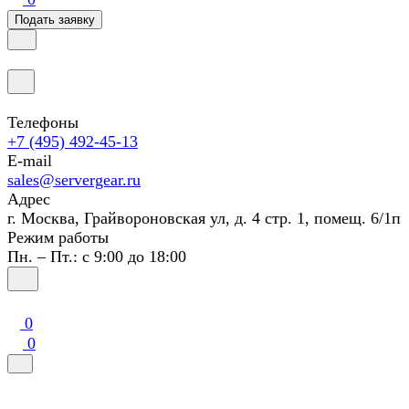
Подать заявку
Телефоны
+7 (495) 492-45-13
E-mail
sales@servergear.ru
Адрес
г. Москва, Грайвороновская ул, д. 4 стр. 1, помещ. 6/1п
Режим работы
Пн. – Пт.: с 9:00 до 18:00
0
0