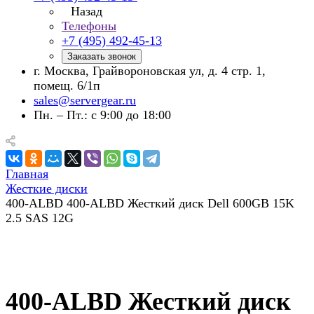
Назад
Телефоны
+7 (495) 492-45-13
Заказать звонок
г. Москва, Грайвороновская ул, д. 4 стр. 1,
помещ. 6/1п
sales@servergear.ru
Пн. – Пт.: с 9:00 до 18:00
Главная
Жесткие диски
400-ALBD 400-ALBD Жесткий диск Dell 600GB 15K
2.5 SAS 12G
400-ALBD Жесткий диск