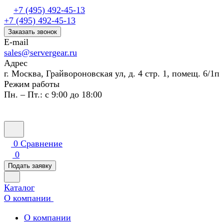
+7 (495) 492-45-13
+7 (495) 492-45-13
Заказать звонок
E-mail
sales@servergear.ru
Адрес
г. Москва, Грайвороновская ул, д. 4 стр. 1, помещ. 6/1п
Режим работы
Пн. – Пт.: с 9:00 до 18:00
0
Сравнение
0
Подать заявку
Каталог
О компании
О компании