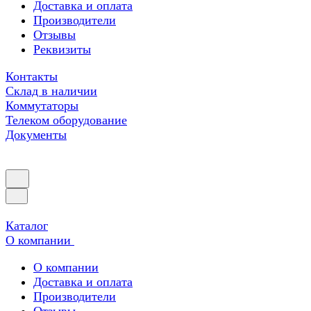
Доставка и оплата
Производители
Отзывы
Реквизиты
Контакты
Склад в наличии
Коммутаторы
Телеком оборудование
Документы
Каталог
О компании
О компании
Доставка и оплата
Производители