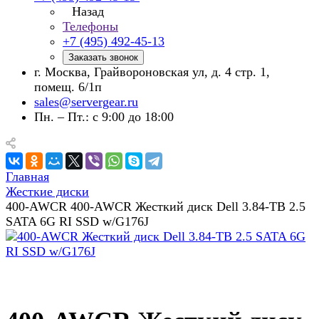
Назад
Телефоны
+7 (495) 492-45-13
Заказать звонок
г. Москва, Грайвороновская ул, д. 4 стр. 1,
помещ. 6/1п
sales@servergear.ru
Пн. – Пт.: с 9:00 до 18:00
Главная
Жесткие диски
400-AWCR 400-AWCR Жесткий диск Dell 3.84-TB 2.5
SATA 6G RI SSD w/G176J