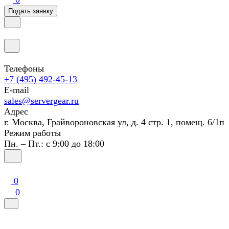
Подать заявку
Телефоны
+7 (495) 492-45-13
E-mail
sales@servergear.ru
Адрес
г. Москва, Грайвороновская ул, д. 4 стр. 1, помещ. 6/1п
Режим работы
Пн. – Пт.: с 9:00 до 18:00
0
0