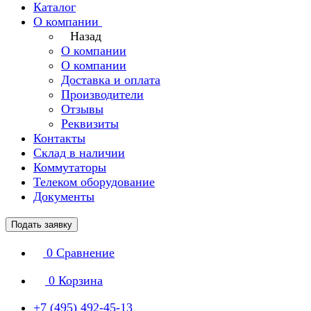
Каталог
О компании
Назад
О компании
О компании
Доставка и оплата
Производители
Отзывы
Реквизиты
Контакты
Склад в наличии
Коммутаторы
Телеком оборудование
Документы
Подать заявку
0
Сравнение
0
Корзина
+7 (495) 492-45-13