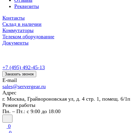
Отзывы
Реквизиты
Контакты
Склад в наличии
Коммутаторы
Телеком оборудование
Документы
+7 (495) 492-45-13
Заказать звонок
E-mail
sales@servergear.ru
Адрес
г. Москва, Грайвороновская ул, д. 4 стр. 1, помещ. 6/1п
Режим работы
Пн. – Пт.: с 9:00 до 18:00
0
0