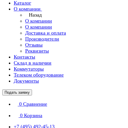
Каталог
О компании
Назад
О компании
О компании
Доставка и оплата
Производители
Отзывы
Реквизиты
Контакты
Склад в наличии
Коммутаторы
Телеком оборудование
Документы
Подать заявку
0
Сравнение
0
Корзина
+7 (495) 492-45-13