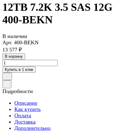
12TB 7.2K 3.5 SAS 12G
400-BEKN
В наличии
Арт.
400-BEKN
13 577 ₽
В корзину
Купить в 1 клик
Подробности
Описание
Как купить
Оплата
Доставка
Дополнительно