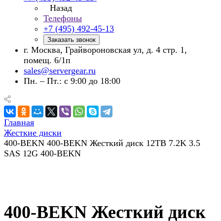
Назад
Телефоны
+7 (495) 492-45-13
Заказать звонок
г. Москва, Грайвороновская ул, д. 4 стр. 1,
помещ. 6/1п
sales@servergear.ru
Пн. – Пт.: с 9:00 до 18:00
Главная
Жесткие диски
400-BEKN 400-BEKN Жесткий диск 12TB 7.2K 3.5
SAS 12G 400-BEKN
400-BEKN Жесткий диск