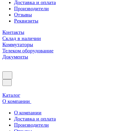
Доставка и оплата
Производители
Отзывы
Реквизиты
Контакты
Склад в наличии
Коммутаторы
Телеком оборудование
Документы
Каталог
О компании
О компании
Доставка и оплата
Производители