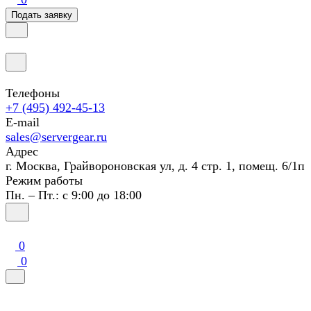
Подать заявку
Телефоны
+7 (495) 492-45-13
E-mail
sales@servergear.ru
Адрес
г. Москва, Грайвороновская ул, д. 4 стр. 1, помещ. 6/1п
Режим работы
Пн. – Пт.: с 9:00 до 18:00
0
0