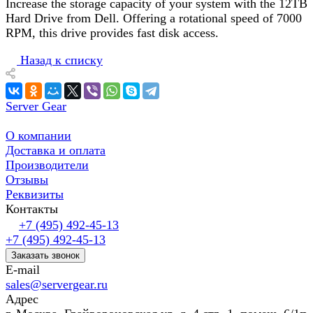
Increase the storage capacity of your system with the 12TB
Hard Drive from Dell. Offering a rotational speed of 7000
RPM, this drive provides fast disk access.
Назад к списку
Server Gear
О компании
Доставка и оплата
Производители
Отзывы
Реквизиты
Контакты
+7 (495) 492-45-13
+7 (495) 492-45-13
Заказать звонок
E-mail
sales@servergear.ru
Адрес