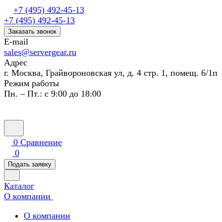
+7 (495) 492-45-13
+7 (495) 492-45-13
Заказать звонок
E-mail
sales@servergear.ru
Адрес
г. Москва, Грайвороновская ул, д. 4 стр. 1, помещ. 6/1п
Режим работы
Пн. – Пт.: с 9:00 до 18:00
0
Сравнение
0
Подать заявку
Каталог
О компании
О компании