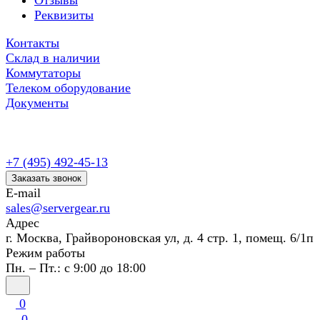
Отзывы
Реквизиты
Контакты
Склад в наличии
Коммутаторы
Телеком оборудование
Документы
+7 (495) 492-45-13
Заказать звонок
E-mail
sales@servergear.ru
Адрес
г. Москва, Грайвороновская ул, д. 4 стр. 1, помещ. 6/1п
Режим работы
Пн. – Пт.: с 9:00 до 18:00
0
0