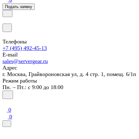
Подать заявку
Телефоны
+7 (495) 492-45-13
E-mail
sales@servergear.ru
Адрес
г. Москва, Грайвороновская ул, д. 4 стр. 1, помещ. 6/1п
Режим работы
Пн. – Пт.: с 9:00 до 18:00
0
0