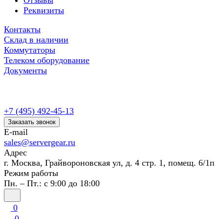
Отзывы
Реквизиты
Контакты
Склад в наличии
Коммутаторы
Телеком оборудование
Документы
+7 (495) 492-45-13
Заказать звонок
E-mail
sales@servergear.ru
Адрес
г. Москва, Грайвороновская ул, д. 4 стр. 1, помещ. 6/1п
Режим работы
Пн. – Пт.: с 9:00 до 18:00
0
0