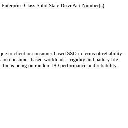
 Enterprise Class Solid State DrivePart Number(s)
ique to client or consumer-based SSD in terms of reliability -
 on consumer-based workloads - rigidity and battery life -
te focus being on random I/O performance and reliability.