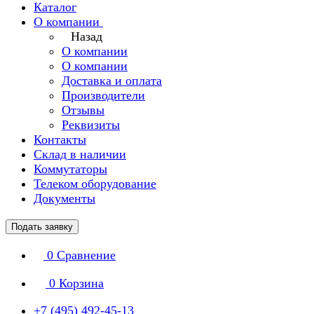
Каталог
О компании
Назад
О компании
О компании
Доставка и оплата
Производители
Отзывы
Реквизиты
Контакты
Склад в наличии
Коммутаторы
Телеком оборудование
Документы
Подать заявку
0
Сравнение
0
Корзина
+7 (495) 492-45-13