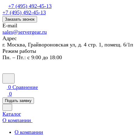
+7 (495) 492-45-13
+7 (495) 492-45-13
Заказать звонок
E-mail
sales@servergear.ru
Адрес
г. Москва, Грайвороновская ул, д. 4 стр. 1, помещ. 6/1п
Режим работы
Пн. – Пт.: с 9:00 до 18:00
0
Сравнение
0
Подать заявку
Каталог
О компании
О компании