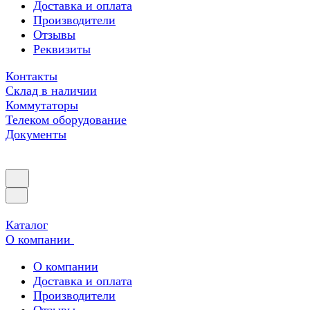
Доставка и оплата
Производители
Отзывы
Реквизиты
Контакты
Склад в наличии
Коммутаторы
Телеком оборудование
Документы
Каталог
О компании
О компании
Доставка и оплата
Производители