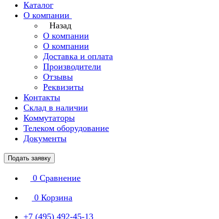
Каталог
О компании
Назад
О компании
О компании
Доставка и оплата
Производители
Отзывы
Реквизиты
Контакты
Склад в наличии
Коммутаторы
Телеком оборудование
Документы
Подать заявку
0
Сравнение
0
Корзина
+7 (495) 492-45-13