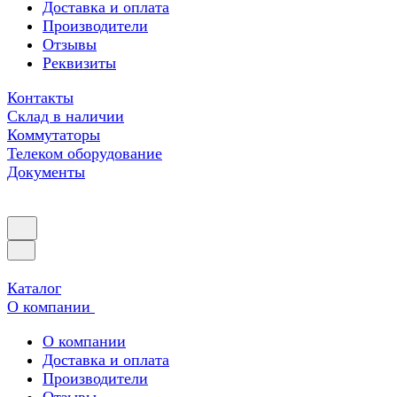
Доставка и оплата
Производители
Отзывы
Реквизиты
Контакты
Склад в наличии
Коммутаторы
Телеком оборудование
Документы
Каталог
О компании
О компании
Доставка и оплата
Производители