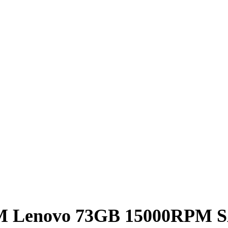
M Lenovo 73GB 15000RPM S