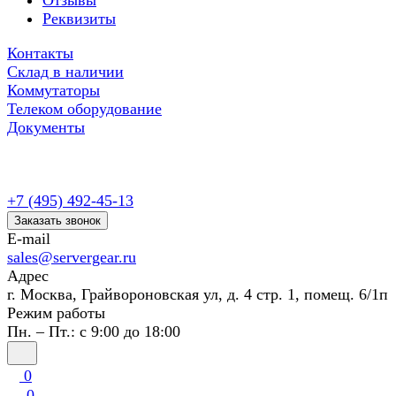
Отзывы
Реквизиты
Контакты
Склад в наличии
Коммутаторы
Телеком оборудование
Документы
+7 (495) 492-45-13
Заказать звонок
E-mail
sales@servergear.ru
Адрес
г. Москва, Грайвороновская ул, д. 4 стр. 1, помещ. 6/1п
Режим работы
Пн. – Пт.: с 9:00 до 18:00
0
0