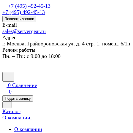
+7 (495) 492-45-13
+7 (495) 492-45-13
Заказать звонок
E-mail
sales@servergear.ru
Адрес
г. Москва, Грайвороновская ул, д. 4 стр. 1, помещ. 6/1п
Режим работы
Пн. – Пт.: с 9:00 до 18:00
0
Сравнение
0
Подать заявку
Каталог
О компании
О компании