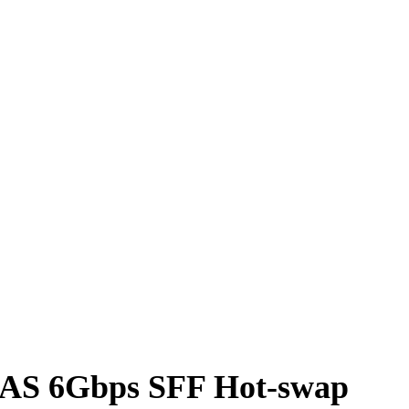
AS 6Gbps SFF Hot-swap