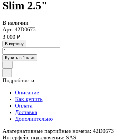
Slim 2.5"
В наличии
Арт.
42D0673
3 000 ₽
В корзину
Купить в 1 клик
Подробности
Описание
Как купить
Оплата
Доставка
Дополнительно
Альтернативные партийные номера: 42D0673
Интерфейс подключения: SAS