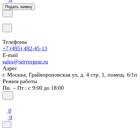
Подать заявку
Телефоны
+7 (495) 492-45-13
E-mail
sales@servergear.ru
Адрес
г. Москва, Грайвороновская ул, д. 4 стр. 1, помещ. 6/1п
Режим работы
Пн. – Пт.: с 9:00 до 18:00
0
0