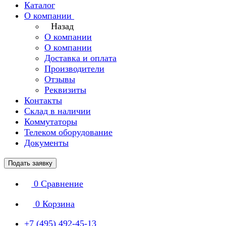
Каталог
О компании
Назад
О компании
О компании
Доставка и оплата
Производители
Отзывы
Реквизиты
Контакты
Склад в наличии
Коммутаторы
Телеком оборудование
Документы
Подать заявку
0
Сравнение
0
Корзина
+7 (495) 492-45-13