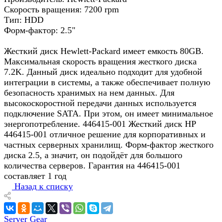
Скорость вращения: 7200 rpm
Тип: HDD
Форм-фактор: 2.5"
Жесткий диск Hewlett-Packard имеет емкость 80GB.
Максимальная скорость вращения жесткого диска
7.2K. Данный диск идеально подходит для удобной
интеграции в системы, а также обеспечивает полную
безопасность хранимых на нем данных. Для
высокоскоростной передачи данных используется
подключение SATA. При этом, он имеет минимальное
энергопотребление. 446415-001 Жесткий диск HP
446415-001 отличное решение для корпоративных и
частных серверных хранилищ. Форм-фактор жесткого
диска 2.5, а значит, он подойдёт для большого
количества серверов. Гарантия на 446415-001
составляет 1 год
Назад к списку
Server Gear