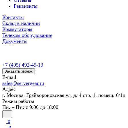
Отзывы
Реквизиты
Контакты
Склад в наличии
Коммутаторы
Телеком оборудование
Документы
+7 (495) 492-45-13
Заказать звонок
E-mail
sales@servergear.ru
Адрес
г. Москва, Грайвороновская ул, д. 4 стр. 1, помещ. 6/1п
Режим работы
Пн. – Пт.: с 9:00 до 18:00
0
0