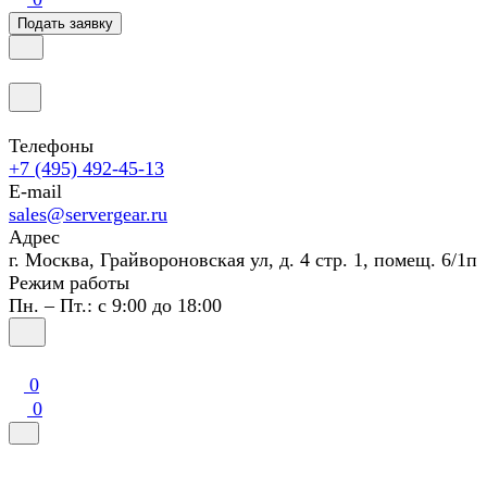
Подать заявку
Телефоны
+7 (495) 492-45-13
E-mail
sales@servergear.ru
Адрес
г. Москва, Грайвороновская ул, д. 4 стр. 1, помещ. 6/1п
Режим работы
Пн. – Пт.: с 9:00 до 18:00
0
0