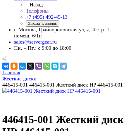
Назад
Телефоны
+7 (495) 492-45-13
Заказать звонок
г. Москва, Грайвороновская ул, д. 4 стр. 1,
помещ. 6/1п
sales@servergear.ru
Пн. – Пт.: с 9:00 до 18:00
Главная
Жесткие диски
446415-001 446415-001 Жесткий диск HP 446415-001
446415-001 Жесткий диск