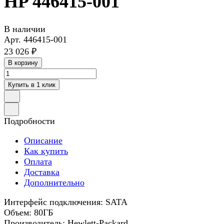
HP 446415-001
В наличии
Арт.
446415-001
23 026 ₽
В корзину
Купить в 1 клик
Подробности
Описание
Как купить
Оплата
Доставка
Дополнительно
Интерфейс подключения: SATA
Объем: 80ГБ
Производитель: Hewlett-Packard