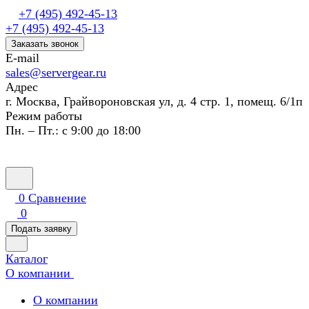
+7 (495) 492-45-13
+7 (495) 492-45-13
Заказать звонок
E-mail
sales@servergear.ru
Адрес
г. Москва, Грайвороновская ул, д. 4 стр. 1, помещ. 6/1п
Режим работы
Пн. – Пт.: с 9:00 до 18:00
0
Сравнение
0
Подать заявку
Каталог
О компании
О компании