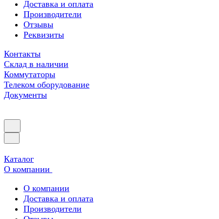
Доставка и оплата
Производители
Отзывы
Реквизиты
Контакты
Склад в наличии
Коммутаторы
Телеком оборудование
Документы
Каталог
О компании
О компании
Доставка и оплата
Производители