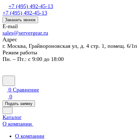
+7 (495) 492-45-13
+7 (495) 492-45-13
Заказать звонок
E-mail
sales@servergear.ru
Адрес
г. Москва, Грайвороновская ул, д. 4 стр. 1, помещ. 6/1п
Режим работы
Пн. – Пт.: с 9:00 до 18:00
0
Сравнение
0
Подать заявку
Каталог
О компании
О компании