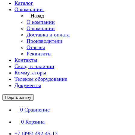
Каталог
О компании
Назад
О компании
О компании
Доставка и оплата
Производители
Отзывы
Реквизиты
Контакты
Склад в наличии
Коммутаторы
Телеком оборудование
Документы
Подать заявку
0
Сравнение
0
Корзина
+7 (495) 492-45-13