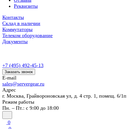
Отзывы
Реквизиты
Контакты
Склад в наличии
Коммутаторы
Телеком оборудование
Документы
+7 (495) 492-45-13
Заказать звонок
E-mail
sales@servergear.ru
Адрес
г. Москва, Грайвороновская ул, д. 4 стр. 1, помещ. 6/1п
Режим работы
Пн. – Пт.: с 9:00 до 18:00
0
0