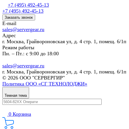
+7 (495) 492-45-13
+7 (495) 492-45-13
Заказать звонок
E-mail
sales@servergear.ru
Адрес
г. Москва, Грайвороновская ул, д. 4 стр. 1, помещ. 6/1п
Режим работы
Пн. – Пт.: с 9:00 до 18:00
sales@servergear.ru
г. Москва, Грайвороновская ул, д. 4 стр. 1, помещ. 6/1п
© 2026 ООО "СЕРВЕРГИР"
Политика ООО «СГ ТЕХНОЛОДЖИ»
Темная тема
0
Корзина