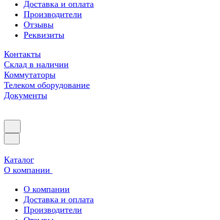
Доставка и оплата
Производители
Отзывы
Реквизиты
Контакты
Склад в наличии
Коммутаторы
Телеком оборудование
Документы
Каталог
О компании
О компании
Доставка и оплата
Производители