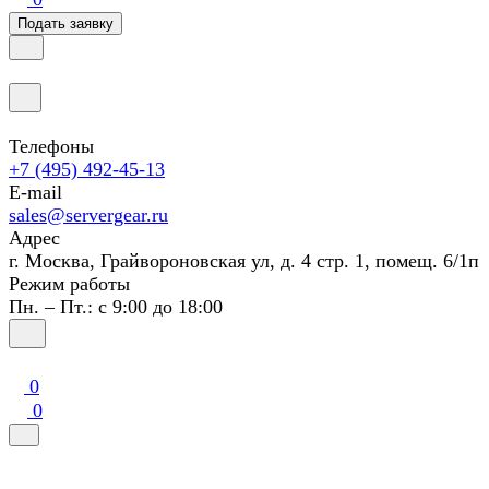
Подать заявку
Телефоны
+7 (495) 492-45-13
E-mail
sales@servergear.ru
Адрес
г. Москва, Грайвороновская ул, д. 4 стр. 1, помещ. 6/1п
Режим работы
Пн. – Пт.: с 9:00 до 18:00
0
0