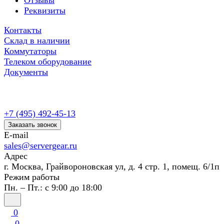
Отзывы
Реквизиты
Контакты
Склад в наличии
Коммутаторы
Телеком оборудование
Документы
+7 (495) 492-45-13
Заказать звонок
E-mail
sales@servergear.ru
Адрес
г. Москва, Грайвороновская ул, д. 4 стр. 1, помещ. 6/1п
Режим работы
Пн. – Пт.: с 9:00 до 18:00
0
0