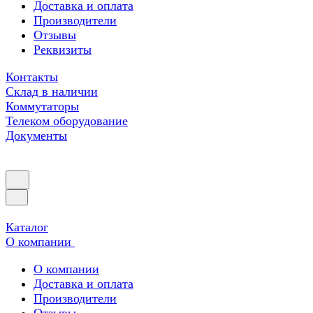
Доставка и оплата
Производители
Отзывы
Реквизиты
Контакты
Склад в наличии
Коммутаторы
Телеком оборудование
Документы
Каталог
О компании
О компании
Доставка и оплата
Производители