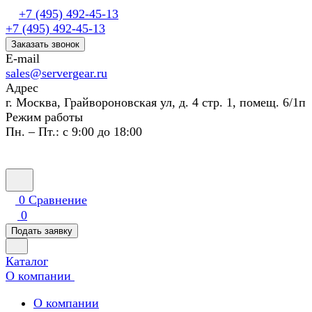
+7 (495) 492-45-13
+7 (495) 492-45-13
Заказать звонок
E-mail
sales@servergear.ru
Адрес
г. Москва, Грайвороновская ул, д. 4 стр. 1, помещ. 6/1п
Режим работы
Пн. – Пт.: с 9:00 до 18:00
0
Сравнение
0
Подать заявку
Каталог
О компании
О компании