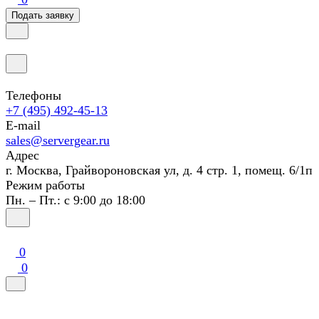
Подать заявку
Телефоны
+7 (495) 492-45-13
E-mail
sales@servergear.ru
Адрес
г. Москва, Грайвороновская ул, д. 4 стр. 1, помещ. 6/1п
Режим работы
Пн. – Пт.: с 9:00 до 18:00
0
0