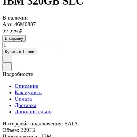
IBM 320GB SLC
В наличии
Арт.
46M0887
22 229 ₽
В корзину
Купить в 1 клик
Подробности
Описание
Как купить
Оплата
Доставка
Дополнительно
Интерфейс подключения: SATA
Объем: 320ГБ
Производитель: IBM