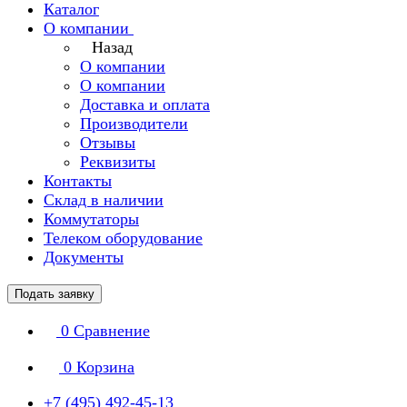
Каталог
О компании
Назад
О компании
О компании
Доставка и оплата
Производители
Отзывы
Реквизиты
Контакты
Склад в наличии
Коммутаторы
Телеком оборудование
Документы
Подать заявку
0
Сравнение
0
Корзина
+7 (495) 492-45-13