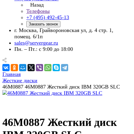
Назад
Телефоны
+7 (495) 492-45-13
Заказать звонок
г. Москва, Грайвороновская ул, д. 4 стр. 1,
помещ. 6/1п
sales@servergear.ru
Пн. – Пт.: с 9:00 до 18:00
Главная
Жесткие диски
46M0887 46M0887 Жесткий диск IBM 320GB SLC
46M0887 Жесткий диск