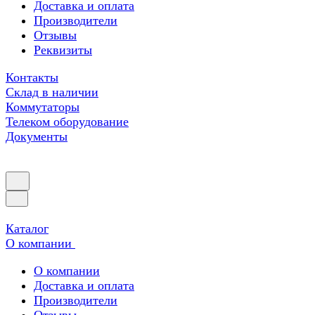
Доставка и оплата
Производители
Отзывы
Реквизиты
Контакты
Склад в наличии
Коммутаторы
Телеком оборудование
Документы
Каталог
О компании
О компании
Доставка и оплата
Производители