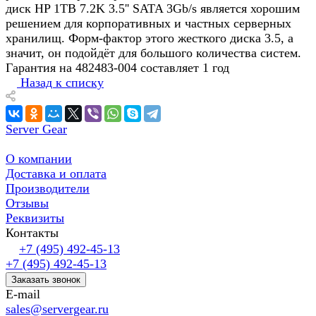
диск HP 1TB 7.2K 3.5'' SATA 3Gb/s является хорошим
решением для корпоративных и частных серверных
хранилищ. Форм-фактор этого жесткого диска 3.5, а
значит, он подойдёт для большого количества систем.
Гарантия на 482483-004 составляет 1 год
Назад к списку
Server Gear
О компании
Доставка и оплата
Производители
Отзывы
Реквизиты
Контакты
+7 (495) 492-45-13
+7 (495) 492-45-13
Заказать звонок
E-mail
sales@servergear.ru