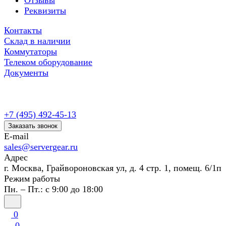
Отзывы
Реквизиты
Контакты
Склад в наличии
Коммутаторы
Телеком оборудование
Документы
+7 (495) 492-45-13
Заказать звонок
E-mail
sales@servergear.ru
Адрес
г. Москва, Грайвороновская ул, д. 4 стр. 1, помещ. 6/1п
Режим работы
Пн. – Пт.: с 9:00 до 18:00
0
0