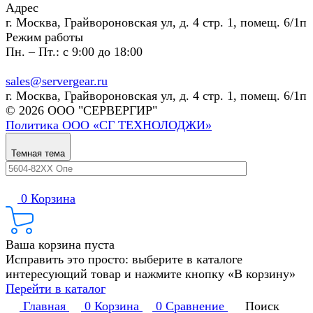
Адрес
г. Москва, Грайвороновская ул, д. 4 стр. 1, помещ. 6/1п
Режим работы
Пн. – Пт.: с 9:00 до 18:00
sales@servergear.ru
г. Москва, Грайвороновская ул, д. 4 стр. 1, помещ. 6/1п
© 2026 ООО "СЕРВЕРГИР"
Политика ООО «СГ ТЕХНОЛОДЖИ»
Темная тема
0
Корзина
Ваша корзина пуста
Исправить это просто: выберите в каталоге
интересующий товар и нажмите кнопку «В корзину»
Перейти в каталог
Главная
0
Корзина
0
Сравнение
Поиск