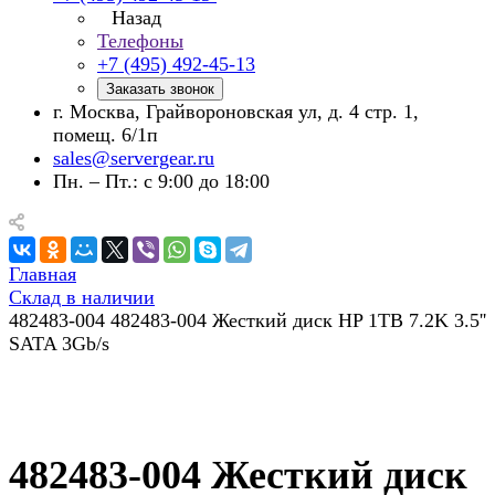
Назад
Телефоны
+7 (495) 492-45-13
Заказать звонок
г. Москва, Грайвороновская ул, д. 4 стр. 1,
помещ. 6/1п
sales@servergear.ru
Пн. – Пт.: с 9:00 до 18:00
Главная
Склад в наличии
482483-004 482483-004 Жесткий диск HP 1TB 7.2K 3.5''
SATA 3Gb/s
482483-004 Жесткий диск