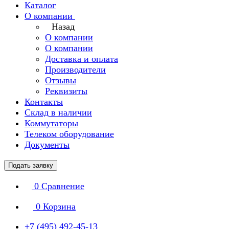
Каталог
О компании
Назад
О компании
О компании
Доставка и оплата
Производители
Отзывы
Реквизиты
Контакты
Склад в наличии
Коммутаторы
Телеком оборудование
Документы
Подать заявку
0
Сравнение
0
Корзина
+7 (495) 492-45-13