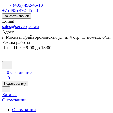
+7 (495) 492-45-13
+7 (495) 492-45-13
Заказать звонок
E-mail
sales@servergear.ru
Адрес
г. Москва, Грайвороновская ул, д. 4 стр. 1, помещ. 6/1п
Режим работы
Пн. – Пт.: с 9:00 до 18:00
0
Сравнение
0
Подать заявку
Каталог
О компании
О компании