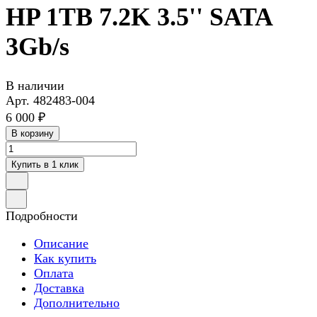
HP 1TB 7.2K 3.5'' SATA
3Gb/s
В наличии
Арт.
482483-004
6 000 ₽
В корзину
Купить в 1 клик
Подробности
Описание
Как купить
Оплата
Доставка
Дополнительно