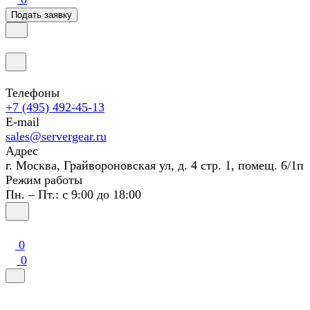
Подать заявку
Телефоны
+7 (495) 492-45-13
E-mail
sales@servergear.ru
Адрес
г. Москва, Грайвороновская ул, д. 4 стр. 1, помещ. 6/1п
Режим работы
Пн. – Пт.: с 9:00 до 18:00
0
0