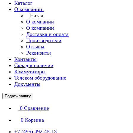
Каталог
О компании
Назад
О компании
О компании
Доставка и оплата
Производители
Отзывы
Реквизиты
Контакты
Склад в наличии
Коммутаторы
Телеком оборудование
Документы
Подать заявку
0
Сравнение
0
Корзина
+7 (495) 492-45-13