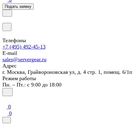
Подать заявку
Телефоны
+7 (495) 492-45-13
E-mail
sales@servergear.ru
Адрес
г. Москва, Грайвороновская ул, д. 4 стр. 1, помещ. 6/1п
Режим работы
Пн. – Пт.: с 9:00 до 18:00
0
0