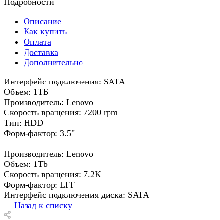
Подробности
Описание
Как купить
Оплата
Доставка
Дополнительно
Интерфейс подключения: SATA
Объем: 1ТБ
Производитель: Lenovo
Скорость вращения: 7200 rpm
Тип: HDD
Форм-фактор: 3.5"
Производитель: Lenovo
Объем: 1Tb
Скорость вращения: 7.2K
Форм-фактор: LFF
Интерфейс подключения диска: SATA
Назад к списку