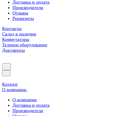
Доставка и оплата
Производители
Отзывы
Реквизиты
Контакты
Склад в наличии
Коммутаторы
Телеком оборудование
Документы
Каталог
О компании
О компании
Доставка и оплата
Производители