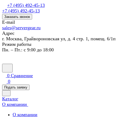
+7 (495) 492-45-13
+7 (495) 492-45-13
Заказать звонок
E-mail
sales@servergear.ru
Адрес
г. Москва, Грайвороновская ул, д. 4 стр. 1, помещ. 6/1п
Режим работы
Пн. – Пт.: с 9:00 до 18:00
0
Сравнение
0
Подать заявку
Каталог
О компании
О компании