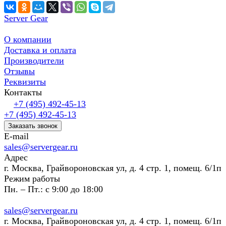
Server Gear
О компании
Доставка и оплата
Производители
Отзывы
Реквизиты
Контакты
+7 (495) 492-45-13
+7 (495) 492-45-13
Заказать звонок
E-mail
sales@servergear.ru
Адрес
г. Москва, Грайвороновская ул, д. 4 стр. 1, помещ. 6/1п
Режим работы
Пн. – Пт.: с 9:00 до 18:00
sales@servergear.ru
г. Москва, Грайвороновская ул, д. 4 стр. 1, помещ. 6/1п