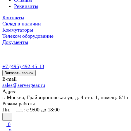
Отзывы
Реквизиты
Контакты
Склад в наличии
Коммутаторы
Телеком оборудование
Документы
+7 (495) 492-45-13
Заказать звонок
E-mail
sales@servergear.ru
Адрес
г. Москва, Грайвороновская ул, д. 4 стр. 1, помещ. 6/1п
Режим работы
Пн. – Пт.: с 9:00 до 18:00
0
0