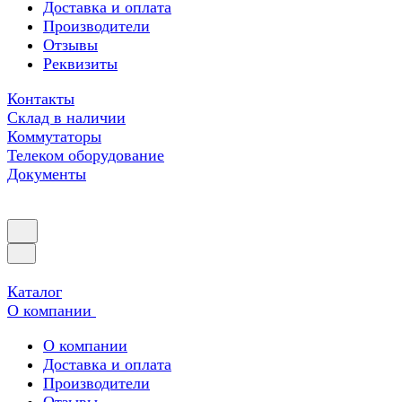
Доставка и оплата
Производители
Отзывы
Реквизиты
Контакты
Склад в наличии
Коммутаторы
Телеком оборудование
Документы
Каталог
О компании
О компании
Доставка и оплата
Производители