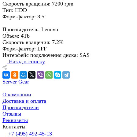
Скорость вращения: 7200 rpm
Тип: HDD
Форм-фактор: 3.5"
Производитель: Lenovo
Объем: 4Tb
Скорость вращения: 7.2K
Форм-фактор: LFF
Интерфейс подключения диска: SAS
Назад к списку
Server Gear
О компании
Доставка и оплата
Производители
Отзывы
Реквизиты
Контакты
+7 (495) 492-45-13