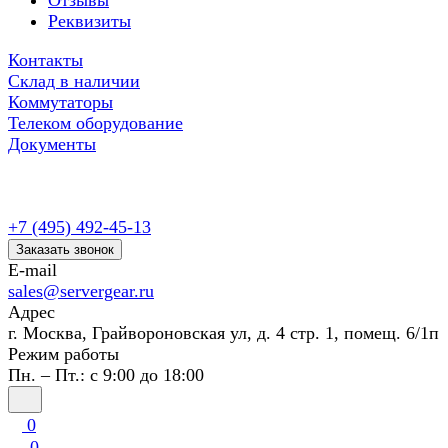
Отзывы
Реквизиты
Контакты
Склад в наличии
Коммутаторы
Телеком оборудование
Документы
+7 (495) 492-45-13
Заказать звонок
E-mail
sales@servergear.ru
Адрес
г. Москва, Грайвороновская ул, д. 4 стр. 1, помещ. 6/1п
Режим работы
Пн. – Пт.: с 9:00 до 18:00
0
0