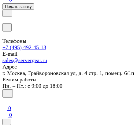
Подать заявку
Телефоны
+7 (495) 492-45-13
E-mail
sales@servergear.ru
Адрес
г. Москва, Грайвороновская ул, д. 4 стр. 1, помещ. 6/1п
Режим работы
Пн. – Пт.: с 9:00 до 18:00
0
0