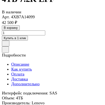
В наличии
Арт.
4XB7A14099
42 500 ₽
В корзину
Купить в 1 клик
Подробности
Описание
Как купить
Оплата
Доставка
Дополнительно
Интерфейс подключения: SAS
Объем: 4ТБ
Производитель: Lenovo