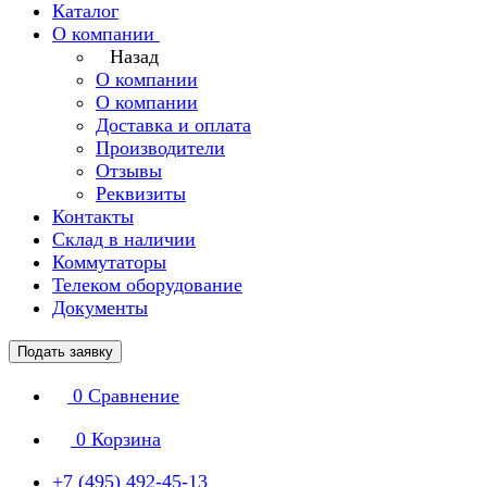
Каталог
О компании
Назад
О компании
О компании
Доставка и оплата
Производители
Отзывы
Реквизиты
Контакты
Склад в наличии
Коммутаторы
Телеком оборудование
Документы
Подать заявку
0
Сравнение
0
Корзина
+7 (495) 492-45-13