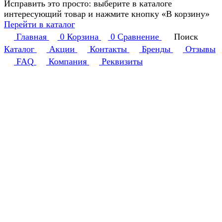
Исправить это просто: выберите в каталоге
интересующий товар и нажмите кнопку «В корзину»
Перейти в каталог
Главная
0
Корзина
0
Сравнение
Поиск
Каталог
Акции
Контакты
Бренды
Отзывы
FAQ
Компания
Реквизиты