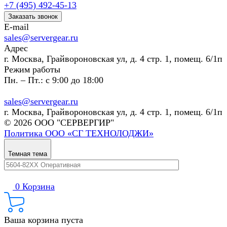
+7 (495) 492-45-13
Заказать звонок
E-mail
sales@servergear.ru
Адрес
г. Москва, Грайвороновская ул, д. 4 стр. 1, помещ. 6/1п
Режим работы
Пн. – Пт.: с 9:00 до 18:00
sales@servergear.ru
г. Москва, Грайвороновская ул, д. 4 стр. 1, помещ. 6/1п
© 2026 ООО "СЕРВЕРГИР"
Политика ООО «СГ ТЕХНОЛОДЖИ»
Темная тема
0
Корзина
Ваша корзина пуста