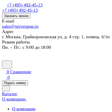
+7 (495) 492-45-13
+7 (495) 492-45-13
Заказать звонок
E-mail
sales@servergear.ru
Адрес
г. Москва, Грайвороновская ул, д. 4 стр. 1, помещ. 6/1п
Режим работы
Пн. – Пт.: с 9:00 до 18:00
0
Сравнение
0
Подать заявку
Каталог
О компании
О компании