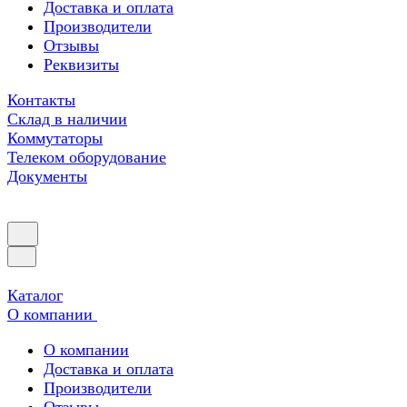
Доставка и оплата
Производители
Отзывы
Реквизиты
Контакты
Склад в наличии
Коммутаторы
Телеком оборудование
Документы
Каталог
О компании
О компании
Доставка и оплата
Производители