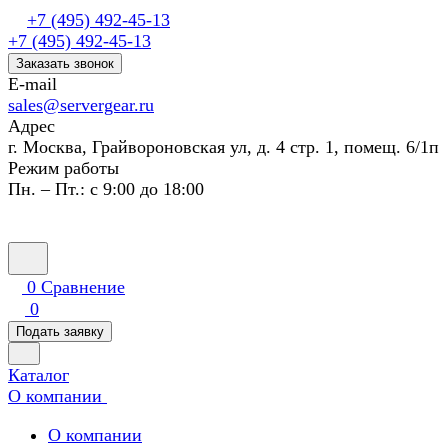
+7 (495) 492-45-13
+7 (495) 492-45-13
Заказать звонок
E-mail
sales@servergear.ru
Адрес
г. Москва, Грайвороновская ул, д. 4 стр. 1, помещ. 6/1п
Режим работы
Пн. – Пт.: с 9:00 до 18:00
0
Сравнение
0
Подать заявку
Каталог
О компании
О компании