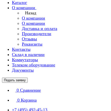
Каталог
О компании
Назад
О компании
О компании
Доставка и оплата
Производители
Отзывы
Реквизиты
Контакты
Склад в наличии
Коммутаторы
Телеком оборудование
Документы
Подать заявку
0
Сравнение
0
Корзина
+7 (495) 492-45-13