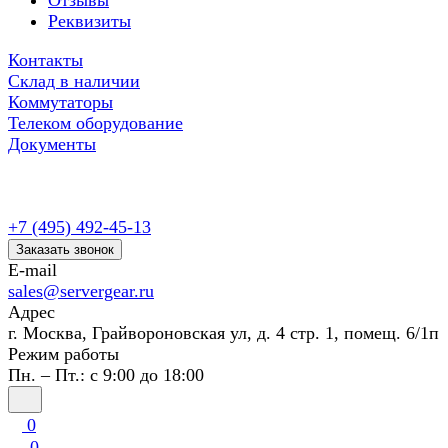
Отзывы
Реквизиты
Контакты
Склад в наличии
Коммутаторы
Телеком оборудование
Документы
+7 (495) 492-45-13
Заказать звонок
E-mail
sales@servergear.ru
Адрес
г. Москва, Грайвороновская ул, д. 4 стр. 1, помещ. 6/1п
Режим работы
Пн. – Пт.: с 9:00 до 18:00
0
0