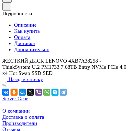
Подробности
Описание
Как купить
Оплата
Доставка
Дополнительно
ЖЕСТКИЙ ДИСК LENOVO 4XB7A38258 -
ThinkSystem U.2 PM1733 7.68TB Entry NVMe PCIe 4.0
x4 Hot Swap SSD SED
Назад к списку
Server Gear
О компании
Доставка и оплата
Производители
Отзывы