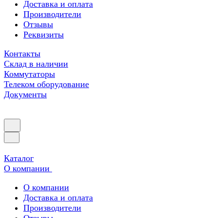
Доставка и оплата
Производители
Отзывы
Реквизиты
Контакты
Склад в наличии
Коммутаторы
Телеком оборудование
Документы
Каталог
О компании
О компании
Доставка и оплата
Производители