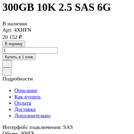
300GB 10K 2.5 SAS 6G
В наличии
Арт.
4XHFN
20 152 ₽
В корзину
Купить в 1 клик
Подробности
Описание
Как купить
Оплата
Доставка
Дополнительно
Интерфейс подключения: SAS
Объем: 300ГБ