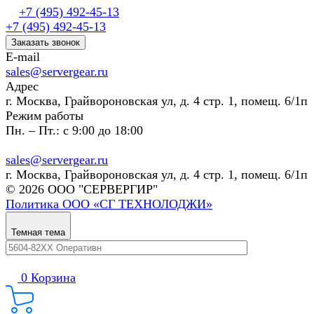
+7 (495) 492-45-13
+7 (495) 492-45-13
Заказать звонок
E-mail
sales@servergear.ru
Адрес
г. Москва, Грайвороновская ул, д. 4 стр. 1, помещ. 6/1п
Режим работы
Пн. – Пт.: с 9:00 до 18:00
sales@servergear.ru
г. Москва, Грайвороновская ул, д. 4 стр. 1, помещ. 6/1п
© 2026 ООО "СЕРВЕРГИР"
Политика ООО «СГ ТЕХНОЛОДЖИ»
Темная тема
0
Корзина