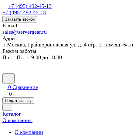
+7 (495) 492-45-13
+7 (495) 492-45-13
Заказать звонок
E-mail
sales@servergear.ru
Адрес
г. Москва, Грайвороновская ул, д. 4 стр. 1, помещ. 6/1п
Режим работы
Пн. – Пт.: с 9:00 до 18:00
0
Сравнение
0
Подать заявку
Каталог
О компании
О компании