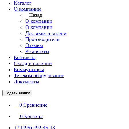
Каталог
О компании
Назад
О компании
О компании
Доставка и оплата
Производители
Отзывы
Реквизиты
Контакты
Склад в наличии
Коммутаторы
Телеком оборудование
Документы
Подать заявку
0
Сравнение
0
Корзина
+7 (495) 492-45-13