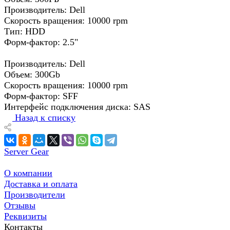
Производитель: Dell
Скорость вращения: 10000 rpm
Тип: HDD
Форм-фактор: 2.5"
Производитель: Dell
Объем: 300Gb
Скорость вращения: 10000 rpm
Форм-фактор: SFF
Интерфейс подключения диска: SAS
Назад к списку
Server Gear
О компании
Доставка и оплата
Производители
Отзывы
Реквизиты
Контакты