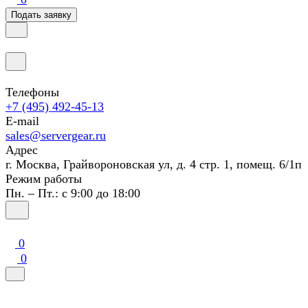
Подать заявку
Телефоны
+7 (495) 492-45-13
E-mail
sales@servergear.ru
Адрес
г. Москва, Грайвороновская ул, д. 4 стр. 1, помещ. 6/1п
Режим работы
Пн. – Пт.: с 9:00 до 18:00
0
0