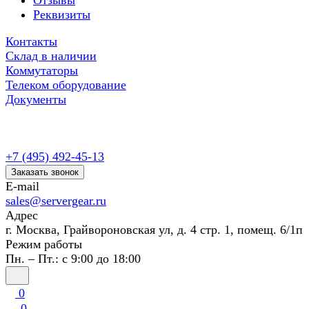
Отзывы
Реквизиты
Контакты
Склад в наличии
Коммутаторы
Телеком оборудование
Документы
+7 (495) 492-45-13
Заказать звонок
E-mail
sales@servergear.ru
Адрес
г. Москва, Грайвороновская ул, д. 4 стр. 1, помещ. 6/1п
Режим работы
Пн. – Пт.: с 9:00 до 18:00
0
0