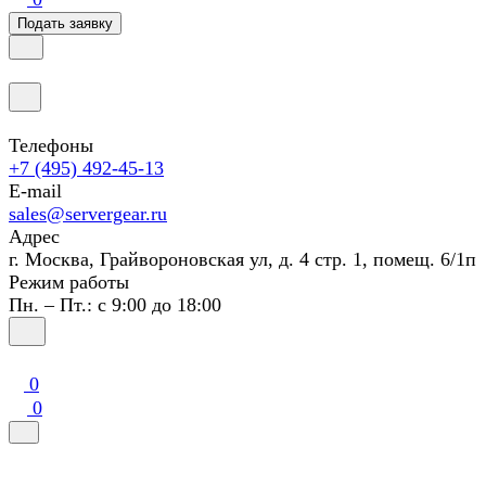
Подать заявку
Телефоны
+7 (495) 492-45-13
E-mail
sales@servergear.ru
Адрес
г. Москва, Грайвороновская ул, д. 4 стр. 1, помещ. 6/1п
Режим работы
Пн. – Пт.: с 9:00 до 18:00
0
0