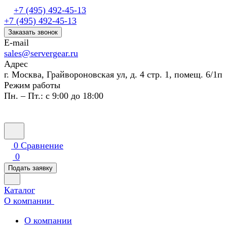
+7 (495) 492-45-13
+7 (495) 492-45-13
Заказать звонок
E-mail
sales@servergear.ru
Адрес
г. Москва, Грайвороновская ул, д. 4 стр. 1, помещ. 6/1п
Режим работы
Пн. – Пт.: с 9:00 до 18:00
0
Сравнение
0
Подать заявку
Каталог
О компании
О компании