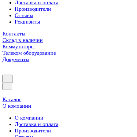
Доставка и оплата
Производители
Отзывы
Реквизиты
Контакты
Склад в наличии
Коммутаторы
Телеком оборудование
Документы
Каталог
О компании
О компании
Доставка и оплата
Производители