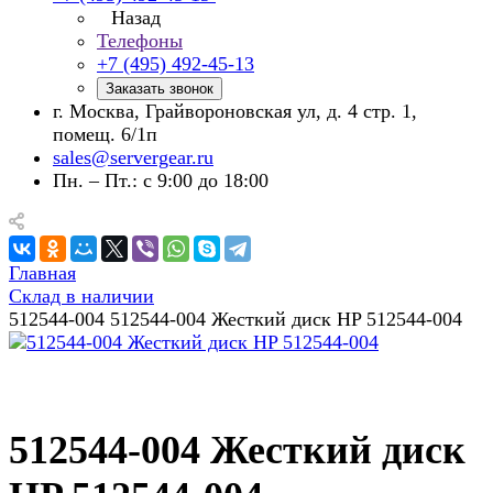
Назад
Телефоны
+7 (495) 492-45-13
Заказать звонок
г. Москва, Грайвороновская ул, д. 4 стр. 1,
помещ. 6/1п
sales@servergear.ru
Пн. – Пт.: с 9:00 до 18:00
Главная
Склад в наличии
512544-004 512544-004 Жесткий диск HP 512544-004
512544-004 Жесткий диск