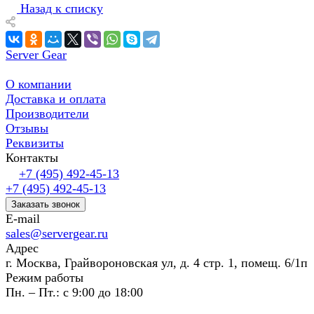
Назад к списку
Server Gear
О компании
Доставка и оплата
Производители
Отзывы
Реквизиты
Контакты
+7 (495) 492-45-13
+7 (495) 492-45-13
Заказать звонок
E-mail
sales@servergear.ru
Адрес
г. Москва, Грайвороновская ул, д. 4 стр. 1, помещ. 6/1п
Режим работы
Пн. – Пт.: с 9:00 до 18:00