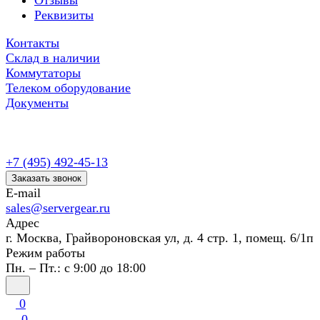
Отзывы
Реквизиты
Контакты
Склад в наличии
Коммутаторы
Телеком оборудование
Документы
+7 (495) 492-45-13
Заказать звонок
E-mail
sales@servergear.ru
Адрес
г. Москва, Грайвороновская ул, д. 4 стр. 1, помещ. 6/1п
Режим работы
Пн. – Пт.: с 9:00 до 18:00
0
0