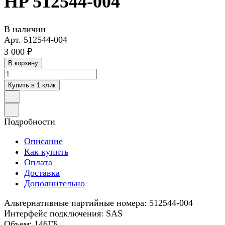
HP 512544-004
В наличии
Арт.
512544-004
3 000 ₽
В корзину
Купить в 1 клик
Подробности
Описание
Как купить
Оплата
Доставка
Дополнительно
Альтернативные партийные номера: 512544-004
Интерфейс подключения: SAS
Объем: 146ГБ