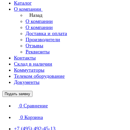
Каталог
О компании
Назад
О компании
О компании
Доставка и оплата
Производители
Отзывы
Реквизиты
Контакты
Склад в наличии
Коммутаторы
Телеком оборудование
Документы
Подать заявку
0
Сравнение
0
Корзина
+7 (495) 492-45-13