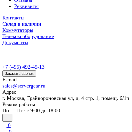
Отзывы
Реквизиты
Контакты
Склад в наличии
Коммутаторы
Телеком оборудование
Документы
+7 (495) 492-45-13
Заказать звонок
E-mail
sales@servergear.ru
Адрес
г. Москва, Грайвороновская ул, д. 4 стр. 1, помещ. 6/1п
Режим работы
Пн. – Пт.: с 9:00 до 18:00
0
0