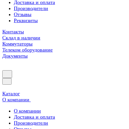
Доставка и оплата
Производители
Отзывы
Реквизиты
Контакты
Склад в наличии
Коммутаторы
Телеком оборудование
Документы
Каталог
О компании
О компании
Доставка и оплата
Производители