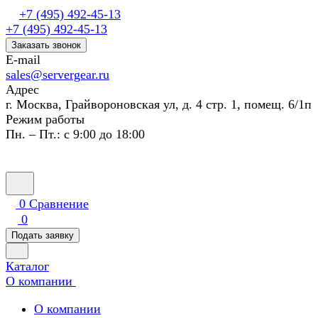
+7 (495) 492-45-13
+7 (495) 492-45-13
Заказать звонок
E-mail
sales@servergear.ru
Адрес
г. Москва, Грайвороновская ул, д. 4 стр. 1, помещ. 6/1п
Режим работы
Пн. – Пт.: с 9:00 до 18:00
0
Сравнение
0
Подать заявку
Каталог
О компании
О компании