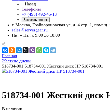
Назад
Телефоны
+7 (495) 492-45-13
Заказать звонок
г. Москва, Грайвороновская ул, д. 4 стр. 1, помещ. 
sales@servergear.ru
Пн. – Пт.: с 9:00 до 18:00
Главная
Жесткие диски
518734-001 518734-001 Жесткий диск HP 518734-001
518734-001 Жесткий диск 
В наличии