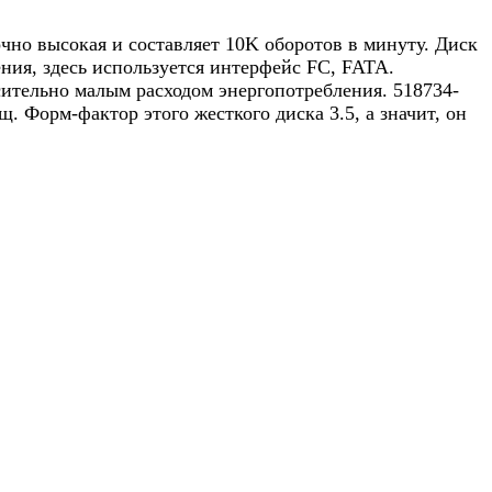
чно высокая и составляет 10K оборотов в минуту. Диск
ния, здесь используется интерфейс FC, FATA.
ительно малым расходом энергопотребления. 518734-
 Форм-фактор этого жесткого диска 3.5, а значит, он