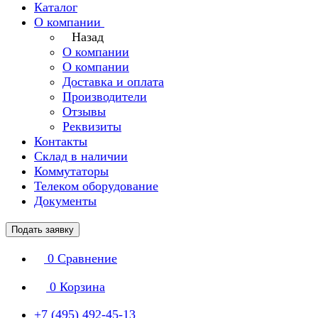
Каталог
О компании
Назад
О компании
О компании
Доставка и оплата
Производители
Отзывы
Реквизиты
Контакты
Склад в наличии
Коммутаторы
Телеком оборудование
Документы
Подать заявку
0
Сравнение
0
Корзина
+7 (495) 492-45-13