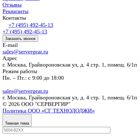
Отзывы
Реквизиты
Контакты
+7 (495) 492-45-13
+7 (495) 492-45-13
Заказать звонок
E-mail
sales@servergear.ru
Адрес
г. Москва, Грайвороновская ул, д. 4 стр. 1, помещ. 6/1п
Режим работы
Пн. – Пт.: с 9:00 до 18:00
sales@servergear.ru
г. Москва, Грайвороновская ул, д. 4 стр. 1, помещ. 6/1п
© 2026 ООО "СЕРВЕРГИР"
Политика ООО «СГ ТЕХНОЛОДЖИ»
Темная тема