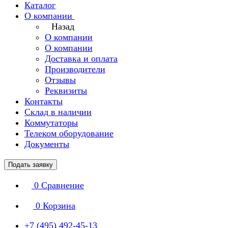
Каталог
О компании
Назад
О компании
О компании
Доставка и оплата
Производители
Отзывы
Реквизиты
Контакты
Склад в наличии
Коммутаторы
Телеком оборудование
Документы
Подать заявку
0
Сравнение
0
Корзина
+7 (495) 492-45-13