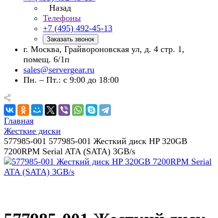
Назад
Телефоны
+7 (495) 492-45-13
Заказать звонок
г. Москва, Грайвороновская ул, д. 4 стр. 1,
помещ. 6/1п
sales@servergear.ru
Пн. – Пт.: с 9:00 до 18:00
Главная
Жесткие диски
577985-001 577985-001 Жесткий диск HP 320GB
7200RPM Serial ATA (SATA) 3GB/s