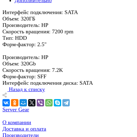
Дополнительно
Интерфейс подключения: SATA
Объем: 320ГБ
Производитель: HP
Скорость вращения: 7200 rpm
Тип: HDD
Форм-фактор: 2.5"
Производитель: HP
Объем: 320Gb
Скорость вращения: 7.2K
Форм-фактор: SFF
Интерфейс подключения диска: SATA
Назад к списку
Server Gear
О компании
Доставка и оплата
Производители