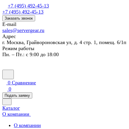
+7 (495) 492-45-13
+7 (495) 492-45-13
Заказать звонок
E-mail
sales@servergear.ru
Адрес
г. Москва, Грайвороновская ул, д. 4 стр. 1, помещ. 6/1п
Режим работы
Пн. – Пт.: с 9:00 до 18:00
0
Сравнение
0
Подать заявку
Каталог
О компании
О компании