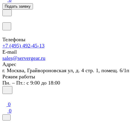
Подать заявку
Телефоны
+7 (495) 492-45-13
E-mail
sales@servergear.ru
Адрес
г. Москва, Грайвороновская ул, д. 4 стр. 1, помещ. 6/1п
Режим работы
Пн. – Пт.: с 9:00 до 18:00
0
0