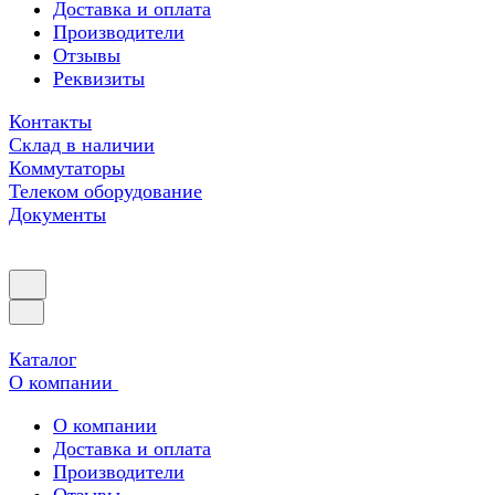
Доставка и оплата
Производители
Отзывы
Реквизиты
Контакты
Склад в наличии
Коммутаторы
Телеком оборудование
Документы
Каталог
О компании
О компании
Доставка и оплата
Производители