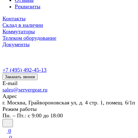
Отзывы
Реквизиты
Контакты
Склад в наличии
Коммутаторы
Телеком оборудование
Документы
+7 (495) 492-45-13
Заказать звонок
E-mail
sales@servergear.ru
Адрес
г. Москва, Грайвороновская ул, д. 4 стр. 1, помещ. 6/1п
Режим работы
Пн. – Пт.: с 9:00 до 18:00
0
0