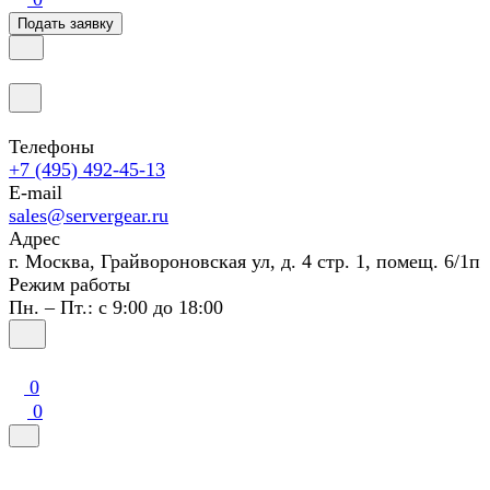
Подать заявку
Телефоны
+7 (495) 492-45-13
E-mail
sales@servergear.ru
Адрес
г. Москва, Грайвороновская ул, д. 4 стр. 1, помещ. 6/1п
Режим работы
Пн. – Пт.: с 9:00 до 18:00
0
0