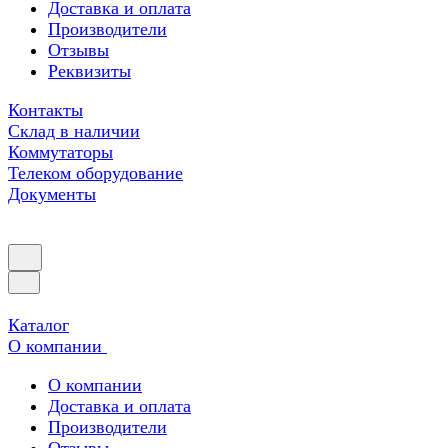
Доставка и оплата
Производители
Отзывы
Реквизиты
Контакты
Склад в наличии
Коммутаторы
Телеком оборудование
Документы
Каталог
О компании
О компании
Доставка и оплата
Производители