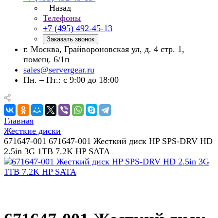
Назад
Телефоны
+7 (495) 492-45-13
Заказать звонок
г. Москва, Грайвороновская ул, д. 4 стр. 1,
помещ. 6/1п
sales@servergear.ru
Пн. – Пт.: с 9:00 до 18:00
Главная
Жесткие диски
671647-001 671647-001 Жесткий диск HP SPS-DRV HD
2.5in 3G 1TB 7.2K HP SATA