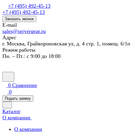
+7 (495) 492-45-13
+7 (495) 492-45-13
Заказать звонок
E-mail
sales@servergear.ru
Адрес
г. Москва, Грайвороновская ул, д. 4 стр. 1, помещ. 6/1п
Режим работы
Пн. – Пт.: с 9:00 до 18:00
0
Сравнение
0
Подать заявку
Каталог
О компании
О компании