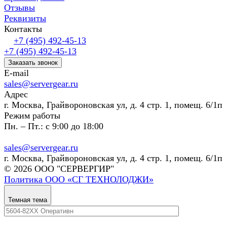
Отзывы
Реквизиты
Контакты
+7 (495) 492-45-13
+7 (495) 492-45-13
Заказать звонок
E-mail
sales@servergear.ru
Адрес
г. Москва, Грайвороновская ул, д. 4 стр. 1, помещ. 6/1п
Режим работы
Пн. – Пт.: с 9:00 до 18:00
sales@servergear.ru
г. Москва, Грайвороновская ул, д. 4 стр. 1, помещ. 6/1п
© 2026 ООО "СЕРВЕРГИР"
Политика ООО «СГ ТЕХНОЛОДЖИ»
Темная тема