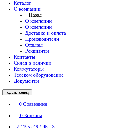
Каталог
О компании
Назад
О компании
О компании
Доставка и оплата
Производители
Отзывы
Реквизиты
Контакты
Склад в наличии
Коммутаторы
Телеком оборудование
Документы
Подать заявку
0
Сравнение
0
Корзина
+7 (495) 492-45-13