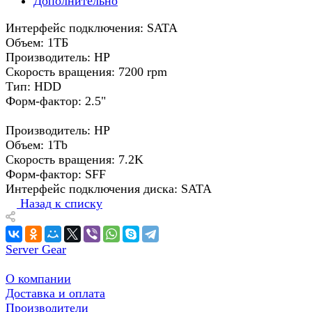
Дополнительно
Интерфейс подключения: SATA
Объем: 1ТБ
Производитель: HP
Скорость вращения: 7200 rpm
Тип: HDD
Форм-фактор: 2.5"
Производитель: HP
Объем: 1Tb
Скорость вращения: 7.2K
Форм-фактор: SFF
Интерфейс подключения диска: SATA
Назад к списку
Server Gear
О компании
Доставка и оплата
Производители