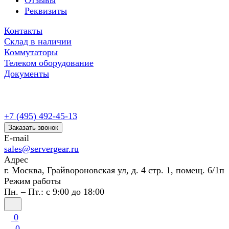
Отзывы
Реквизиты
Контакты
Склад в наличии
Коммутаторы
Телеком оборудование
Документы
+7 (495) 492-45-13
Заказать звонок
E-mail
sales@servergear.ru
Адрес
г. Москва, Грайвороновская ул, д. 4 стр. 1, помещ. 6/1п
Режим работы
Пн. – Пт.: с 9:00 до 18:00
0
0