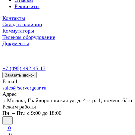
Отзывы
Реквизиты
Контакты
Склад в наличии
Коммутаторы
Телеком оборудование
Документы
+7 (495) 492-45-13
Заказать звонок
E-mail
sales@servergear.ru
Адрес
г. Москва, Грайвороновская ул, д. 4 стр. 1, помещ. 6/1п
Режим работы
Пн. – Пт.: с 9:00 до 18:00
0
0