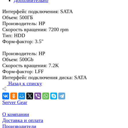
Дополнительно
Интерфейс подключения: SATA
Объем: 500ГБ
Производитель: HP
Скорость вращения: 7200 rpm
Тип: HDD
Форм-фактор: 3.5"
Производитель: HP
Объем: 500Gb
Скорость вращения: 7.2K
Форм-фактор: LFF
Интерфейс подключения диска: SATA
Назад к списку
Server Gear
О компании
Доставка и оплата
Производители