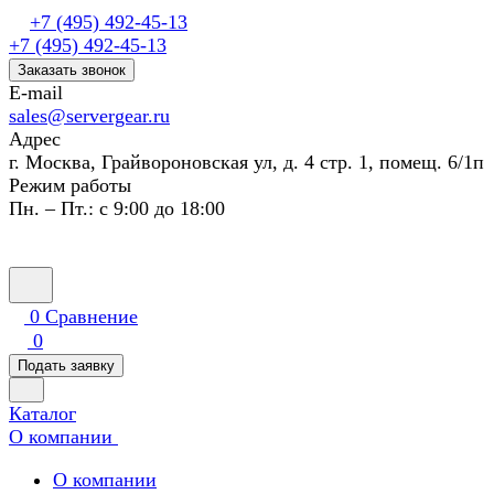
+7 (495) 492-45-13
+7 (495) 492-45-13
Заказать звонок
E-mail
sales@servergear.ru
Адрес
г. Москва, Грайвороновская ул, д. 4 стр. 1, помещ. 6/1п
Режим работы
Пн. – Пт.: с 9:00 до 18:00
0
Сравнение
0
Подать заявку
Каталог
О компании
О компании