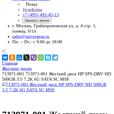
Назад
Телефоны
+7 (495) 492-45-13
Заказать звонок
г. Москва, Грайвороновская ул, д. 4 стр. 1,
помещ. 6/1п
sales@servergear.ru
Пн. – Пт.: с 9:00 до 18:00
Главная
Жесткие диски
713971-001 713971-001 Жесткий диск HP SPS-DRV HD
500GB 3.5 7.2K 6G SATA SC MSF