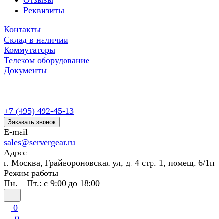
Отзывы
Реквизиты
Контакты
Склад в наличии
Коммутаторы
Телеком оборудование
Документы
+7 (495) 492-45-13
Заказать звонок
E-mail
sales@servergear.ru
Адрес
г. Москва, Грайвороновская ул, д. 4 стр. 1, помещ. 6/1п
Режим работы
Пн. – Пт.: с 9:00 до 18:00
0
0