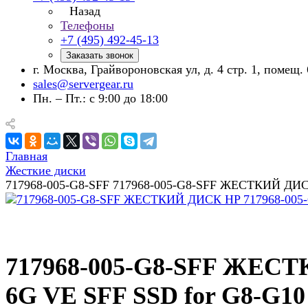
Назад
Телефоны
+7 (495) 492-45-13
Заказать звонок
г. Москва, Грайвороновская ул, д. 4 стр. 1, помещ. 
sales@servergear.ru
Пн. – Пт.: с 9:00 до 18:00
Главная
Жесткие диски
717968-005-G8-SFF 717968-005-G8-SFF ЖЕСТКИЙ ДИСК 
717968-005-G8-SFF ЖЕСТ
6G VE SFF SSD for G8-G10 