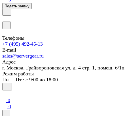
Подать заявку
Телефоны
+7 (495) 492-45-13
E-mail
sales@servergear.ru
Адрес
г. Москва, Грайвороновская ул, д. 4 стр. 1, помещ. 6/1п
Режим работы
Пн. – Пт.: с 9:00 до 18:00
0
0