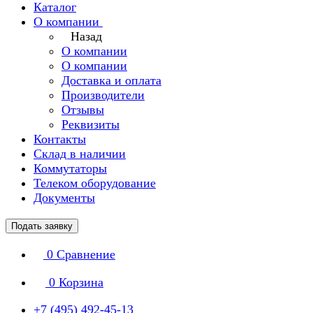
Каталог
О компании
Назад
О компании
О компании
Доставка и оплата
Производители
Отзывы
Реквизиты
Контакты
Склад в наличии
Коммутаторы
Телеком оборудование
Документы
Подать заявку
0
Сравнение
0
Корзина
+7 (495) 492-45-13