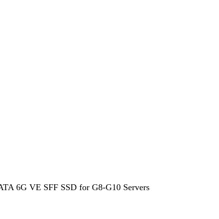
A 6G VE SFF SSD for G8-G10 Servers