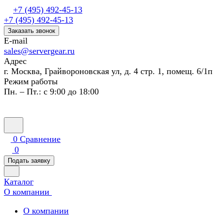
+7 (495) 492-45-13
+7 (495) 492-45-13
Заказать звонок
E-mail
sales@servergear.ru
Адрес
г. Москва, Грайвороновская ул, д. 4 стр. 1, помещ. 6/1п
Режим работы
Пн. – Пт.: с 9:00 до 18:00
0
Сравнение
0
Подать заявку
Каталог
О компании
О компании