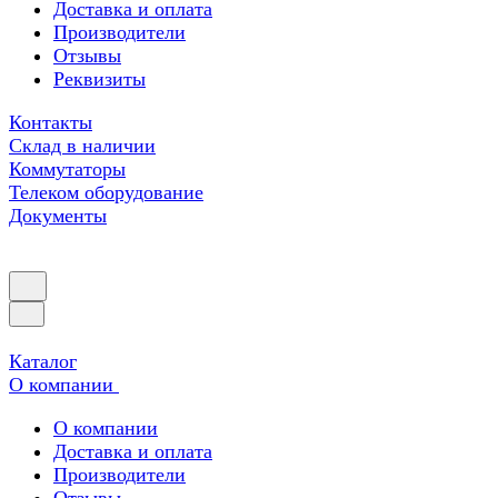
Доставка и оплата
Производители
Отзывы
Реквизиты
Контакты
Склад в наличии
Коммутаторы
Телеком оборудование
Документы
Каталог
О компании
О компании
Доставка и оплата
Производители