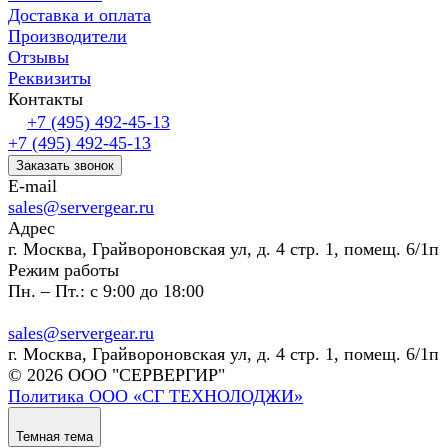
Доставка и оплата
Производители
Отзывы
Реквизиты
Контакты
+7 (495) 492-45-13
+7 (495) 492-45-13
Заказать звонок
E-mail
sales@servergear.ru
Адрес
г. Москва, Грайвороновская ул, д. 4 стр. 1, помещ. 6/1п
Режим работы
Пн. – Пт.: с 9:00 до 18:00
sales@servergear.ru
г. Москва, Грайвороновская ул, д. 4 стр. 1, помещ. 6/1п
© 2026 ООО "СЕРВЕРГИР"
Политика ООО «СГ ТЕХНОЛОДЖИ»
Темная тема