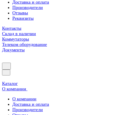
Доставка и оплата
Производители
Отзывы
Реквизиты
Контакты
Склад в наличии
Коммутаторы
Телеком оборудование
Документы
Каталог
О компании
О компании
Доставка и оплата
Производители