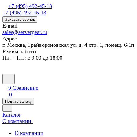
+7 (495) 492-45-13
+7 (495) 492-45-13
Заказать звонок
E-mail
sales@servergear.ru
Адрес
г. Москва, Грайвороновская ул, д. 4 стр. 1, помещ. 6/1п
Режим работы
Пн. – Пт.: с 9:00 до 18:00
0
Сравнение
0
Подать заявку
Каталог
О компании
О компании