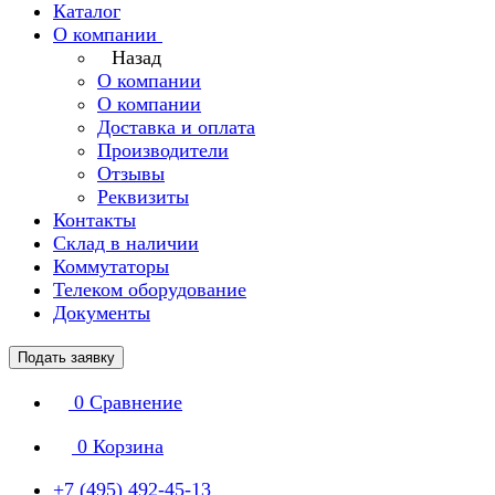
Каталог
О компании
Назад
О компании
О компании
Доставка и оплата
Производители
Отзывы
Реквизиты
Контакты
Склад в наличии
Коммутаторы
Телеком оборудование
Документы
Подать заявку
0
Сравнение
0
Корзина
+7 (495) 492-45-13