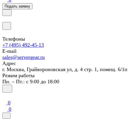
Подать заявку
Телефоны
+7 (495) 492-45-13
E-mail
sales@servergear.ru
Адрес
г. Москва, Грайвороновская ул, д. 4 стр. 1, помещ. 6/1п
Режим работы
Пн. – Пт.: с 9:00 до 18:00
0
0