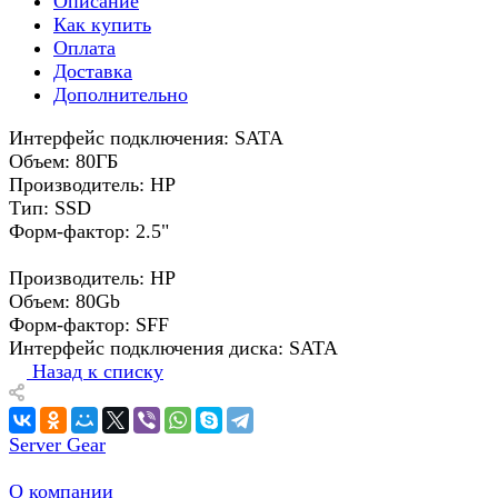
Описание
Как купить
Оплата
Доставка
Дополнительно
Интерфейс подключения: SATA
Объем: 80ГБ
Производитель: HP
Тип: SSD
Форм-фактор: 2.5"
Производитель: HP
Объем: 80Gb
Форм-фактор: SFF
Интерфейс подключения диска: SATA
Назад к списку
Server Gear
О компании