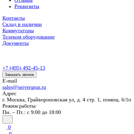
Отзывы
Реквизиты
Контакты
Склад в наличии
Коммутаторы
Телеком оборудование
Документы
+7 (495) 492-45-13
Заказать звонок
E-mail
sales@servergear.ru
Адрес
г. Москва, Грайвороновская ул, д. 4 стр. 1, помещ. 6/1п
Режим работы
Пн. – Пт.: с 9:00 до 18:00
0
0