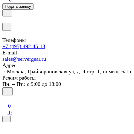
Подать заявку
Телефоны
+7 (495) 492-45-13
E-mail
sales@servergear.ru
Адрес
г. Москва, Грайвороновская ул, д. 4 стр. 1, помещ. 6/1п
Режим работы
Пн. – Пт.: с 9:00 до 18:00
0
0