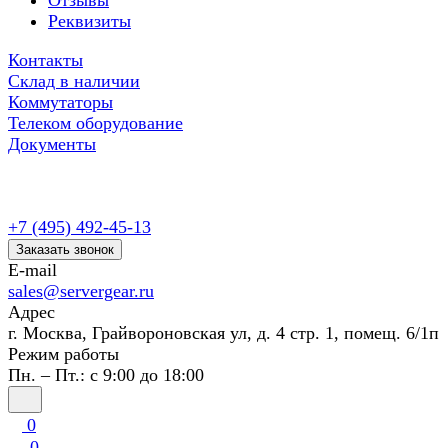
Отзывы
Реквизиты
Контакты
Склад в наличии
Коммутаторы
Телеком оборудование
Документы
+7 (495) 492-45-13
Заказать звонок
E-mail
sales@servergear.ru
Адрес
г. Москва, Грайвороновская ул, д. 4 стр. 1, помещ. 6/1п
Режим работы
Пн. – Пт.: с 9:00 до 18:00
0
0