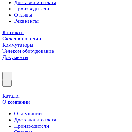
Доставка и оплата
Производители
Отзывы
Реквизиты
Контакты
Склад в наличии
Коммутаторы
Телеком оборудование
Документы
Каталог
О компании
О компании
Доставка и оплата
Производители