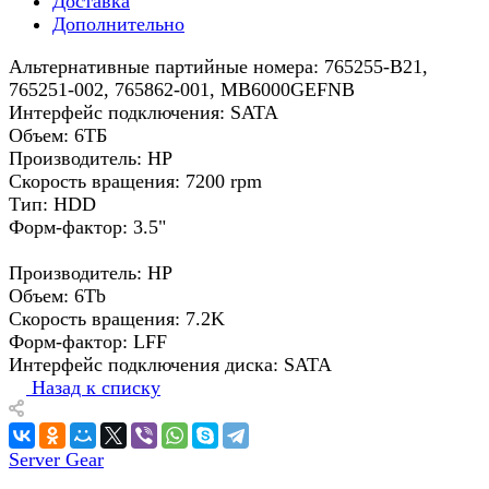
Доставка
Дополнительно
Альтернативные партийные номера: 765255-B21,
765251-002, 765862-001, MB6000GEFNB
Интерфейс подключения: SATA
Объем: 6ТБ
Производитель: HP
Скорость вращения: 7200 rpm
Тип: HDD
Форм-фактор: 3.5"
Производитель: HP
Объем: 6Tb
Скорость вращения: 7.2K
Форм-фактор: LFF
Интерфейс подключения диска: SATA
Назад к списку
Server Gear