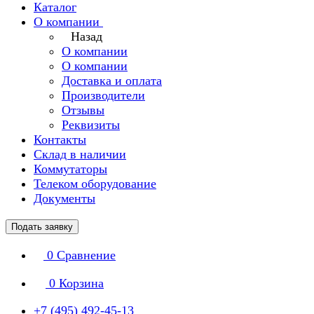
Каталог
О компании
Назад
О компании
О компании
Доставка и оплата
Производители
Отзывы
Реквизиты
Контакты
Склад в наличии
Коммутаторы
Телеком оборудование
Документы
Подать заявку
0
Сравнение
0
Корзина
+7 (495) 492-45-13