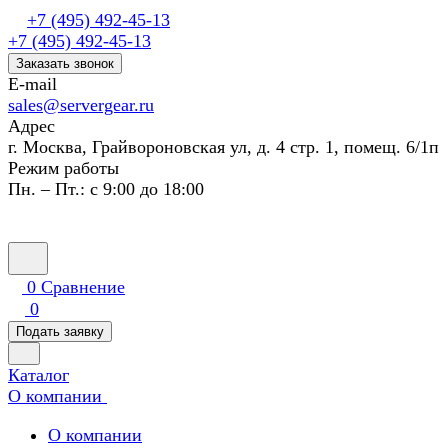
+7 (495) 492-45-13
+7 (495) 492-45-13
Заказать звонок
E-mail
sales@servergear.ru
Адрес
г. Москва, Грайвороновская ул, д. 4 стр. 1, помещ. 6/1п
Режим работы
Пн. – Пт.: с 9:00 до 18:00
0
Сравнение
0
Подать заявку
Каталог
О компании
О компании