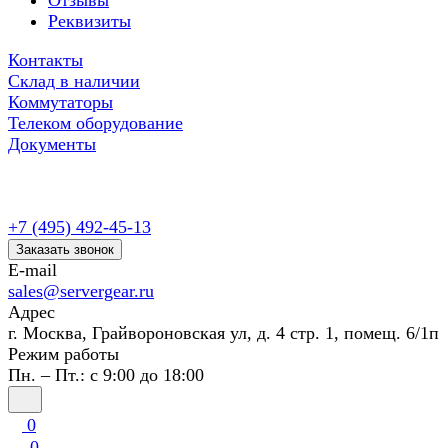
Отзывы
Реквизиты
Контакты
Склад в наличии
Коммутаторы
Телеком оборудование
Документы
+7 (495) 492-45-13
Заказать звонок
E-mail
sales@servergear.ru
Адрес
г. Москва, Грайвороновская ул, д. 4 стр. 1, помещ. 6/1п
Режим работы
Пн. – Пт.: с 9:00 до 18:00
0
0