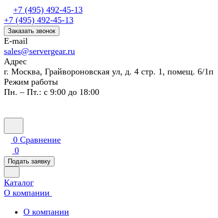
+7 (495) 492-45-13
+7 (495) 492-45-13
Заказать звонок
E-mail
sales@servergear.ru
Адрес
г. Москва, Грайвороновская ул, д. 4 стр. 1, помещ. 6/1п
Режим работы
Пн. – Пт.: с 9:00 до 18:00
0
Сравнение
0
Подать заявку
Каталог
О компании
О компании