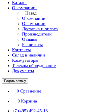
Каталог
О компании
Назад
О компании
О компании
Доставка и оплата
Производители
Отзывы
Реквизиты
Контакты
Склад в наличии
Коммутаторы
Телеком оборудование
Документы
Подать заявку
0
Сравнение
0
Корзина
+7 (495) 492-45-13