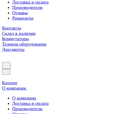
Доставка и оплата
Производители
Отзывы
Реквизиты
Контакты
Склад в наличии
Коммутаторы
Телеком оборудование
Документы
Каталог
О компании
О компании
Доставка и оплата
Производители