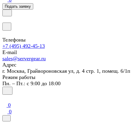
Подать заявку
Телефоны
+7 (495) 492-45-13
E-mail
sales@servergear.ru
Адрес
г. Москва, Грайвороновская ул, д. 4 стр. 1, помещ. 6/1п
Режим работы
Пн. – Пт.: с 9:00 до 18:00
0
0