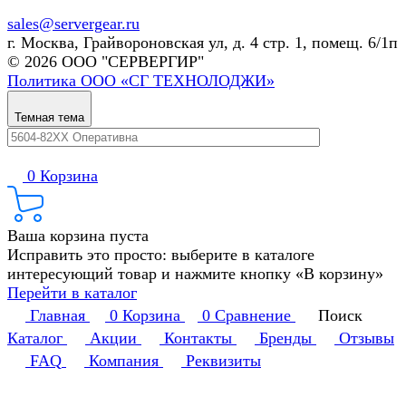
sales@servergear.ru
г. Москва, Грайвороновская ул, д. 4 стр. 1, помещ. 6/1п
© 2026 ООО "СЕРВЕРГИР"
Политика ООО «СГ ТЕХНОЛОДЖИ»
Темная тема
0
Корзина
Ваша корзина пуста
Исправить это просто: выберите в каталоге
интересующий товар и нажмите кнопку «В корзину»
Перейти в каталог
Главная
0
Корзина
0
Сравнение
Поиск
Каталог
Акции
Контакты
Бренды
Отзывы
FAQ
Компания
Реквизиты