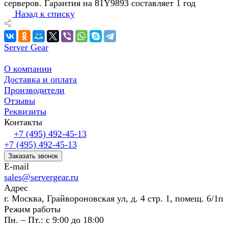
серверов. Гарантия на 81Y9893 составляет 1 год
Назад к списку
Server Gear
О компании
Доставка и оплата
Производители
Отзывы
Реквизиты
Контакты
+7 (495) 492-45-13
+7 (495) 492-45-13
Заказать звонок
E-mail
sales@servergear.ru
Адрес
г. Москва, Грайвороновская ул, д. 4 стр. 1, помещ. 6/1п
Режим работы
Пн. – Пт.: с 9:00 до 18:00