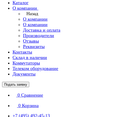
Каталог
О компании
Назад
О компании
О компании
Доставка и оплата
Производители
Отзывы
Реквизиты
Контакты
Склад в наличии
Коммутаторы
Телеком оборудование
Документы
Подать заявку
0
Сравнение
0
Корзина
+7 (495) 492-45-13