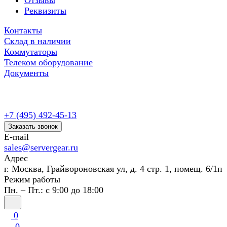
Отзывы
Реквизиты
Контакты
Склад в наличии
Коммутаторы
Телеком оборудование
Документы
+7 (495) 492-45-13
Заказать звонок
E-mail
sales@servergear.ru
Адрес
г. Москва, Грайвороновская ул, д. 4 стр. 1, помещ. 6/1п
Режим работы
Пн. – Пт.: с 9:00 до 18:00
0
0