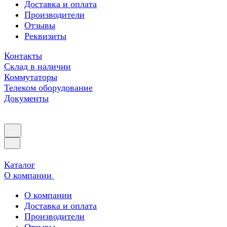
Доставка и оплата
Производители
Отзывы
Реквизиты
Контакты
Склад в наличии
Коммутаторы
Телеком оборудование
Документы
Каталог
О компании
О компании
Доставка и оплата
Производители