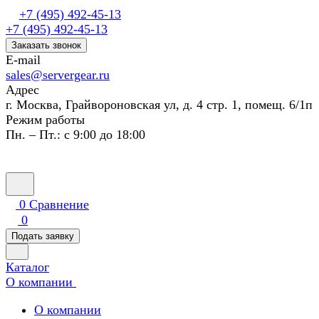
+7 (495) 492-45-13
+7 (495) 492-45-13
Заказать звонок
E-mail
sales@servergear.ru
Адрес
г. Москва, Грайвороновская ул, д. 4 стр. 1, помещ. 6/1п
Режим работы
Пн. – Пт.: с 9:00 до 18:00
0
Сравнение
0
Подать заявку
Каталог
О компании
О компании