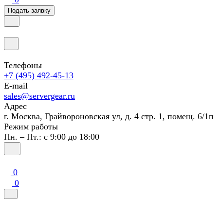
Подать заявку
Телефоны
+7 (495) 492-45-13
E-mail
sales@servergear.ru
Адрес
г. Москва, Грайвороновская ул, д. 4 стр. 1, помещ. 6/1п
Режим работы
Пн. – Пт.: с 9:00 до 18:00
0
0