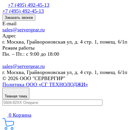
+7 (495) 492-45-13
+7 (495) 492-45-13
Заказать звонок
E-mail
sales@servergear.ru
Адрес
г. Москва, Грайвороновская ул, д. 4 стр. 1, помещ. 6/1п
Режим работы
Пн. – Пт.: с 9:00 до 18:00
sales@servergear.ru
г. Москва, Грайвороновская ул, д. 4 стр. 1, помещ. 6/1п
© 2026 ООО "СЕРВЕРГИР"
Политика ООО «СГ ТЕХНОЛОДЖИ»
Темная тема
0
Корзина