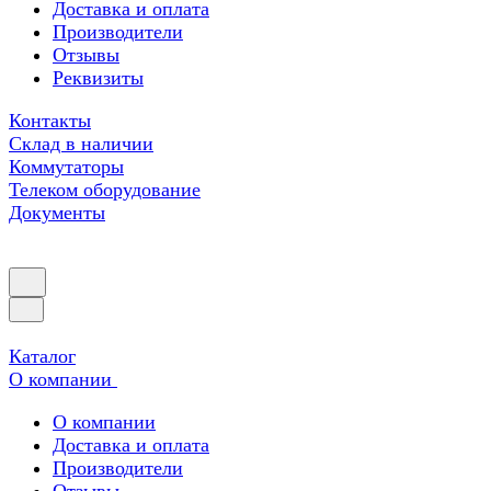
Доставка и оплата
Производители
Отзывы
Реквизиты
Контакты
Склад в наличии
Коммутаторы
Телеком оборудование
Документы
Каталог
О компании
О компании
Доставка и оплата
Производители