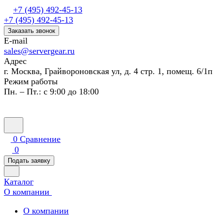
+7 (495) 492-45-13
+7 (495) 492-45-13
Заказать звонок
E-mail
sales@servergear.ru
Адрес
г. Москва, Грайвороновская ул, д. 4 стр. 1, помещ. 6/1п
Режим работы
Пн. – Пт.: с 9:00 до 18:00
0
Сравнение
0
Подать заявку
Каталог
О компании
О компании