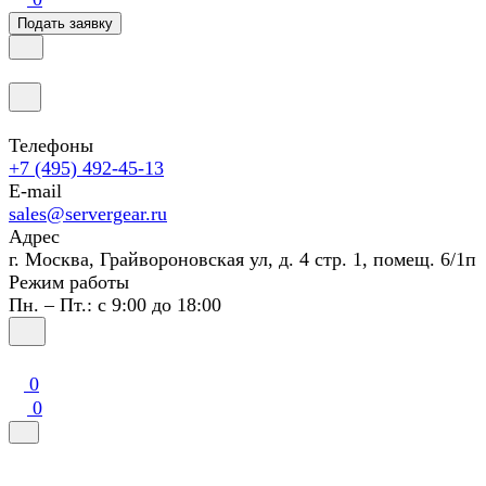
Подать заявку
Телефоны
+7 (495) 492-45-13
E-mail
sales@servergear.ru
Адрес
г. Москва, Грайвороновская ул, д. 4 стр. 1, помещ. 6/1п
Режим работы
Пн. – Пт.: с 9:00 до 18:00
0
0