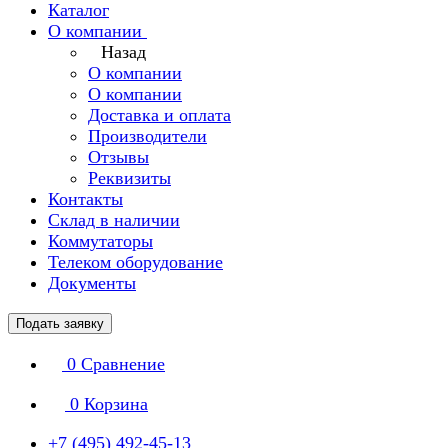
Каталог
О компании
Назад
О компании
О компании
Доставка и оплата
Производители
Отзывы
Реквизиты
Контакты
Склад в наличии
Коммутаторы
Телеком оборудование
Документы
Подать заявку
0
Сравнение
0
Корзина
+7 (495) 492-45-13