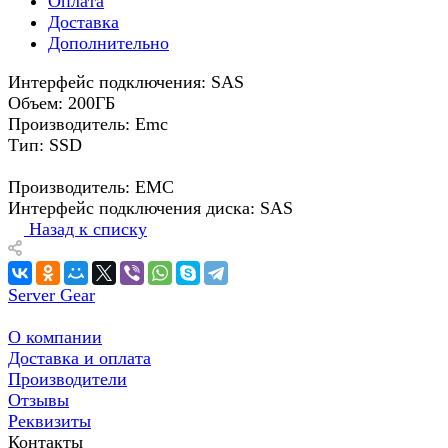
Оплата
Доставка
Дополнительно
Интерфейс подключения: SAS
Объем: 200ГБ
Производитель: Emc
Тип: SSD
Производитель: EMC
Интерфейс подключения диска: SAS
Назад к списку
Server Gear
О компании
Доставка и оплата
Производители
Отзывы
Реквизиты
Контакты