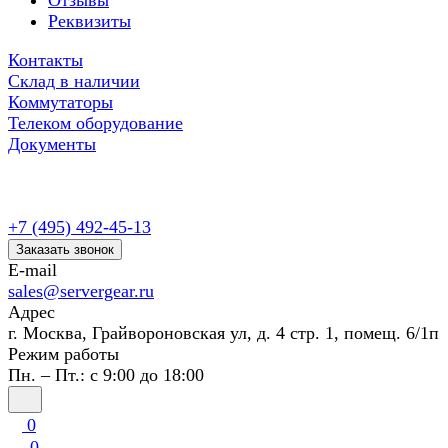
Отзывы
Реквизиты
Контакты
Склад в наличии
Коммутаторы
Телеком оборудование
Документы
+7 (495) 492-45-13
Заказать звонок
E-mail
sales@servergear.ru
Адрес
г. Москва, Грайвороновская ул, д. 4 стр. 1, помещ. 6/1п
Режим работы
Пн. – Пт.: с 9:00 до 18:00
0
0