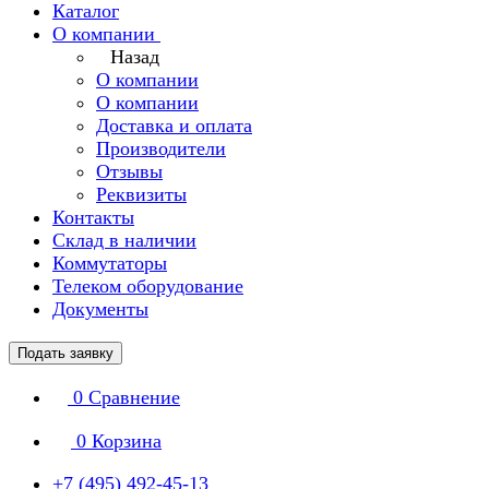
Каталог
О компании
Назад
О компании
О компании
Доставка и оплата
Производители
Отзывы
Реквизиты
Контакты
Склад в наличии
Коммутаторы
Телеком оборудование
Документы
Подать заявку
0
Сравнение
0
Корзина
+7 (495) 492-45-13