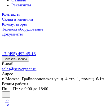
Отзывы
Реквизиты
Контакты
Склад в наличии
Коммутаторы
Телеком оборудование
Документы
+7 (495) 492-45-13
Заказать звонок
E-mail
sales@servergear.ru
Адрес
г. Москва, Грайвороновская ул, д. 4 стр. 1, помещ. 6/1п
Режим работы
Пн. – Пт.: с 9:00 до 18:00
0
0