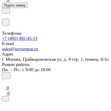
Подать заявку
Телефоны
+7 (495) 492-45-13
E-mail
sales@servergear.ru
Адрес
г. Москва, Грайвороновская ул, д. 4 стр. 1, помещ. 6/1п
Режим работы
Пн. – Пт.: с 9:00 до 18:00
0
0