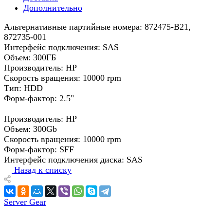
Дополнительно
Альтернативные партийные номера: 872475-B21,
872735-001
Интерфейс подключения: SAS
Объем: 300ГБ
Производитель: HP
Скорость вращения: 10000 rpm
Тип: HDD
Форм-фактор: 2.5"
Производитель: HP
Объем: 300Gb
Скорость вращения: 10000 rpm
Форм-фактор: SFF
Интерфейс подключения диска: SAS
Назад к списку
Server Gear