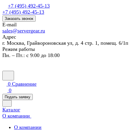
+7 (495) 492-45-13
+7 (495) 492-45-13
Заказать звонок
E-mail
sales@servergear.ru
Адрес
г. Москва, Грайвороновская ул, д. 4 стр. 1, помещ. 6/1п
Режим работы
Пн. – Пт.: с 9:00 до 18:00
0
Сравнение
0
Подать заявку
Каталог
О компании
О компании