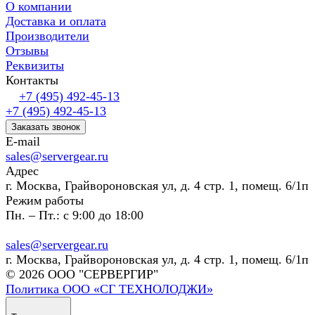
О компании
Доставка и оплата
Производители
Отзывы
Реквизиты
Контакты
+7 (495) 492-45-13
+7 (495) 492-45-13
Заказать звонок
E-mail
sales@servergear.ru
Адрес
г. Москва, Грайвороновская ул, д. 4 стр. 1, помещ. 6/1п
Режим работы
Пн. – Пт.: с 9:00 до 18:00
sales@servergear.ru
г. Москва, Грайвороновская ул, д. 4 стр. 1, помещ. 6/1п
© 2026 ООО "СЕРВЕРГИР"
Политика ООО «СГ ТЕХНОЛОДЖИ»