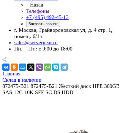
Назад
Телефоны
+7 (495) 492-45-13
Заказать звонок
г. Москва, Грайвороновская ул, д. 4 стр. 1,
помещ. 6/1п
sales@servergear.ru
Пн. – Пт.: с 9:00 до 18:00
Главная
Склад в наличии
872475-B21 872475-B21 Жесткий диск HPE 300GB
SAS 12G 10K SFF SC DS HDD