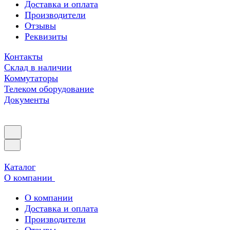
Доставка и оплата
Производители
Отзывы
Реквизиты
Контакты
Склад в наличии
Коммутаторы
Телеком оборудование
Документы
Каталог
О компании
О компании
Доставка и оплата
Производители