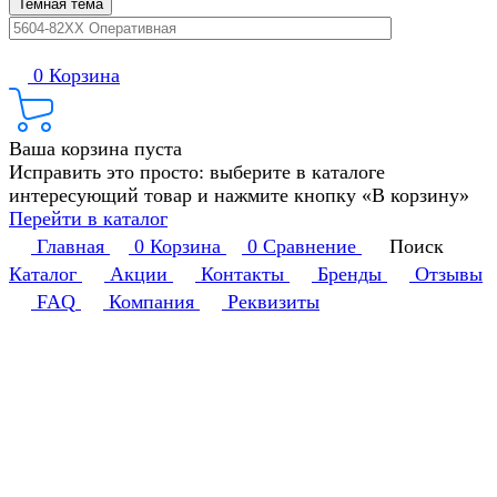
Темная тема
0
Корзина
Ваша корзина пуста
Исправить это просто: выберите в каталоге
интересующий товар и нажмите кнопку «В корзину»
Перейти в каталог
Главная
0
Корзина
0
Сравнение
Поиск
Каталог
Акции
Контакты
Бренды
Отзывы
FAQ
Компания
Реквизиты