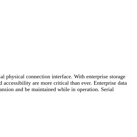
al physical connection interface. With enterprise storage
accessibility are more critical than ever. Enterprise data
ansion and be maintained while in operation. Serial