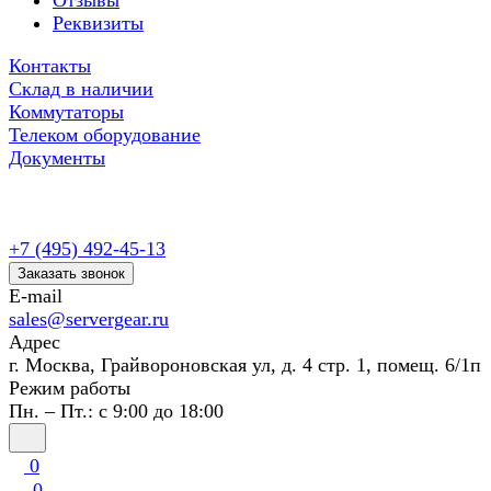
Отзывы
Реквизиты
Контакты
Склад в наличии
Коммутаторы
Телеком оборудование
Документы
+7 (495) 492-45-13
Заказать звонок
E-mail
sales@servergear.ru
Адрес
г. Москва, Грайвороновская ул, д. 4 стр. 1, помещ. 6/1п
Режим работы
Пн. – Пт.: с 9:00 до 18:00
0
0