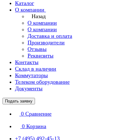
Каталог
О компании
Назад
О компании
О компании
Доставка и оплата
Производители
Отзывы
Реквизиты
Контакты
Склад в наличии
Коммутаторы
Телеком оборудование
Документы
Подать заявку
0
Сравнение
0
Корзина
+7 (495) 492-45-13