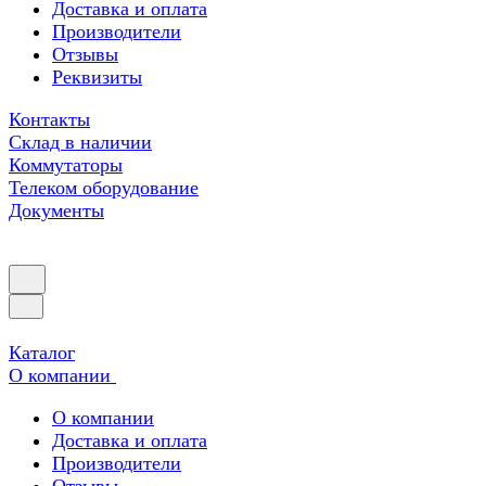
Доставка и оплата
Производители
Отзывы
Реквизиты
Контакты
Склад в наличии
Коммутаторы
Телеком оборудование
Документы
Каталог
О компании
О компании
Доставка и оплата
Производители