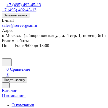
+7 (495) 492-45-13
+7 (495) 492-45-13
Заказать звонок
E-mail
sales@servergear.ru
Адрес
г. Москва, Грайвороновская ул, д. 4 стр. 1, помещ. 6/1п
Режим работы
Пн. – Пт.: с 9:00 до 18:00
0
Сравнение
0
Подать заявку
Каталог
О компании
О компании