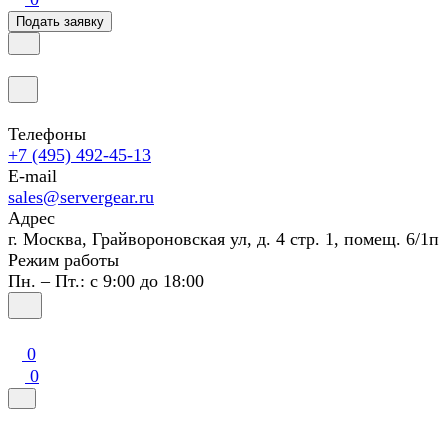
Подать заявку
Телефоны
+7 (495) 492-45-13
E-mail
sales@servergear.ru
Адрес
г. Москва, Грайвороновская ул, д. 4 стр. 1, помещ. 6/1п
Режим работы
Пн. – Пт.: с 9:00 до 18:00
0
0