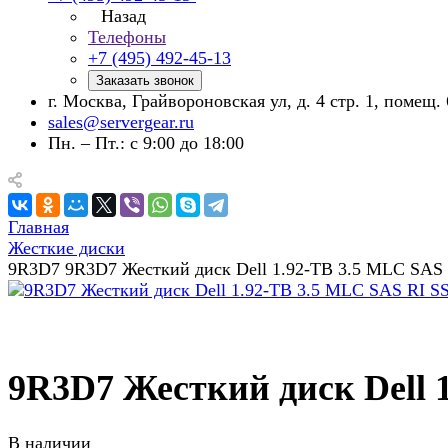
Назад
Телефоны
+7 (495) 492-45-13
Заказать звонок
г. Москва, Грайвороновская ул, д. 4 стр. 1, помещ. 
sales@servergear.ru
Пн. – Пт.: с 9:00 до 18:00
Главная
Жесткие диски
9R3D7 9R3D7 Жесткий диск Dell 1.92-TB 3.5 MLC SAS
9R3D7 Жесткий диск Dell 
В наличии